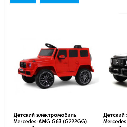
Детский электромобиль
Детский
Mercedes-AMG G63 (G222GG)
Mercedes