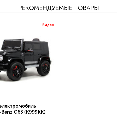
РЕКОМЕНДУЕМЫЕ ТОВАРЫ
Видео
 электромобиль
-Benz G63 (K999KK)