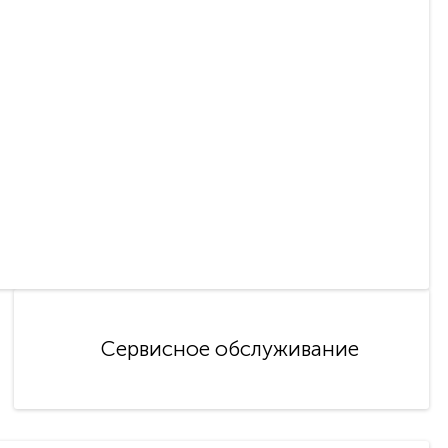
Сервисное обслуживание