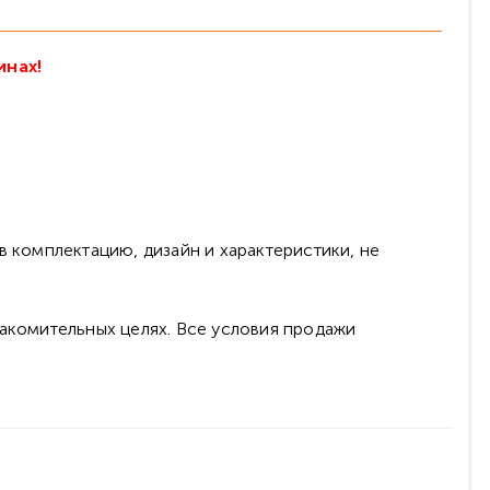
инах!
в комплектацию, дизайн и характеристики, не
накомительных целях. Все условия продажи