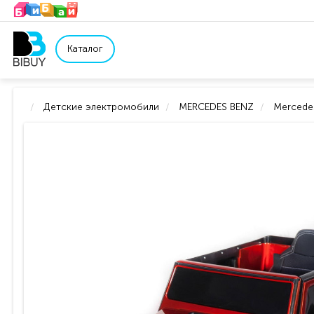
Каталог
Детские электромобили
MERCEDES BENZ
Mercede