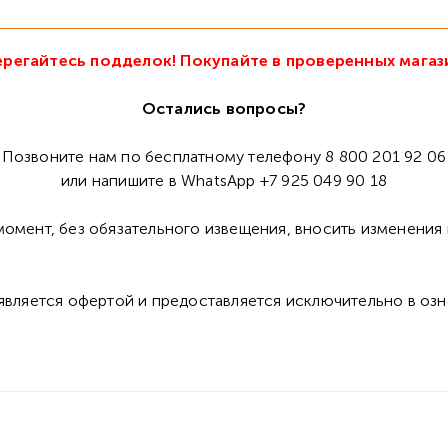
регайтесь подделок! Покупайте в проверенных магаз
Остались вопросы?
Позвоните нам по бесплатному телефону 8 800 201 92 06
или напишите в WhatsApp +7 925 049 90 18
омент, без обязательного извещения, вносить изменения 
 является офертой и предоставляется исключительно в оз