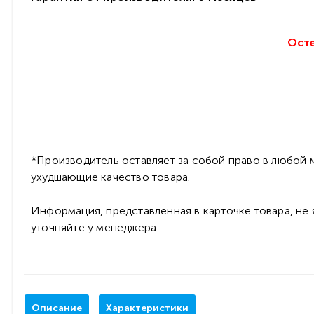
Осте
*Производитель оставляет за собой право в любой м
ухудшающие качество товара.
Информация, представленная в карточке товара, не
уточняйте у менеджера.
Описание
Характеристики