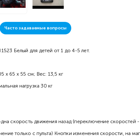
Часто задаваемые вопросы
523 Белый для детей от 1 до 4-5 лет.
х 65 х 55 см; Вес: 13,5 кг
альная нагрузка 30 кг
одна скорость движения назад (переключение скоростей - 
чение только с пульта) Кнопки изменения скорости, н