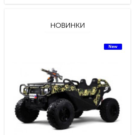
НОВИНКИ
New