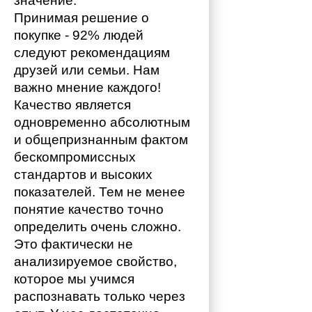
значение. 
Принимая решение о 
покупке - 92% людей 
следуют рекомендациям 
друзей или семьи. Нам 
важно мнение каждого!
Качество является 
одновременно абсолютным 
и общепризнанным фактом 
бескомпромиссных 
стандартов и высоких 
показателей. Тем не менее 
понятие качество точно 
определить очень сложно. 
Это фактически не 
анализируемое свойство, 
которое мы учимся 
распознавать только через 