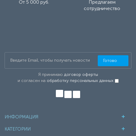
От 5 000 руб.
Предлагаем
сотрудничество
Готово
Я принимаю
договор оферты
и согласен на
обработку персональных данных
ИНФОРМАЦИЯ
КАТЕГОРИИ