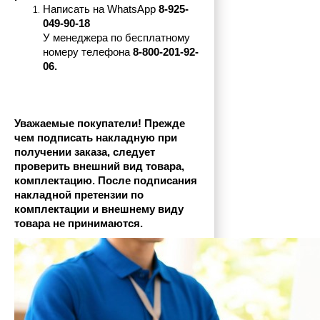
Написать на 
WhatsApp 
8-925-
049-90-18
У менеджера по бесплатному 
номеру телефона
 8-800-201-92-
06.
Уважаемые покупатели! Прежде 
чем подписать накладную при 
получении заказа, следует 
проверить внешний вид товара, 
комплектацию. После подписания 
накладной претензии по 
комплектации и внешнему виду 
товара не принимаются.