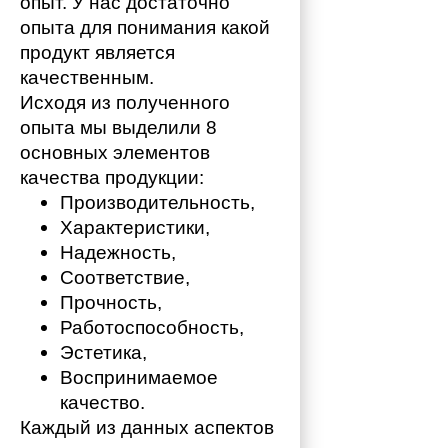
опыт. У нас достаточно 
опыта для понимания какой 
продукт является 
качественным. 
Исходя из полученного 
опыта мы выделили 8 
основных элементов 
качества продукции:
Производительность,
Характеристики,
Надежность,
Соответствие,
Прочность,
Работоспособность,
Эстетика,
Воспринимаемое 
качество.
Каждый из данных аспектов 