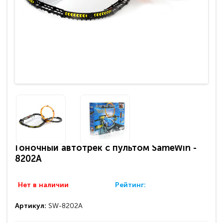
Гоночный автотрек с пультом SameWin -
8202A
Нет в наличии
Рейтинг:
Артикул:
SW-8202A