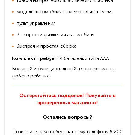
трасса из прочного эластичного пластика
модель автомобиля с электродвигателем
пульт управления
2 скорости движения автомобиля
быстрая и простая сборка
Комплект требует:
4 батарейки типа AAA
Большой и функциональный автотрек - мечта
любого ребенка!
Остерегайтесь подделок! Покупайте в
проверенных магазинах!
Остались вопросы?
Позвоните нам по бесплатному телефону 8 800