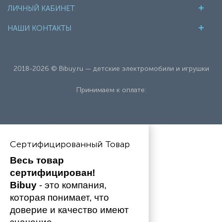
ЛИЧНЫЙ КАБИНЕТ
НАШИ КОНТАКТЫ
2018-2026 © Bibuy.ru — детские электромобили и игрушки
Принимаем к оплате:
Сертифицированный Товар
Весь товар 
сертифицирован!
Bibuy
 - это компания, 
которая понимает, что 
доверие и качество имеют 