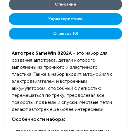
Описание
Характеристики
Отзывов (0)
Автотрек SameWin 8202A
- это набор для
создания автотрека, детали которого
выполнены из прочного и эластичного
пластика. Также в набор входит автомобиля с
электродвигателем и встроенным
аккумулятором, способный с легкостью
перемещаться по треку, преодолевая все
повороты, подъемы и спуски. Мертвые петли
делают автотрек еще более интересным!
Особенности набора: