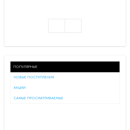
ПОПУЛЯРНЫЕ
НОВЫЕ ПОСТУПЛЕНИЯ
АКЦИИ
САМЫЕ ПРОСМАТРИВАЕМЫЕ