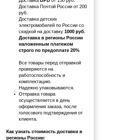
Доставка 
DPD
 от 150 руб.
Доставка Почтой России от 200 
руб.
Доставка детских 
электромобилей по России со 
скидкой на доставку 
1000 руб.
Доставка в регионы России 
наложенным платежом 
строго по предоплате 20%
Все товары перед отправкой 
проверяются на 
работоспособность и 
комплектацию.
Надежно упаковываются.
Отправка товара 
осуществляется в день 
оформления заказа, после 
голосового подтверждения от 
клиента.
Как узнать стоимость доставки в 
регионы России: