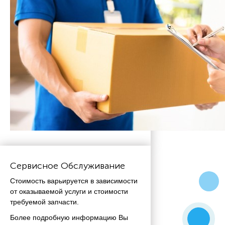
Сервисное Обслуживание
Стоимость варьируется в зависимости
от оказываемой услуги и стоимости
требуемой запчасти.
Более подробную информацию Вы