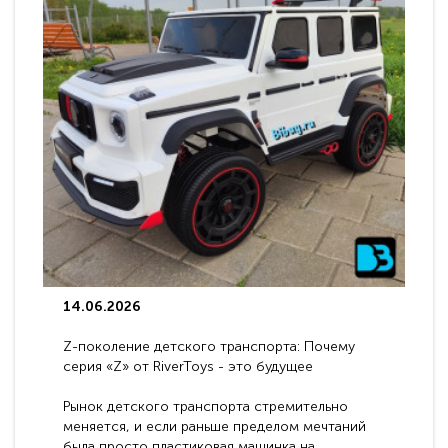
14.06.2026
Z-поколение детского транспорта: Почему
серия «Z» от RiverToys - это будущее
электромобилей
Рынок детского транспорта стремительно
меняется, и если раньше пределом мечтаний
была просто пластиковая машинка на