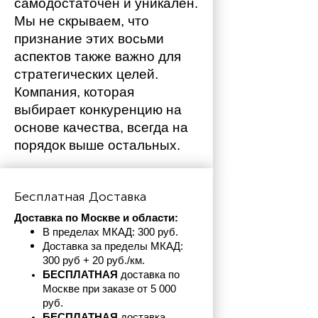
самодостаточен и уникален. 
Мы не скрываем, что 
признание этих восьми 
аспектов также важно для 
стратегических целей. 
Компания, которая 
выбирает конкуренцию на 
основе качества, всегда на 
порядок выше остальных. 
Бесплатная Доставка
Доставка по Москве и области:
В пределах МКАД: 300 руб. 
Доставка за пределы МКАД: 
300 руб + 20 руб./км.
БЕСПЛАТНАЯ
 доставка по 
Москве при заказе от 5 000 
руб.
БЕСПЛАТНАЯ
 доставка 