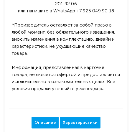
201 92 06
или напишите в WhatsApp +7 925 049 90 18
*Производитель оставляет за собой право в
любой момент, без обязательного извещения,
вносить изменения в комплектацию, дизайн и
характеристики, не ухудшающие качество
товара.
Информация, представленная в карточке
товара, не является офертой и предоставляется
исключительно в ознакомительных целях. Все
условия продажи уточняйте у менеджера.
Описание
Характеристики