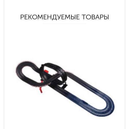
РЕКОМЕНДУЕМЫЕ ТОВАРЫ