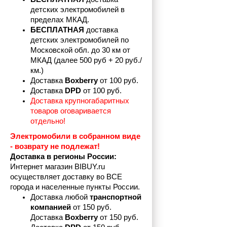
детских электромобилей в 
пределах
МКАД.
БЕСПЛАТНАЯ
 доставка 
детских электромобилей по 
Московской обл. до 30 км от 
МКАД (далее 500 руб + 20 руб./
км.)
Доставка 
Boxberry
 от 100 руб. 
Доставка 
DPD 
от 100 руб.
Доставка крупногабаритных 
товаров оговаривается 
отдельно!
Электромобили в собранном виде 
- возврату не подлежат! 
Доставка в регионы России:
Интернет магазин BIBUY.ru 
осуществляет доставку во ВСЕ 
города и населенные пункты России.
Доставка любой 
транспортной 
компанией 
от 150 руб.
Доставка 
Boxberry
 от 150 руб. 
