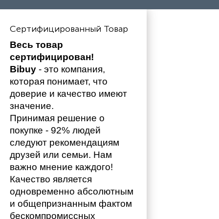
Сертифицированный Товар
Весь товар 
сертифицирован!
Bibuy
 - это компания, 
которая понимает, что 
доверие и качество имеют 
значение. 
Принимая решение о 
покупке - 92% людей 
следуют рекомендациям 
друзей или семьи. Нам 
важно мнение каждого!
Качество является 
одновременно абсолютным 
и общепризнанным фактом 
бескомпромиссных 