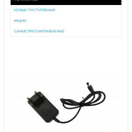
НОВЫЕ ПОСТУПЛЕНИЯ
АКЦИИ
САМЫЕ ПРОСМАТРИВАЕМЫЕ