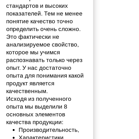
стандартов и высоких 
показателей. Тем не менее 
понятие качество точно 
определить очень сложно. 
Это фактически не 
анализируемое свойство, 
которое мы учимся 
распознавать только через 
опыт. У нас достаточно 
опыта для понимания какой 
продукт является 
качественным. 
Исходя из полученного 
опыта мы выделили 8 
основных элементов 
качества продукции:
Производительность,
Характеристики,