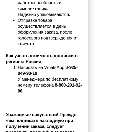
работоспособность и 
комплектацию.
Надежно упаковываются.
Отправка товара 
осуществляется в день 
оформления заказа, после 
голосового подтверждения от 
клиента.
Как узнать стоимость доставки в 
регионы России:
Написать на 
WhatsApp 
8-925-
049-90-18
У менеджера по бесплатному 
номеру телефона
 8-800-201-92-
06.
Уважаемые покупатели! Прежде 
чем подписать накладную при 
получении заказа, следует 