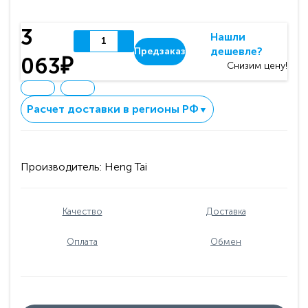
3
Нашли
дешевле?
Предзаказ
063₽
Снизим цену!
Расчет доставки в регионы РФ
▼
Производитель:
Heng Tai
Качество
Доставка
Оплата
Обмен