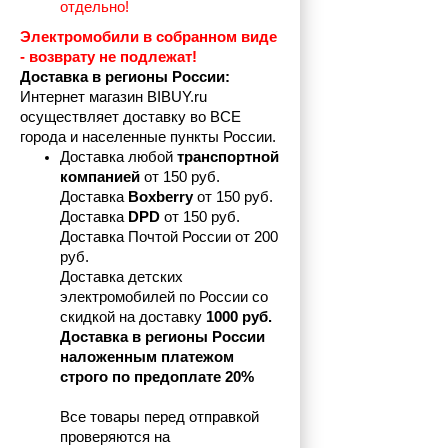
отдельно!
Электромобили в собранном виде 
- возврату не подлежат! 
Доставка в регионы России:
Интернет магазин BIBUY.ru 
осуществляет доставку во ВСЕ 
города и населенные пункты России.
Доставка любой 
транспортной 
компанией 
от 150 руб.
Доставка 
Boxberry
 от 150 руб. 

Доставка 
DPD
 от 150 руб.
Доставка Почтой России от 200 
руб.
Доставка детских 
электромобилей по России со 
скидкой на доставку 
1000 руб.
Доставка в регионы России 
наложенным платежом 
строго по предоплате 20%
Все товары перед отправкой 
проверяются на 