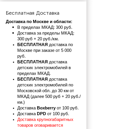
Бесплатная Доставка
Доставка по Москве и области:
В пределах МКАД: 300 руб. 
Доставка за пределы МКАД: 
300 руб + 20 руб./км.
БЕСПЛАТНАЯ
 доставка по 
Москве при заказе от 5 000 
руб.
БЕСПЛАТНАЯ
 доставка 
детских электромобилей в 
пределах
МКАД.
БЕСПЛАТНАЯ
 доставка 
детских электромобилей по 
Московской обл. до 30 км от 
МКАД (далее 500 руб + 20 руб./
км.)
Доставка 
Boxberry
 от 100 руб. 
Доставка 
DPD 
от 100 руб.
Доставка крупногабаритных 
товаров оговаривается 