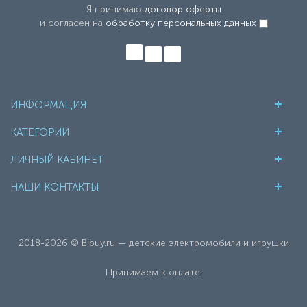
Я принимаю
договор оферты
и согласен на
обработку персональных данных
ИНФОРМАЦИЯ
КАТЕГОРИИ
ЛИЧНЫЙ КАБИНЕТ
НАШИ КОНТАКТЫ
2018-2026 © Bibuy.ru — детские электромобили и игрушки
Принимаем к оплате: