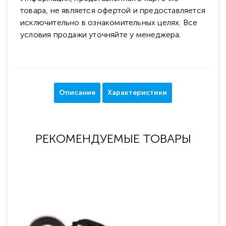
товара, не является офертой и предоставляется
исключительно в ознакомительных целях. Все
условия продажи уточняйте у менеджера.
Описание
Характеристики
РЕКОМЕНДУЕМЫЕ ТОВАРЫ