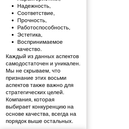
Надежность,
Соответствие,
Прочность,
Работоспособность,
Эстетика,
Воспринимаемое 
качество.
Каждый из данных аспектов 
самодостаточен и уникален. 
Мы не скрываем, что 
признание этих восьми 
аспектов также важно для 
стратегических целей. 
Компания, которая 
выбирает конкуренцию на 
основе качества, всегда на 
порядок выше остальных. 