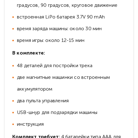
градусов, 90 градусов, круговое движение
встроенная LiPo батарея 3.7V 90 mAh
время заряда машины: около 30 мин
время игры: около 12-15 мин
В комплекте:
48 деталей для постройки трека
две магнитные машинки со встроенным
аккумулятором
два пульта управления
USB-шнур для подзарядки машины
инструкция
Комплект требует:
4 батарейки типа AAA для