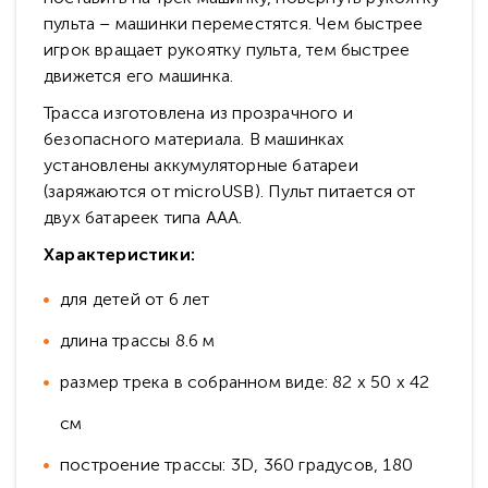
пульта – машинки переместятся. Чем быстрее
игрок вращает рукоятку пульта, тем быстрее
движется его машинка.
Трасса изготовлена из прозрачного и
безопасного материала. В машинках
установлены аккумуляторные батареи
(заряжаются от microUSB). Пульт питается от
двух батареек типа ААА.
Характеристики:
для детей от 6 лет
длина трассы 8.6 м
размер трека в собранном виде: 82 x 50 x 42
см
построение трассы: 3D, 360 градусов, 180