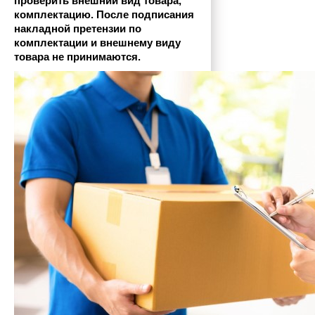
проверить внешний вид товара, 
комплектацию. После подписания 
накладной претензии по 
комплектации и внешнему виду 
товара не принимаются.