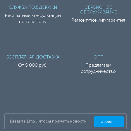
СЛУЖБА ПОДДЕРЖКИ
СЕРВИСНОЕ
ОБСЛУЖИВАНИЕ
Бесплатные консультации
Ремонт-тюнинг-гарантия
по телефону
БЕСПЛАТНАЯ ДОСТАВКА
ОПТ
От 5 000 руб.
Предлагаем
сотрудничество
Готово