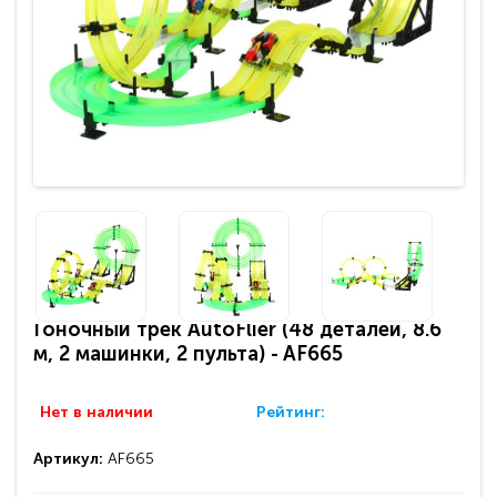
Гоночный трек AutoFlier (48 деталей, 8.6
м, 2 машинки, 2 пульта) - AF665
Нет в наличии
Рейтинг:
Артикул:
AF665