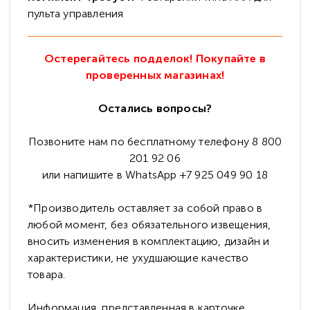
пульта управления
Остерегайтесь подделок! Покупайте в
проверенных магазинах!
Остались вопросы?
Позвоните нам по бесплатному телефону 8 800
201 92 06
или напишите в WhatsApp +7 925 049 90 18
*Производитель оставляет за собой право в
любой момент, без обязательного извещения,
вносить изменения в комплектацию, дизайн и
характеристики, не ухудшающие качество
товара.
Информация, представленная в карточке