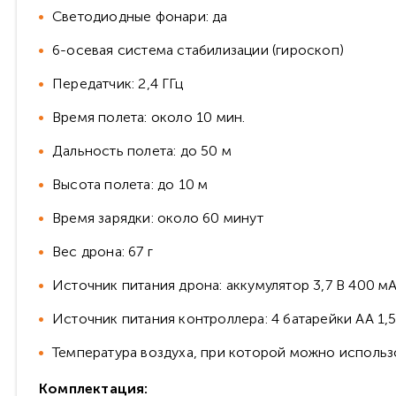
Светодиодные фонари: да
6-осевая система стабилизации (гироскоп)
Передатчик: 2,4 ГГц
Время полета: около 10 мин.
Дальность полета: до 50 м
Высота полета: до 10 м
Время зарядки: около 60 минут
Вес дрона: 67 г
Источник питания дрона: аккумулятор 3,7 В 400 мА
Источник питания контроллера: 4 батарейки AA 1,5
Температура воздуха, при которой можно использо
Комплектация: