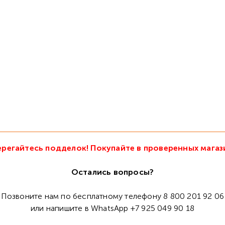
регайтесь подделок! Покупайте в проверенных магаз
Остались вопросы?
Позвоните нам по бесплатному телефону 8 800 201 92 06
или напишите в WhatsApp +7 925 049 90 18