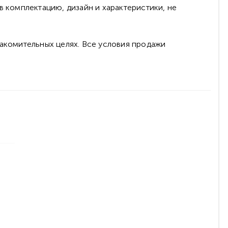
в комплектацию, дизайн и характеристики, не
накомительных целях. Все условия продажи