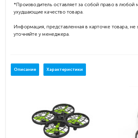
*Производитель оставляет за собой право в любой м
ухудшающие качество товара.
Информация, представленная в карточке товара, не
уточняйте у менеджера.
Описание
Характеристики