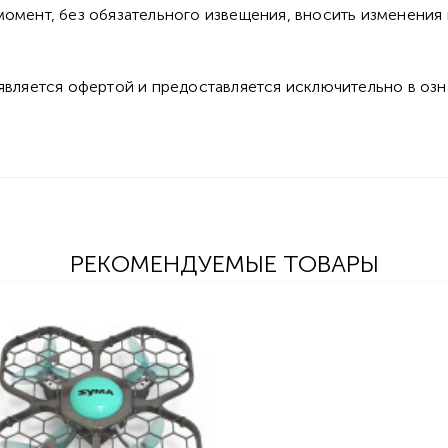
омент, без обязательного извещения, вносить изменения 
 является офертой и предоставляется исключительно в оз
РЕКОМЕНДУЕМЫЕ ТОВАРЫ