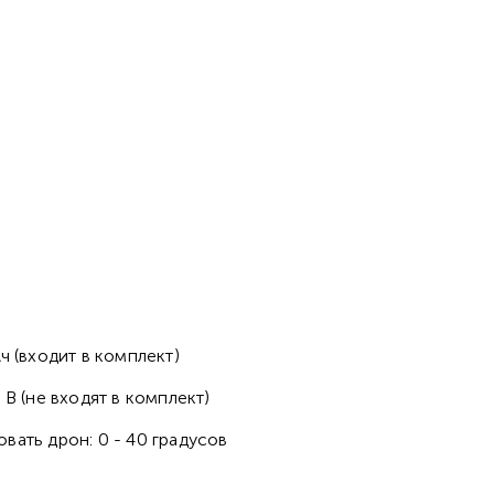
ч (входит в комплект)
 В (не входят в комплект)
вать дрон: 0 - 40 градусов