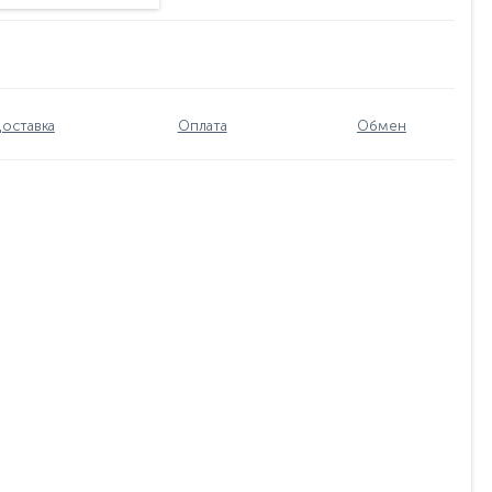
оставка
Оплата
Обмен