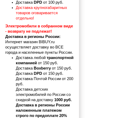
Доставка 
DPD 
от 100 руб.
Доставка крупногабаритных 
товаров оговаривается 
отдельно!
Электромобили в собранном виде 
- возврату не подлежат! 
Доставка в регионы России:
Интернет магазин BIBUY.ru 
осуществляет доставку во ВСЕ 
города и населенные пункты России.
Доставка любой 
транспортной 
компанией 
от 150 руб.
Доставка 
Boxberry
 от 150 руб. 

Доставка 
DPD
 от 150 руб.
Доставка Почтой России от 200 
руб.
Доставка детских 
электромобилей по России со 
скидкой на доставку 
1000 руб.
Доставка в регионы России 
наложенным платежом 
строго по предоплате 20%