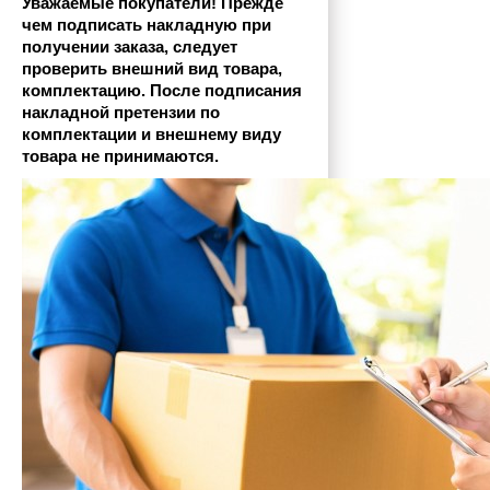
Уважаемые покупатели! Прежде 
чем подписать накладную при 
получении заказа, следует 
проверить внешний вид товара, 
комплектацию. После подписания 
накладной претензии по 
комплектации и внешнему виду 
товара не принимаются.