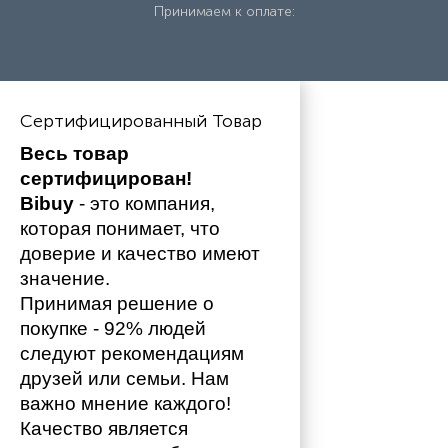
Принимаем к оплате:
Сертифицированный Товар
Весь товар 
сертифицирован!
Bibuy
 - это компания, 
которая понимает, что 
доверие и качество имеют 
значение. 
Принимая решение о 
покупке - 92% людей 
следуют рекомендациям 
друзей или семьи. Нам 
важно мнение каждого!
Качество является 