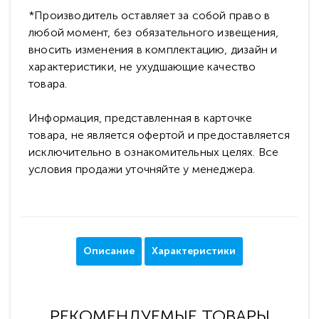
*Производитель оставляет за собой право в
любой момент, без обязательного извещения,
вносить изменения в комплектацию, дизайн и
характеристики, не ухудшающие качество
товара.
Информация, представленная в карточке
товара, не является офертой и предоставляется
исключительно в ознакомительных целях. Все
условия продажи уточняйте у менеджера.
Описание
Характеристики
РЕКОМЕНДУЕМЫЕ ТОВАРЫ