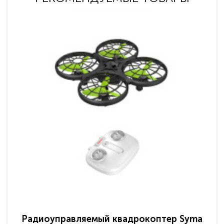
Радиоуправляемый квадрокоптер Syma