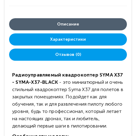
Описание
Характеристики
Отзывов (0)
Радиоуправляемый квадрокоптер SYMA X37
- SYMA-X37-BLACK
- это миниатюрный и очень
стильный квадрокоптер Syma X37 для полетов в
закрытых помещениях. Подойдет как для
обучения, так и для развлечения пилоту любого
уровня, будь то профессионал, который летает
на настоящих дронах, так и любитель,
делающий первые шаги в пилотировании.