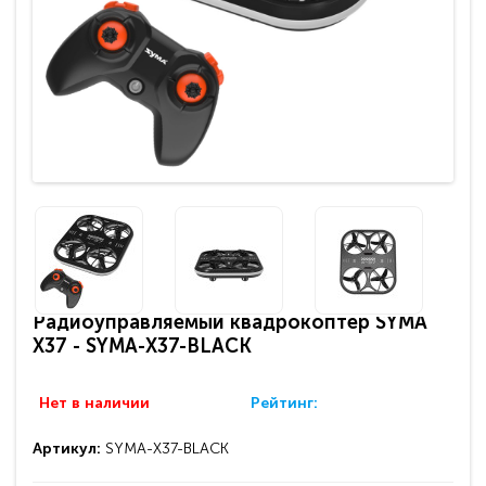
Радиоуправляемый квадрокоптер SYMA
X37 - SYMA-X37-BLACK
Нет в наличии
Рейтинг:
Артикул:
SYMA-X37-BLACK