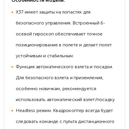
Особенности модели:
X37 имеет защиты на лопастях для
безопасного управления. Встроенный 6-
осевой гироскоп обеспечивает точное
позиционирование в полете и делает полет
устойчивым и стабильным.
Функция автоматического взлета и посадки.
Для безопасного взлета и приземления,
особенно новичкам, рекомендуется
использовать автоматический взлет/посадку.
Headless режим. Квадрокоптер всегда будет
следовать команде с пульта дистанционного