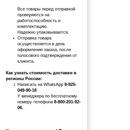
Все товары перед отправкой 
проверяются на 
работоспособность и 
комплектацию.
Надежно упаковываются.
Отправка товара 
осуществляется в день 
оформления заказа, после 
голосового подтверждения от 
клиента.
Как узнать стоимость доставки в 
регионы России:
Написать на 
WhatsApp 
8-925-
049-90-18
У менеджера по бесплатному 
номеру телефона
 8-800-201-92-
06.