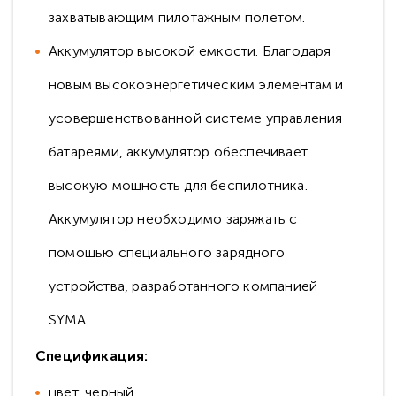
захватывающим пилотажным полетом.
Аккумулятор высокой емкости. Благодаря
новым высокоэнергетическим элементам и
усовершенствованной системе управления
батареями, аккумулятор обеспечивает
высокую мощность для беспилотника.
Аккумулятор необходимо заряжать с
помощью специального зарядного
устройства, разработанного компанией
SYMA.
Спецификация:
цвет: черный