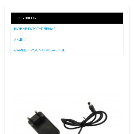
ПОПУЛЯРНЫЕ
НОВЫЕ ПОСТУПЛЕНИЯ
АКЦИИ
САМЫЕ ПРОСМАТРИВАЕМЫЕ