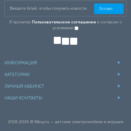
Готово
Я прочитал
Пользовательское соглашение
и согласен с
условиями
ИНФОРМАЦИЯ
КАТЕГОРИИ
ЛИЧНЫЙ КАБИНЕТ
НАШИ КОНТАКТЫ
2018-2026 © Bibuy.ru — детские электромобили и игрушки