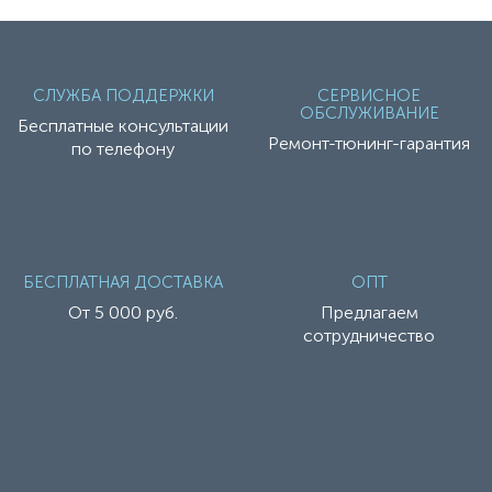
СЛУЖБА ПОДДЕРЖКИ
СЕРВИСНОЕ
ОБСЛУЖИВАНИЕ
Бесплатные консультации
Ремонт-тюнинг-гарантия
по телефону
БЕСПЛАТНАЯ ДОСТАВКА
ОПТ
От 5 000 руб.
Предлагаем
сотрудничество