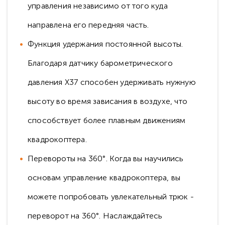
управления независимо от того куда
направлена его передняя часть.
Функция удержания постоянной высоты.
Благодаря датчику барометрического
давления X37 способен удерживать нужную
высоту во время зависания в воздухе, что
способствует более плавным движениям
квадрокоптера.
Перевороты на 360°. Когда вы научились
основам управление квадрокоптера, вы
можете попробовать увлекательный трюк -
переворот на 360°. Наслаждайтесь