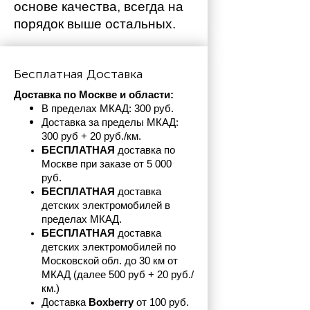
основе качества, всегда на 
порядок выше остальных. 
Бесплатная Доставка
Доставка по Москве и области:
В пределах МКАД: 300 руб. 
Доставка за пределы МКАД: 
300 руб + 20 руб./км.
БЕСПЛАТНАЯ
 доставка по 
Москве при заказе от 5 000 
руб.
БЕСПЛАТНАЯ
 доставка 
детских электромобилей в 
пределах
МКАД.
БЕСПЛАТНАЯ
 доставка 
детских электромобилей по 
Московской обл. до 30 км от 
МКАД (далее 500 руб + 20 руб./
км.)
Доставка 
Boxberry
 от 100 руб. 