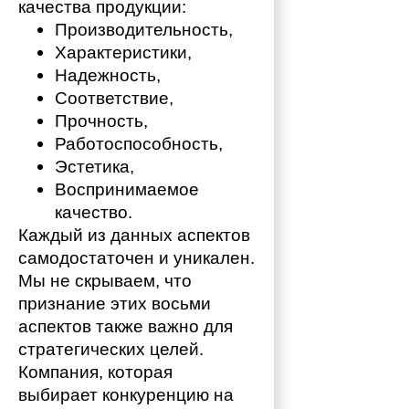
качества продукции:
Производительность,
Характеристики,
Надежность,
Соответствие,
Прочность,
Работоспособность,
Эстетика,
Воспринимаемое 
качество.
Каждый из данных аспектов 
самодостаточен и уникален. 
Мы не скрываем, что 
признание этих восьми 
аспектов также важно для 
стратегических целей. 
Компания, которая 
выбирает конкуренцию на 