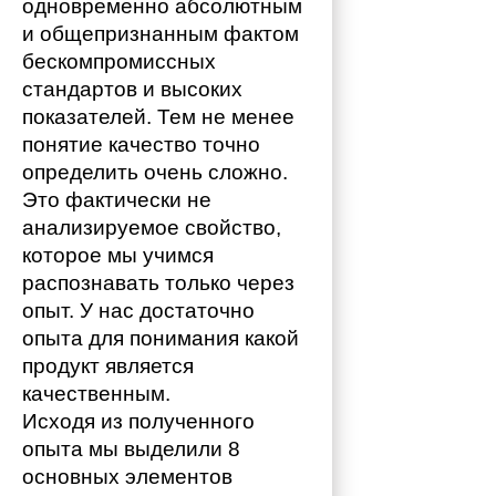
одновременно абсолютным 
и общепризнанным фактом 
бескомпромиссных 
стандартов и высоких 
показателей. Тем не менее 
понятие качество точно 
определить очень сложно. 
Это фактически не 
анализируемое свойство, 
которое мы учимся 
распознавать только через 
опыт. У нас достаточно 
опыта для понимания какой 
продукт является 
качественным. 
Исходя из полученного 
опыта мы выделили 8 
основных элементов 