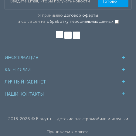
Готово
Я принимаю
договор оферты
и согласен на
обработку персональных данных
ИНФОРМАЦИЯ
КАТЕГОРИИ
ЛИЧНЫЙ КАБИНЕТ
НАШИ КОНТАКТЫ
2018-2026 © Bibuy.ru — детские электромобили и игрушки
Принимаем к оплате: