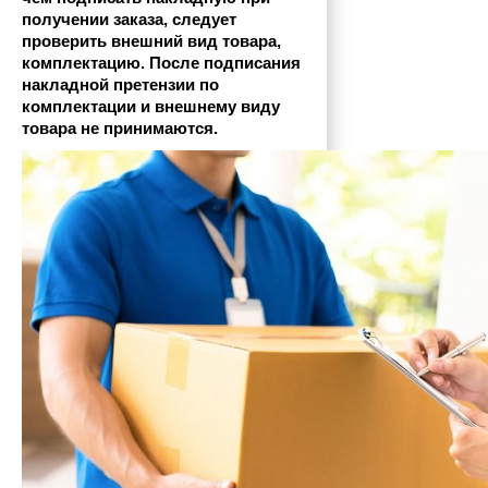
получении заказа, следует 
проверить внешний вид товара, 
комплектацию. После подписания 
накладной претензии по 
комплектации и внешнему виду 
товара не принимаются.