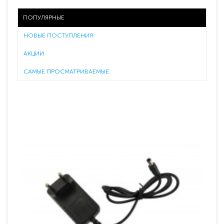
ПОПУЛЯРНЫЕ
НОВЫЕ ПОСТУПЛЕНИЯ
АКЦИИ
САМЫЕ ПРОСМАТРИВАЕМЫЕ