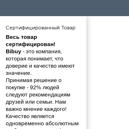
Сертифицированный Товар
Весь товар 
сертифицирован!
Bibuy
 - это компания, 
которая понимает, что 
доверие и качество имеют 
значение. 
Принимая решение о 
покупке - 92% людей 
следуют рекомендациям 
друзей или семьи. Нам 
важно мнение каждого!
Качество является 
одновременно абсолютным 