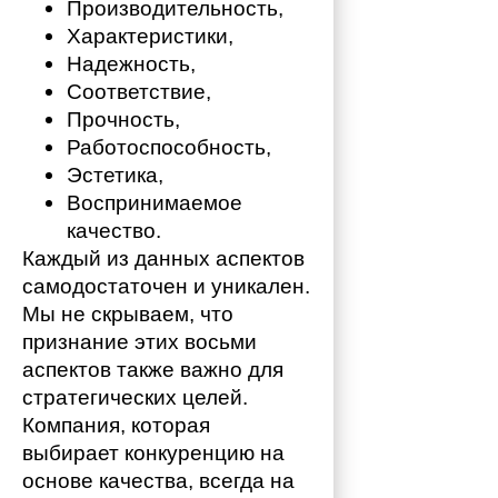
Производительность,
Характеристики,
Надежность,
Соответствие,
Прочность,
Работоспособность,
Эстетика,
Воспринимаемое 
качество.
Каждый из данных аспектов 
самодостаточен и уникален. 
Мы не скрываем, что 
признание этих восьми 
аспектов также важно для 
стратегических целей. 
Компания, которая 
выбирает конкуренцию на 
основе качества, всегда на 