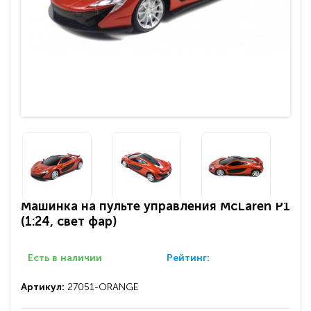
Машинка на пульте управления McLaren P1
(1:24, свет фар)
Есть в наличии
Рейтинг:
Артикул:
27051-ORANGE