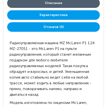
Описание
Характеристики
Отзывов (0)
Радиоуправляемая машина MZ McLaren P1 1:24
MZ-27051 - это McLaren P1 на пульте
радиоуправления, который станет желанным
подарком для любого любителя
радиоуправляемых моделей. Такая покупка
обрадует и взрослых, и детей. Уменьшенная
копия авто стабильно ведет себя на любой
трассе, может ездить в любые направления -
прямо, поворачивать налево, направо и
двигаться назад.
Модель изготовлена по лицензии McLaren,