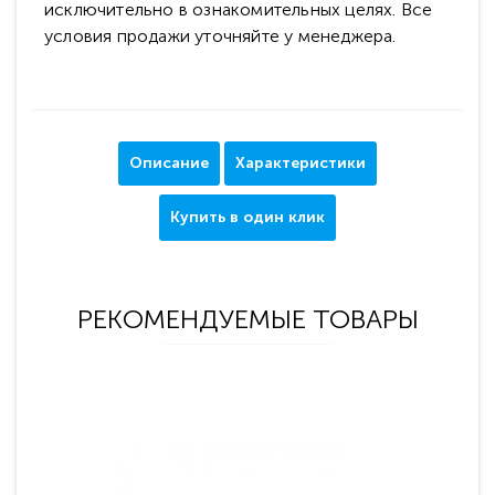
исключительно в ознакомительных целях. Все
условия продажи уточняйте у менеджера.
Описание
Характеристики
Купить в один клик
РЕКОМЕНДУЕМЫЕ ТОВАРЫ