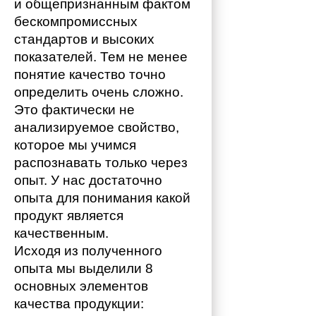
и общепризнанным фактом 
бескомпромиссных 
стандартов и высоких 
показателей. Тем не менее 
понятие качество точно 
определить очень сложно. 
Это фактически не 
анализируемое свойство, 
которое мы учимся 
распознавать только через 
опыт. У нас достаточно 
опыта для понимания какой 
продукт является 
качественным. 
Исходя из полученного 
опыта мы выделили 8 
основных элементов 
качества продукции: