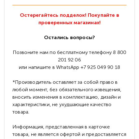
Остерегайтесь подделок! Покупайте в
проверенных магазинах!
Остались вопросы?
Позвоните нам по бесплатному телефону 8 800
201 92 06
или напишите в WhatsApp +7 925 049 90 18
*Производитель оставляет за собой право в
любой момент, без обязательного извещения,
вносить изменения в комплектацию, дизайн и
характеристики, не ухудшающие качество
товара.
Информация, представленная в карточке
товара, не является офертой и предоставляется