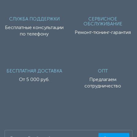
СЛУЖБА ПОДДЕРЖКИ
СЕРВИСНОЕ
ОБСЛУЖИВАНИЕ
Бесплатные консультации
Ремонт-тюнинг-гарантия
по телефону
БЕСПЛАТНАЯ ДОСТАВКА
ОПТ
От 5 000 руб.
Предлагаем
сотрудничество