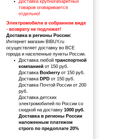
Доставка крупногабаритных 
товаров оговаривается 
отдельно!
Электромобили в собранном виде 
- возврату не подлежат! 
Доставка в регионы России:
Интернет магазин BIBUY.ru 
осуществляет доставку во ВСЕ 
города и населенные пункты России.
Доставка любой 
транспортной 
компанией 
от 150 руб.
Доставка 
Boxberry
 от 150 руб. 

Доставка 
DPD
 от 150 руб.
Доставка Почтой России от 200 
руб.
Доставка детских 
электромобилей по России со 
скидкой на доставку 
1000 руб.
Доставка в регионы России 
наложенным платежом 
строго по предоплате 20%