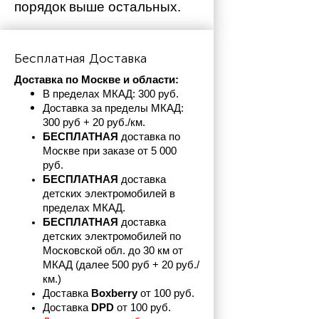
порядок выше остальных. 
Бесплатная Доставка
Доставка по Москве и области:
В пределах МКАД: 300 руб. 
Доставка за пределы МКАД: 
300 руб + 20 руб./км.
БЕСПЛАТНАЯ
 доставка по 
Москве при заказе от 5 000 
руб.
БЕСПЛАТНАЯ
 доставка 
детских электромобилей в 
пределах
МКАД.
БЕСПЛАТНАЯ
 доставка 
детских электромобилей по 
Московской обл. до 30 км от 
МКАД (далее 500 руб + 20 руб./
км.)
Доставка 
Boxberry
 от 100 руб. 
Доставка 
DPD 
от 100 руб.