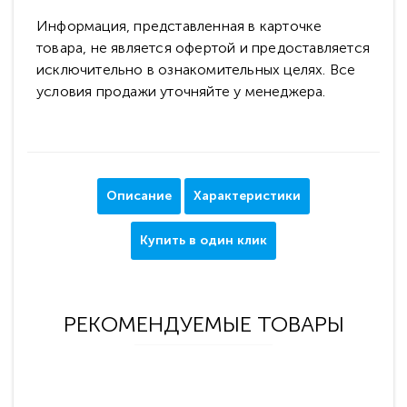
Информация, представленная в карточке
товара, не является офертой и предоставляется
исключительно в ознакомительных целях. Все
условия продажи уточняйте у менеджера.
Описание
Характеристики
Купить в один клик
РЕКОМЕНДУЕМЫЕ ТОВАРЫ