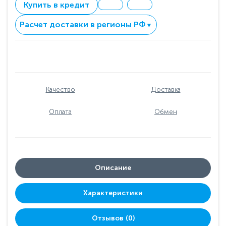
Купить в кредит
Расчет доставки в регионы РФ
▼
Качество
Доставка
Оплата
Обмен
Описание
Характеристики
Отзывов (0)