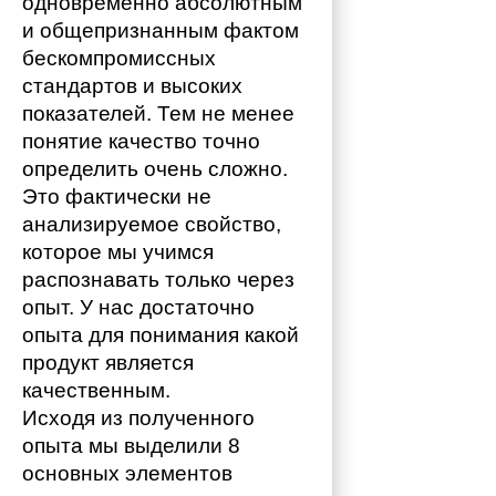
одновременно абсолютным 
и общепризнанным фактом 
бескомпромиссных 
стандартов и высоких 
показателей. Тем не менее 
понятие качество точно 
определить очень сложно. 
Это фактически не 
анализируемое свойство, 
которое мы учимся 
распознавать только через 
опыт. У нас достаточно 
опыта для понимания какой 
продукт является 
качественным. 
Исходя из полученного 
опыта мы выделили 8 
основных элементов 