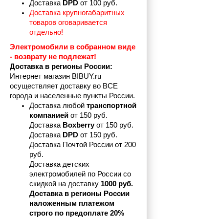
Доставка 
DPD 
от 100 руб.
Доставка крупногабаритных 
товаров оговаривается 
отдельно!
Электромобили в собранном виде 
- возврату не подлежат! 
Доставка в регионы России:
Интернет магазин BIBUY.ru 
осуществляет доставку во ВСЕ 
города и населенные пункты России.
Доставка любой 
транспортной 
компанией 
от 150 руб.
Доставка 
Boxberry
 от 150 руб. 

Доставка 
DPD
 от 150 руб.
Доставка Почтой России от 200 
руб.
Доставка детских 
электромобилей по России со 
скидкой на доставку 
1000 руб.
Доставка в регионы России 
наложенным платежом 
строго по предоплате 20%