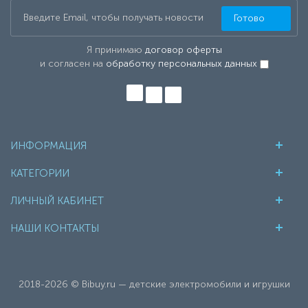
Готово
Я принимаю
договор оферты
и согласен на
обработку персональных данных
ИНФОРМАЦИЯ
КАТЕГОРИИ
ЛИЧНЫЙ КАБИНЕТ
НАШИ КОНТАКТЫ
2018-2026 © Bibuy.ru — детские электромобили и игрушки