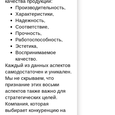
качества продукции:
Производительность,
Характеристики,
Надежность,
Соответствие,
Прочность,
Работоспособность,
Эстетика,
Воспринимаемое 
качество.
Каждый из данных аспектов 
самодостаточен и уникален. 
Мы не скрываем, что 
признание этих восьми 
аспектов также важно для 
стратегических целей. 
Компания, которая 
выбирает конкуренцию на 