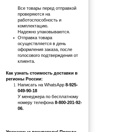
Все товары перед отправкой 
проверяются на 
работоспособность и 
комплектацию.
Надежно упаковываются.
Отправка товара 
осуществляется в день 
оформления заказа, после 
голосового подтверждения от 
клиента.
Как узнать стоимость доставки в 
регионы России:
Написать на 
WhatsApp 
8-925-
049-90-18
У менеджера по бесплатному 
номеру телефона
 8-800-201-92-
06.