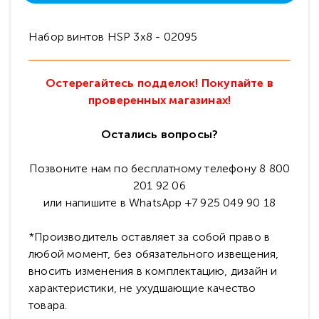
Набор винтов HSP 3x8 - 02095
Остерегайтесь подделок! Покупайте в
проверенных магазинах!
Остались вопросы?
Позвоните нам по бесплатному телефону 8 800
201 92 06
или напишите в WhatsApp +7 925 049 90 18
*Производитель оставляет за собой право в
любой момент, без обязательного извещения,
вносить изменения в комплектацию, дизайн и
характеристики, не ухудшающие качество
товара.