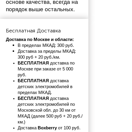
основе качества, всегда на 
порядок выше остальных. 
Бесплатная Доставка
Доставка по Москве и области:
В пределах МКАД: 300 руб. 
Доставка за пределы МКАД: 
300 руб + 20 руб./км.
БЕСПЛАТНАЯ
 доставка по 
Москве при заказе от 5 000 
руб.
БЕСПЛАТНАЯ
 доставка 
детских электромобилей в 
пределах
МКАД.
БЕСПЛАТНАЯ
 доставка 
детских электромобилей по 
Московской обл. до 30 км от 
МКАД (далее 500 руб + 20 руб./
км.)
Доставка 
Boxberry
 от 100 руб. 