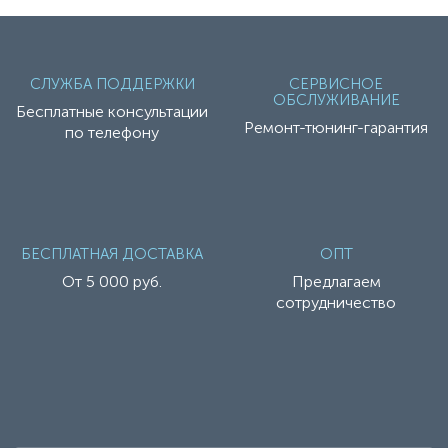
СЛУЖБА ПОДДЕРЖКИ
СЕРВИСНОЕ
ОБСЛУЖИВАНИЕ
Бесплатные консультации
Ремонт-тюнинг-гарантия
по телефону
БЕСПЛАТНАЯ ДОСТАВКА
ОПТ
От 5 000 руб.
Предлагаем
сотрудничество