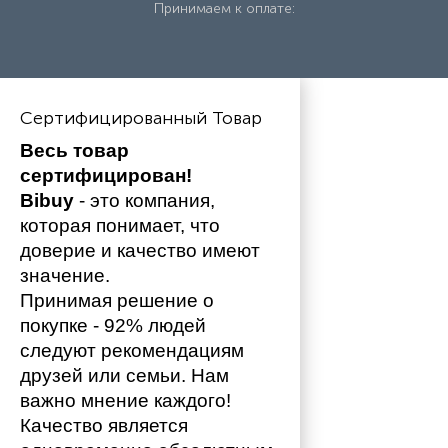
Принимаем к оплате:
Сертифицированный Товар
Весь товар 
сертифицирован!
Bibuy
 - это компания, 
которая понимает, что 
доверие и качество имеют 
значение. 
Принимая решение о 
покупке - 92% людей 
следуют рекомендациям 
друзей или семьи. Нам 
важно мнение каждого!
Качество является 