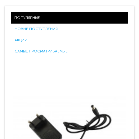
ПОПУЛЯРНЫЕ
НОВЫЕ ПОСТУПЛЕНИЯ
АКЦИИ
САМЫЕ ПРОСМАТРИВАЕМЫЕ