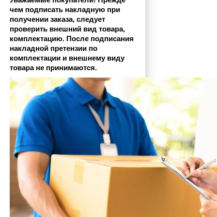
Уважаемые покупатели! Прежде 
чем подписать накладную при 
получении заказа, следует 
проверить внешний вид товара, 
комплектацию. После подписания 
накладной претензии по 
комплектации и внешнему виду 
товара не принимаются.