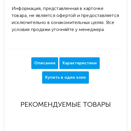
Информация, представленная в карточке
товара, не является офертой и предоставляется
исключительно в ознакомительных целях. Все
условия продажи уточняйте у менеджера.
Описание
Характеристики
Купить в один клик
РЕКОМЕНДУЕМЫЕ ТОВАРЫ