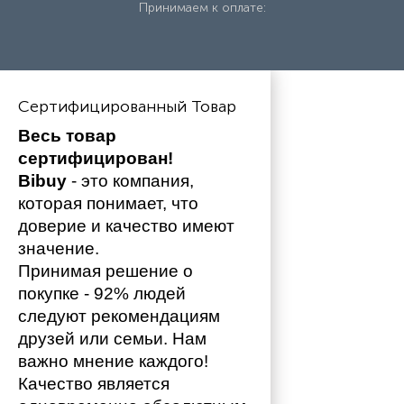
Принимаем к оплате:
Сертифицированный Товар
Весь товар 
сертифицирован!
Bibuy
 - это компания, 
которая понимает, что 
доверие и качество имеют 
значение. 
Принимая решение о 
покупке - 92% людей 
следуют рекомендациям 
друзей или семьи. Нам 
важно мнение каждого!
Качество является 