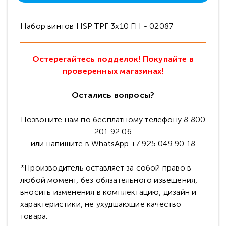
Набор винтов HSP TPF 3x10 FH - 02087
Остерегайтесь подделок! Покупайте в
проверенных магазинах!
Остались вопросы?
Позвоните нам по бесплатному телефону 8 800
201 92 06
или напишите в WhatsApp +7 925 049 90 18
*Производитель оставляет за собой право в
любой момент, без обязательного извещения,
вносить изменения в комплектацию, дизайн и
характеристики, не ухудшающие качество
товара.