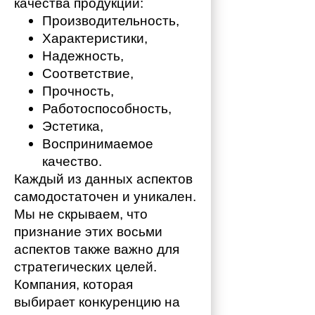
качества продукции:
Производительность,
Характеристики,
Надежность,
Соответствие,
Прочность,
Работоспособность,
Эстетика,
Воспринимаемое 
качество.
Каждый из данных аспектов 
самодостаточен и уникален. 
Мы не скрываем, что 
признание этих восьми 
аспектов также важно для 
стратегических целей. 
Компания, которая 
выбирает конкуренцию на 