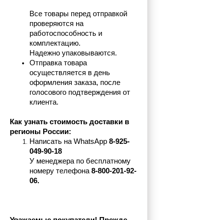
Все товары перед отправкой 
проверяются на 
работоспособность и 
комплектацию.
Надежно упаковываются.
Отправка товара 
осуществляется в день 
оформления заказа, после 
голосового подтверждения от 
клиента.
Как узнать стоимость доставки в 
регионы России:
Написать на 
WhatsApp 
8-925-
049-90-18
У менеджера по бесплатному 
номеру телефона
 8-800-201-92-
06.