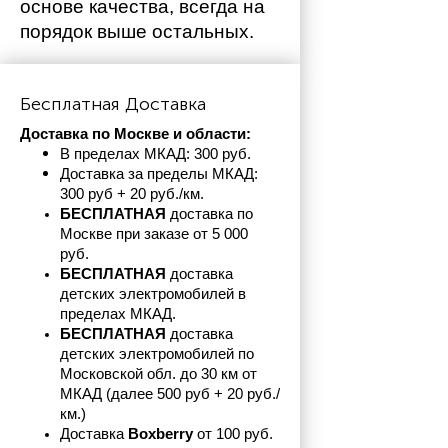
основе качества, всегда на 
порядок выше остальных. 
Бесплатная Доставка
Доставка по Москве и области:
В пределах МКАД: 300 руб. 
Доставка за пределы МКАД: 
300 руб + 20 руб./км.
БЕСПЛАТНАЯ
 доставка по 
Москве при заказе от 5 000 
руб.
БЕСПЛАТНАЯ
 доставка 
детских электромобилей в 
пределах
МКАД.
БЕСПЛАТНАЯ
 доставка 
детских электромобилей по 
Московской обл. до 30 км от 
МКАД (далее 500 руб + 20 руб./
км.)
Доставка 
Boxberry
 от 100 руб. 