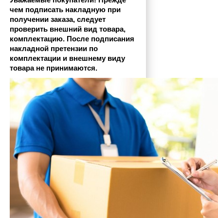
Уважаемые покупатели! Прежде 
чем подписать накладную при 
получении заказа, следует 
проверить внешний вид товара, 
комплектацию. После подписания 
накладной претензии по 
комплектации и внешнему виду 
товара не принимаются.