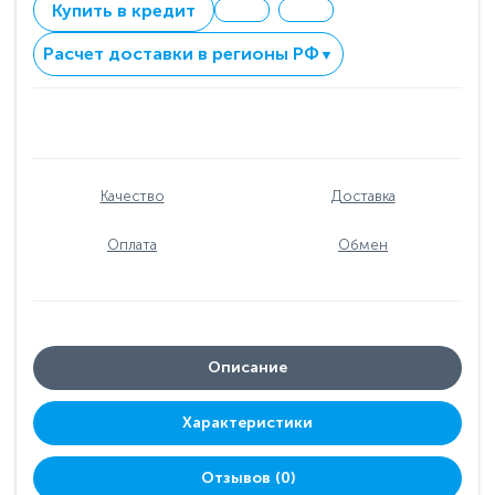
Купить в кредит
Расчет доставки в регионы РФ
▼
Качество
Доставка
Оплата
Обмен
Описание
Характеристики
Отзывов (0)