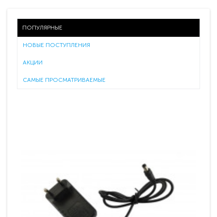
ПОПУЛЯРНЫЕ
НОВЫЕ ПОСТУПЛЕНИЯ
АКЦИИ
САМЫЕ ПРОСМАТРИВАЕМЫЕ