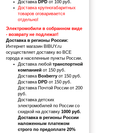
Доставка 
DPD 
от 100 руб.
Доставка крупногабаритных 
товаров оговаривается 
отдельно!
Электромобили в собранном виде 
- возврату не подлежат! 
Доставка в регионы России:
Интернет магазин BIBUY.ru 
осуществляет доставку во ВСЕ 
города и населенные пункты России.
Доставка любой 
транспортной 
компанией 
от 150 руб.
Доставка 
Boxberry
 от 150 руб. 

Доставка 
DPD
 от 150 руб.
Доставка Почтой России от 200 
руб.
Доставка детских 
электромобилей по России со 
скидкой на доставку 
1000 руб.
Доставка в регионы России 
наложенным платежом 
строго по предоплате 20%