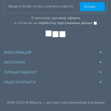
Готово
Я принимаю
договор оферты
и согласен на
обработку персональных данных
ИНФОРМАЦИЯ
КАТЕГОРИИ
ЛИЧНЫЙ КАБИНЕТ
НАШИ КОНТАКТЫ
2018-2026 © Bibuy.ru — детские электромобили и игрушки