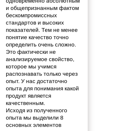
одновременно абсолютным 
и общепризнанным фактом 
бескомпромиссных 
стандартов и высоких 
показателей. Тем не менее 
понятие качество точно 
определить очень сложно. 
Это фактически не 
анализируемое свойство, 
которое мы учимся 
распознавать только через 
опыт. У нас достаточно 
опыта для понимания какой 
продукт является 
качественным. 
Исходя из полученного 
опыта мы выделили 8 
основных элементов 