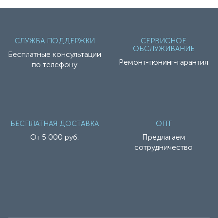
СЛУЖБА ПОДДЕРЖКИ
СЕРВИСНОЕ
ОБСЛУЖИВАНИЕ
Бесплатные консультации
Ремонт-тюнинг-гарантия
по телефону
БЕСПЛАТНАЯ ДОСТАВКА
ОПТ
От 5 000 руб.
Предлагаем
сотрудничество