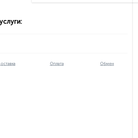
слуги:
оставка
Оплата
Обмен