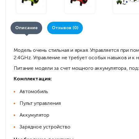
Описание
Отзывов (0)
Модель очень стильная и яркая. Управляется при по
2.4GHz. Управление не требует особых навыков и к
Питание модели за счет мощного аккумулятора, подз
Комплектация:
Автомобиль
Пульт управления
Аккумулятор
Зарядное устройство