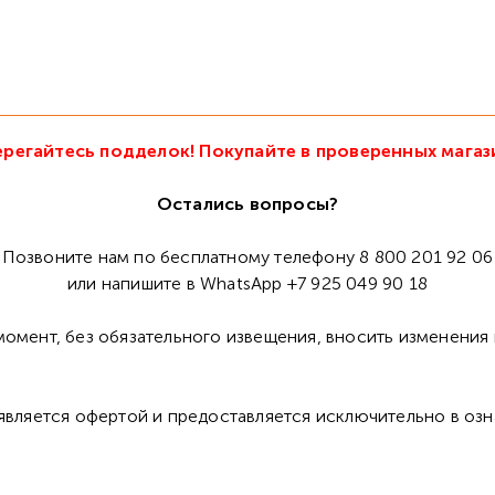
регайтесь подделок! Покупайте в проверенных магаз
Остались вопросы?
Позвоните нам по бесплатному телефону 8 800 201 92 06
или напишите в WhatsApp +7 925 049 90 18
омент, без обязательного извещения, вносить изменения 
 является офертой и предоставляется исключительно в оз