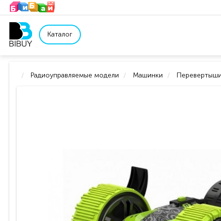
Каталог
Радиоуправляемые модели
Машинки
Перевертыш