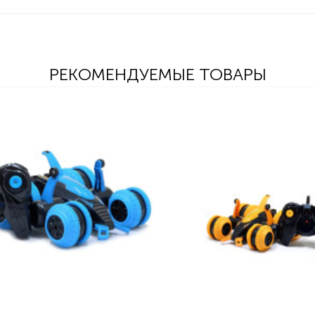
РЕКОМЕНДУЕМЫЕ ТОВАРЫ