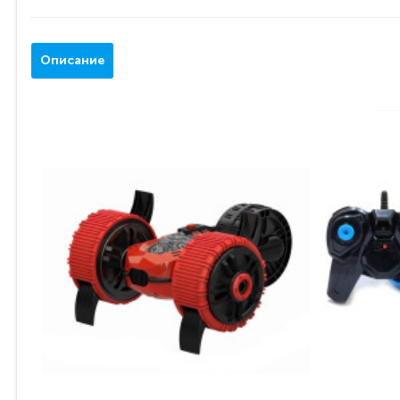
Описание