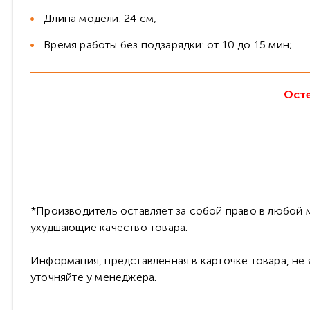
Длина модели: 24 см;
Время работы без подзарядки: от 10 до 15 мин;
Осте
*Производитель оставляет за собой право в любой м
ухудшающие качество товара.
Информация, представленная в карточке товара, не
уточняйте у менеджера.