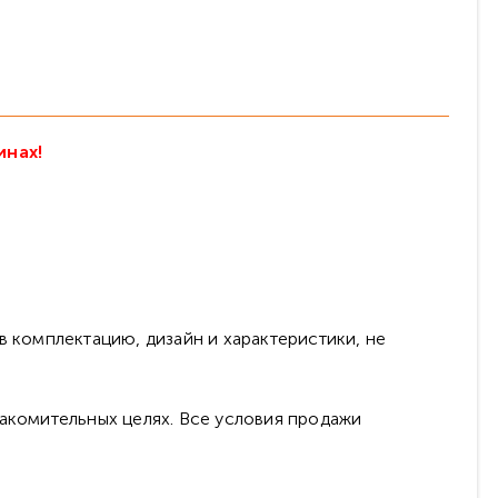
инах!
в комплектацию, дизайн и характеристики, не
накомительных целях. Все условия продажи