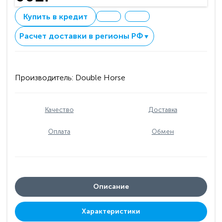
Купить в кредит
Расчет доставки в регионы РФ
▼
Производитель:
Double Horse
Качество
Доставка
Оплата
Обмен
Описание
Характеристики