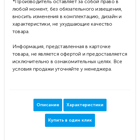
*Производитель оставляет за собой право в
любой момент, без обязательного извещения,
вносить изменения в комплектацию, дизайн и
характеристики, не ухудшающие качество
товара.
Информация, представленная в карточке
товара, не является офертой и предоставляется
исключительно в ознакомительных целях. Все
условия продажи уточняйте у менеджера.
Описание
Характеристики
Купить в один клик