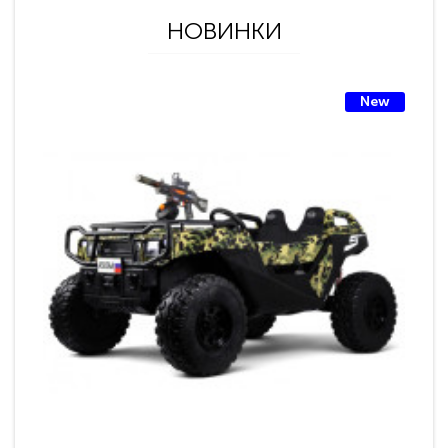
НОВИНКИ
New