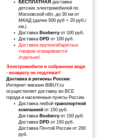
БЕСПЛАТНАЯ
 доставка 
детских электромобилей по 
Московской обл. до 30 км от 
МКАД (далее 500 руб + 20 руб./
км.)
Доставка 
Boxberry
 от 100 руб. 
Доставка 
DPD 
от 100 руб.
Доставка крупногабаритных 
товаров оговаривается 
отдельно!
Электромобили в собранном виде 
- возврату не подлежат! 
Доставка в регионы России:
Интернет магазин BIBUY.ru 
осуществляет доставку во ВСЕ 
города и населенные пункты России.
Доставка любой 
транспортной 
компанией 
от 150 руб.
Доставка 
Boxberry
 от 150 руб. 

Доставка 
DPD
 от 150 руб.
Доставка Почтой России от 200 
руб.