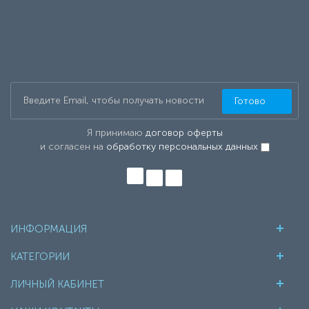
Готово
Я принимаю
договор оферты
и согласен на
обработку персональных данных
ИНФОРМАЦИЯ
КАТЕГОРИИ
ЛИЧНЫЙ КАБИНЕТ