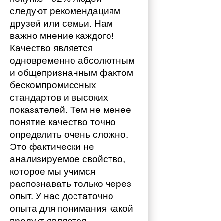
следуют рекомендациям 
друзей или семьи. Нам 
важно мнение каждого!
Качество является 
одновременно абсолютным 
и общепризнанным фактом 
бескомпромиссных 
стандартов и высоких 
показателей. Тем не менее 
понятие качество точно 
определить очень сложно. 
Это фактически не 
анализируемое свойство, 
которое мы учимся 
распознавать только через 
опыт. У нас достаточно 
опыта для понимания какой 
продукт является 