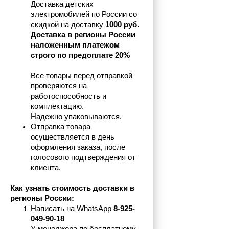
Доставка детских 
электромобилей по России со 
скидкой на доставку 
1000 руб.
Доставка в регионы России 
наложенным платежом 
строго по предоплате 20%
Все товары перед отправкой 
проверяются на 
работоспособность и 
комплектацию.
Надежно упаковываются.
Отправка товара 
осуществляется в день 
оформления заказа, после 
голосового подтверждения от 
клиента.
Как узнать стоимость доставки в 
регионы России:
Написать на 
WhatsApp 
8-925-
049-90-18