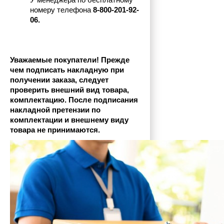
У менеджера по бесплатному 
номеру телефона
 8-800-201-92-
06.
Уважаемые покупатели! Прежде 
чем подписать накладную при 
получении заказа, следует 
проверить внешний вид товара, 
комплектацию. После подписания 
накладной претензии по 
комплектации и внешнему виду 
товара не принимаются.