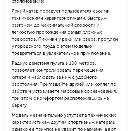
столкновение!
Яркий катер порадует пользователя своими
техническими характеристиками, быстрым
разгоном до максимальной скорости и
легкостью прохождения самых сложных
поворотов. Пикники у реки или озера, прогулки
у городского пруда с этой моделью
превратиться в увлекательное приключение.
Радиус действия пульта в 100 метров,
позволяет контролировать перемещения
катера и наблюдать за ним с удобного
расстояния. Приглашайте друзей или коллег по
работе и устраиваете массовые соревнования,
при этом с комфортом расположившись на
берегу.
Модель незначительно уступает в технических
характеристикам другим спортивным катерам,
однако ее покупка не ударит по карману, а вот