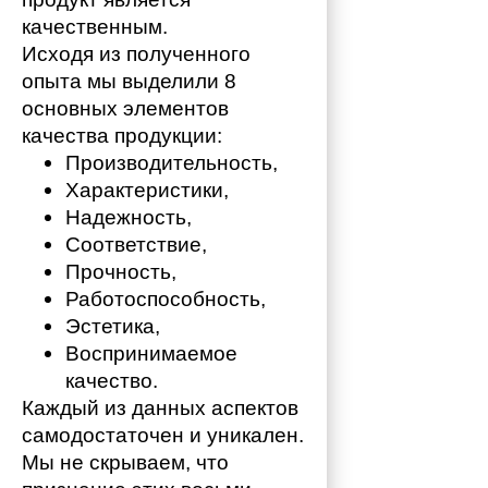
качественным. 
Исходя из полученного 
опыта мы выделили 8 
основных элементов 
качества продукции:
Производительность,
Характеристики,
Надежность,
Соответствие,
Прочность,
Работоспособность,
Эстетика,
Воспринимаемое 
качество.
Каждый из данных аспектов 
самодостаточен и уникален. 
Мы не скрываем, что 