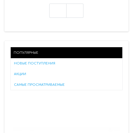
ПОПУЛЯРНЫЕ
НОВЫЕ ПОСТУПЛЕНИЯ
АКЦИИ
САМЫЕ ПРОСМАТРИВАЕМЫЕ