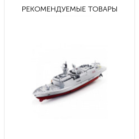
РЕКОМЕНДУЕМЫЕ ТОВАРЫ