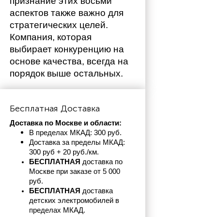
признание этих восьми 
аспектов также важно для 
стратегических целей. 
Компания, которая 
выбирает конкуренцию на 
основе качества, всегда на 
порядок выше остальных. 
Бесплатная Доставка
Доставка по Москве и области:
В пределах МКАД: 300 руб. 
Доставка за пределы МКАД: 
300 руб + 20 руб./км.
БЕСПЛАТНАЯ
 доставка по 
Москве при заказе от 5 000 
руб.
БЕСПЛАТНАЯ
 доставка 
детских электромобилей в 
пределах
МКАД.