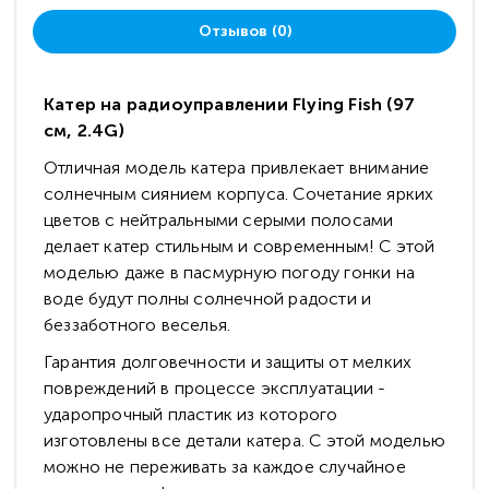
Отзывов (0)
Катер на радиоуправлении Flying Fish (97
см, 2.4G)
Отличная модель катера привлекает внимание
солнечным сиянием корпуса. Сочетание ярких
цветов с нейтральными серыми полосами
делает катер стильным и современным! С этой
моделью даже в пасмурную погоду гонки на
воде будут полны солнечной радости и
беззаботного веселья.
Гарантия долговечности и защиты от мелких
повреждений в процессе эксплуатации -
ударопрочный пластик из которого
изготовлены все детали катера. С этой моделью
можно не переживать за каждое случайное