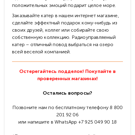
положительных эмоций подарит целое море.
Заказывайте катер в нашем интернет магазине,
сделайте эффектный подарок кому-нибудь из
своих друзей, коллег или собирайте свою
собственную коллекцию. Радиоуправляемый
катер – отличный повод выбраться на озеро
всей веселой компанией.
Остерегайтесь подделок! Покупайте в
проверенных магазинах!
Остались вопросы?
Позвоните нам по бесплатному телефону 8 800
201 92 06
или напишите в WhatsApp +7 925 049 90 18