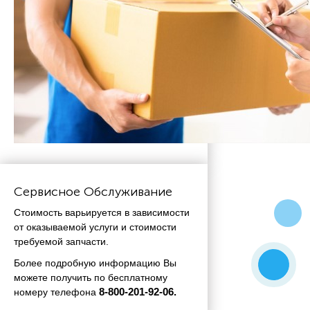
Сервисное Обслуживание
Стоимость варьируется в зависимости
от оказываемой услуги и стоимости
требуемой запчасти.
Более подробную информацию Вы
можете получить по бесплатному
номеру телефона
 8-800-201-92-06.