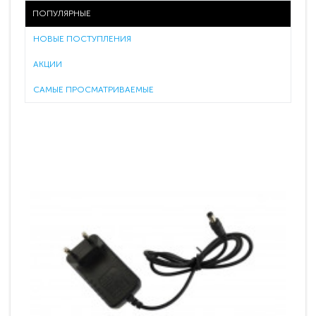
ПОПУЛЯРНЫЕ
НОВЫЕ ПОСТУПЛЕНИЯ
АКЦИИ
САМЫЕ ПРОСМАТРИВАЕМЫЕ