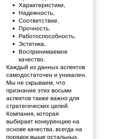
Характеристики,
Надежность,
Соответствие,
Прочность,
Работоспособность,
Эстетика,
Воспринимаемое 
качество.
Каждый из данных аспектов 
самодостаточен и уникален. 
Мы не скрываем, что 
признание этих восьми 
аспектов также важно для 
стратегических целей. 
Компания, которая 
выбирает конкуренцию на 
основе качества, всегда на 
порядок выше остальных. 