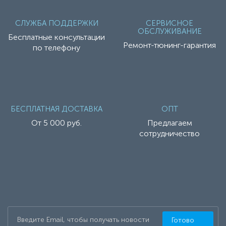
СЛУЖБА ПОДДЕРЖКИ
СЕРВИСНОЕ
ОБСЛУЖИВАНИЕ
Бесплатные консультации
Ремонт-тюнинг-гарантия
по телефону
БЕСПЛАТНАЯ ДОСТАВКА
ОПТ
От 5 000 руб.
Предлагаем
сотрудничество
Готово