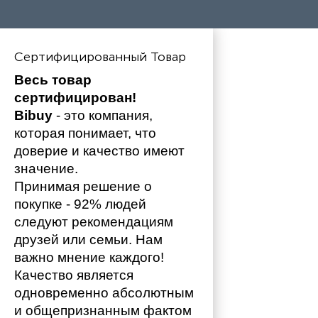
Сертифицированный Товар
Весь товар 
сертифицирован!
Bibuy
 - это компания, 
которая понимает, что 
доверие и качество имеют 
значение. 
Принимая решение о 
покупке - 92% людей 
следуют рекомендациям 
друзей или семьи. Нам 
важно мнение каждого!
Качество является 
одновременно абсолютным 
и общепризнанным фактом 