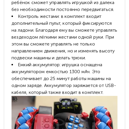
ребёнок сможет управлять игрушкой из далека
без необходимости постоянно передвигаться.
Контроль жестами: в комплект входит
дополнительный пульт, который фиксируются
на ладони. Благодаря ему вы сможете управлять
вездеходом лёгкими жестами одной руки. При
этом вы сможете управлять не только
направлением движения, но и изменять высоту
подвески машины и делать трюки.
Емкий аккумулятор: игрушка оснащена
аккумулятором емкостью 1300 мАч. Это
обеспечивает до 25 минут работы машины на
одном заряде. Аккумулятор заряжается от USB-
кабеля, который также входит в комплект.