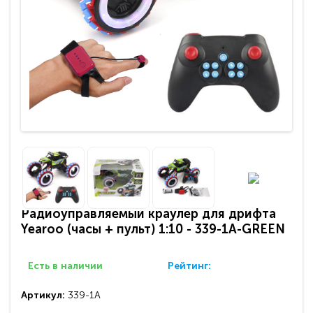
Радиоуправляемый краулер для дрифта
Yearoo (часы + пульт) 1:10 - 339-1A-GREEN
Есть в наличии
Рейтинг:
Артикул:
339-1A