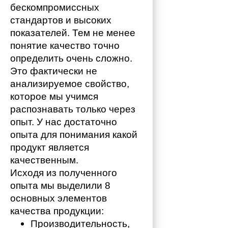
бескомпромиссных 
стандартов и высоких 
показателей. Тем не менее 
понятие качество точно 
определить очень сложно. 
Это фактически не 
анализируемое свойство, 
которое мы учимся 
распознавать только через 
опыт. У нас достаточно 
опыта для понимания какой 
продукт является 
качественным. 
Исходя из полученного 
опыта мы выделили 8 
основных элементов 
качества продукции:
Производительность,