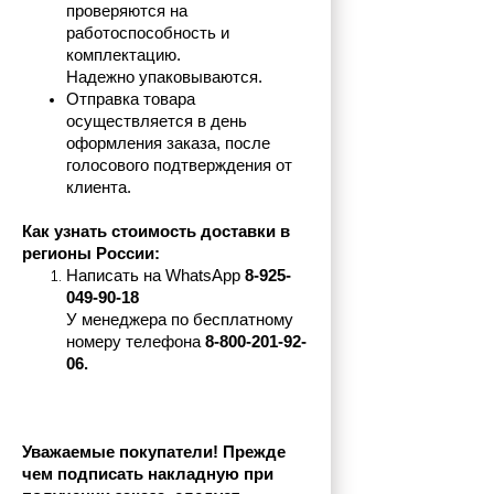
проверяются на 
работоспособность и 
комплектацию.
Надежно упаковываются.
Отправка товара 
осуществляется в день 
оформления заказа, после 
голосового подтверждения от 
клиента.
Как узнать стоимость доставки в 
регионы России:
Написать на 
WhatsApp 
8-925-
049-90-18
У менеджера по бесплатному 
номеру телефона
 8-800-201-92-
06.
Уважаемые покупатели! Прежде 
чем подписать накладную при 