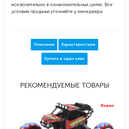
исключительно в ознакомительных целях. Все
условия продажи уточняйте у менеджера.
Описание
Характеристики
Купить в один клик
РЕКОМЕНДУЕМЫЕ ТОВАРЫ
Видео