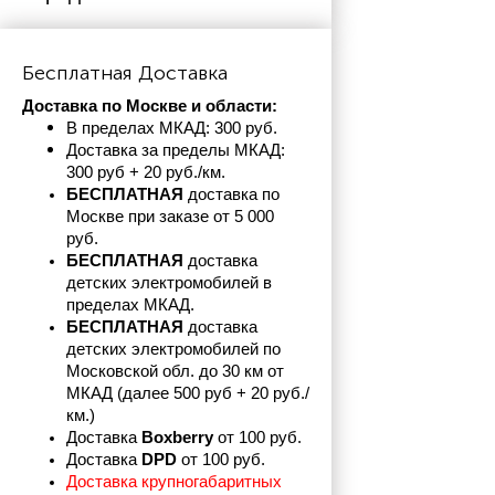
Бесплатная Доставка
Доставка по Москве и области:
В пределах МКАД: 300 руб. 
Доставка за пределы МКАД: 
300 руб + 20 руб./км.
БЕСПЛАТНАЯ
 доставка по 
Москве при заказе от 5 000 
руб.
БЕСПЛАТНАЯ
 доставка 
детских электромобилей в 
пределах
МКАД.
БЕСПЛАТНАЯ
 доставка 
детских электромобилей по 
Московской обл. до 30 км от 
МКАД (далее 500 руб + 20 руб./
км.)
Доставка 
Boxberry
 от 100 руб. 
Доставка 
DPD 
от 100 руб.
Доставка крупногабаритных 