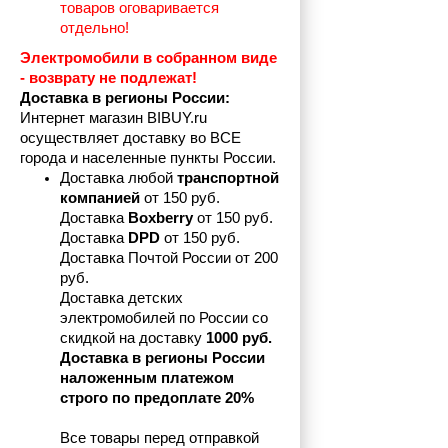
товаров оговаривается 
отдельно!
Электромобили в собранном виде 
- возврату не подлежат! 
Доставка в регионы России:
Интернет магазин BIBUY.ru 
осуществляет доставку во ВСЕ 
города и населенные пункты России.
Доставка любой 
транспортной 
компанией 
от 150 руб.
Доставка 
Boxberry
 от 150 руб. 

Доставка 
DPD
 от 150 руб.
Доставка Почтой России от 200 
руб.
Доставка детских 
электромобилей по России со 
скидкой на доставку 
1000 руб.
Доставка в регионы России 
наложенным платежом 
строго по предоплате 20%
Все товары перед отправкой 