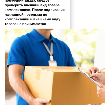
получении заказа, следует 
проверить внешний вид товара, 
комплектацию. После подписания 
накладной претензии по 
комплектации и внешнему виду 
товара не принимаются.