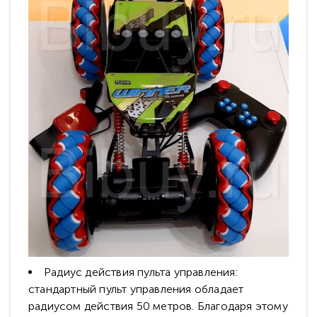
Радиус действия пульта управления:
стандартный пульт управления обладает
радиусом действия 50 метров. Благодаря этому