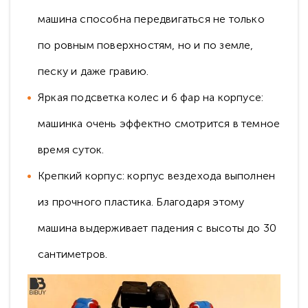
машина способна передвигаться не только
по ровным поверхностям, но и по земле,
песку и даже гравию.
Яркая подсветка колес и 6 фар на корпусе:
машинка очень эффектно смотрится в темное
время суток.
Крепкий корпус: корпус вездехода выполнен
из прочного пластика. Благодаря этому
машина выдерживает падения с высоты до 30
сантиметров.