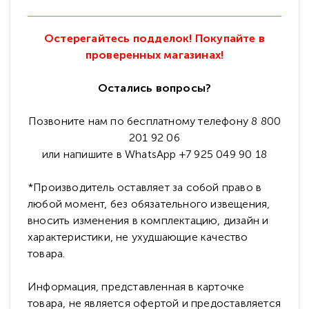
Остерегайтесь подделок! Покупайте в
проверенных магазинах!
Остались вопросы?
Позвоните нам по бесплатному телефону 8 800
201 92 06
или напишите в WhatsApp +7 925 049 90 18
*Производитель оставляет за собой право в
любой момент, без обязательного извещения,
вносить изменения в комплектацию, дизайн и
характеристики, не ухудшающие качество
товара.
Информация, представленная в карточке
товара, не является офертой и предоставляется