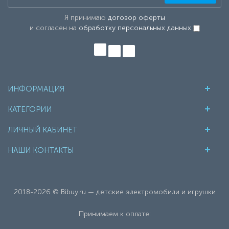
Я принимаю
договор оферты
и согласен на
обработку персональных данных
ИНФОРМАЦИЯ
КАТЕГОРИИ
ЛИЧНЫЙ КАБИНЕТ
НАШИ КОНТАКТЫ
2018-2026 © Bibuy.ru — детские электромобили и игрушки
Принимаем к оплате: