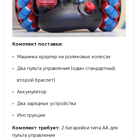
Комплект поставки:
Машинка краулер на роликовых колесах
Два пульта управления (один стандартный,
второй браслет)
Аккумулятор
Два зарядных устройства
Инструкция
Комплект требует:
2 батарейки типа АА для
пульта управления