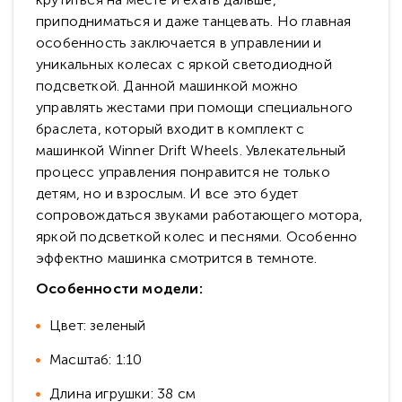
приподниматься и даже танцевать. Но главная
особенность заключается в управлении и
уникальных колесах с яркой светодиодной
подсветкой. Данной машинкой можно
управлять жестами при помощи специального
браслета, который входит в комплект с
машинкой Winner Drift Wheels. Увлекательный
процесс управления понравится не только
детям, но и взрослым. И все это будет
сопровождаться звуками работающего мотора,
яркой подсветкой колес и песнями. Особенно
эффектно машинка смотрится в темноте.
Особенности модели:
Цвет: зеленый
Масштаб: 1:10
Длина игрушки: 38 см