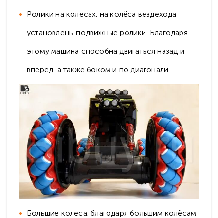
Ролики на колесах: на колёса вездехода
установлены подвижные ролики. Благодаря
этому машина способна двигаться назад и
вперёд, а также боком и по диагонали.
Большие колеса: благодаря большим колёсам