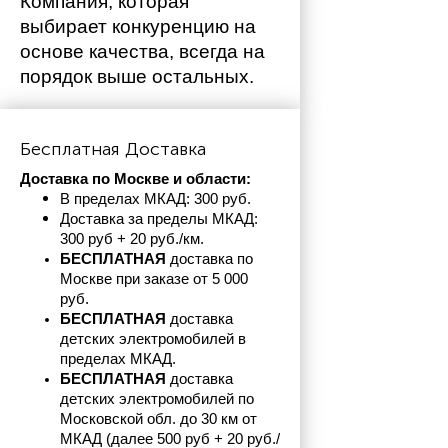
Компания, которая 
выбирает конкуренцию на 
основе качества, всегда на 
порядок выше остальных. 
Бесплатная Доставка
Доставка по Москве и области:
В пределах МКАД: 300 руб. 
Доставка за пределы МКАД: 
300 руб + 20 руб./км.
БЕСПЛАТНАЯ
 доставка по 
Москве при заказе от 5 000 
руб.
БЕСПЛАТНАЯ
 доставка 
детских электромобилей в 
пределах
МКАД.
БЕСПЛАТНАЯ
 доставка 
детских электромобилей по 
Московской обл. до 30 км от 
МКАД (далее 500 руб + 20 руб./