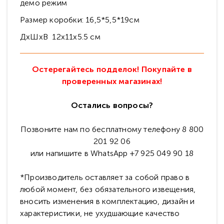
демо режим
Размер коробки: 16,5*5,5*19см
ДхШхВ 12х11х5.5 см
Остерегайтесь подделок! Покупайте в
проверенных магазинах!
Остались вопросы?
Позвоните нам по бесплатному телефону 8 800
201 92 06
или напишите в WhatsApp +7 925 049 90 18
*Производитель оставляет за собой право в
любой момент, без обязательного извещения,
вносить изменения в комплектацию, дизайн и
характеристики, не ухудшающие качество