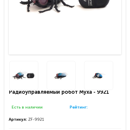
Радиоуправляемый робот Муха - 9921
Есть в наличии
Рейтинг:
Артикул:
ZF-9921