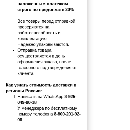
наложенным платежом 
строго по предоплате 20%
Все товары перед отправкой 
проверяются на 
работоспособность и 
комплектацию.
Надежно упаковываются.
Отправка товара 
осуществляется в день 
оформления заказа, после 
голосового подтверждения от 
клиента.
Как узнать стоимость доставки в 
регионы России:
Написать на 
WhatsApp 
8-925-
049-90-18
У менеджера по бесплатному 
номеру телефона
 8-800-201-92-
06.