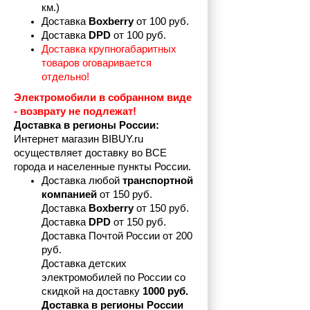
км.)
Доставка 
Boxberry
 от 100 руб. 
Доставка 
DPD 
от 100 руб.
Доставка крупногабаритных 
товаров оговаривается 
отдельно!
Электромобили в собранном виде 
- возврату не подлежат! 
Доставка в регионы России:
Интернет магазин BIBUY.ru 
осуществляет доставку во ВСЕ 
города и населенные пункты России.
Доставка любой 
транспортной 
компанией 
от 150 руб.
Доставка 
Boxberry
 от 150 руб. 

Доставка 
DPD
 от 150 руб.
Доставка Почтой России от 200 
руб.
Доставка детских 
электромобилей по России со 
скидкой на доставку 
1000 руб.
Доставка в регионы России 