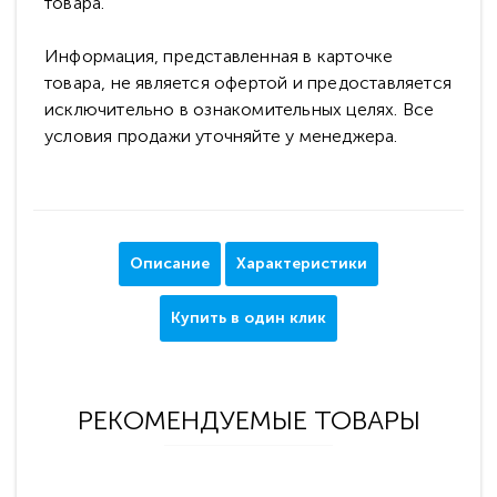
товара.
Информация, представленная в карточке
товара, не является офертой и предоставляется
исключительно в ознакомительных целях. Все
условия продажи уточняйте у менеджера.
Описание
Характеристики
Купить в один клик
РЕКОМЕНДУЕМЫЕ ТОВАРЫ