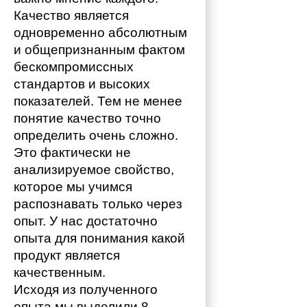
Качество является 
одновременно абсолютным 
и общепризнанным фактом 
бескомпромиссных 
стандартов и высоких 
показателей. Тем не менее 
понятие качество точно 
определить очень сложно. 
Это фактически не 
анализируемое свойство, 
которое мы учимся 
распознавать только через 
опыт. У нас достаточно 
опыта для понимания какой 
продукт является 
качественным. 
Исходя из полученного 
опыта мы выделили 8 