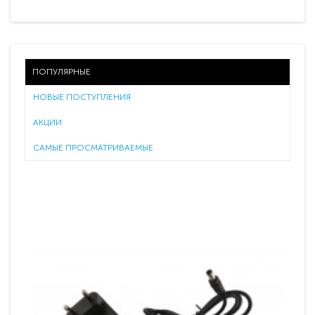
ПОПУЛЯРНЫЕ
НОВЫЕ ПОСТУПЛЕНИЯ
АКЦИИ
САМЫЕ ПРОСМАТРИВАЕМЫЕ