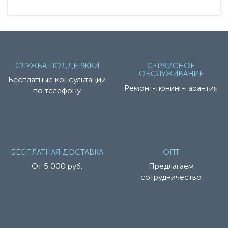
СЛУЖБА ПОДДЕРЖКИ
СЕРВИСНОЕ
ОБСЛУЖИВАНИЕ
Бесплатные консультации
Ремонт-тюнинг-гарантия
по телефону
БЕСПЛАТНАЯ ДОСТАВКА
ОПТ
От 5 000 руб.
Предлагаем
сотрудничество