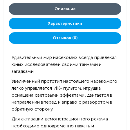
Описание
Характеристики
Отзывов (0)
Удивительный мир насекомых всегда привлекал
юных исследователей своими тайнами и
загадками.
Увеличенный прототип настоящего насекомого
легко управляется ИК- пультом, игрушка
оснащена световыми эффектами, двигается в
направлении вперед и вправо с разворотом в
обратную сторону.
Для активации демонстрационного режима
необходимо одновременно нажать и