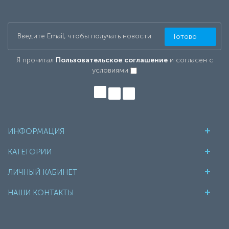
Готово
Я прочитал
Пользовательское соглашение
и согласен с
условиями
ИНФОРМАЦИЯ
КАТЕГОРИИ
ЛИЧНЫЙ КАБИНЕТ
НАШИ КОНТАКТЫ