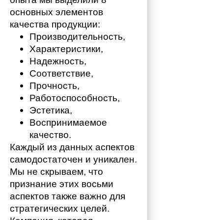
основных элементов 
качества продукции:
Производительность,
Характеристики,
Надежность,
Соответствие,
Прочность,
Работоспособность,
Эстетика,
Воспринимаемое 
качество.
Каждый из данных аспектов 
самодостаточен и уникален. 
Мы не скрываем, что 
признание этих восьми 
аспектов также важно для 
стратегических целей. 