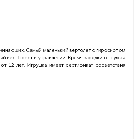
ачинающих. Самый маленький вертолет с гироскопом
й вес. Прост в управлении. Время зарядки от пульта
 от 12 лет. Игрушка имеет сертификат сооветствия