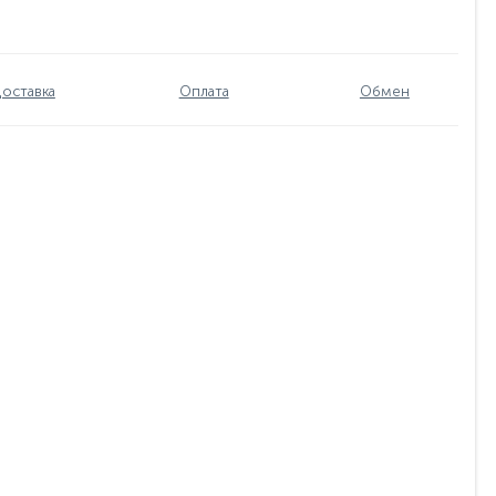
оставка
Оплата
Обмен