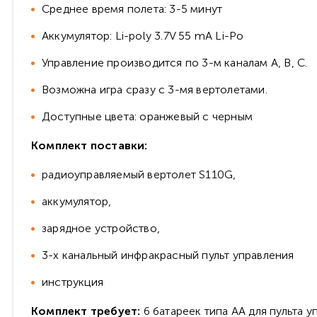
Среднее время полета: 3-5 минут
Аккумулятор: Li-poly 3.7V 55 mA Li-Po
Управление производится по 3-м каналам A, B, C.
Возможна игра сразу с 3-мя вертолетами.
Доступные цвета: оранжевый с черным
Комплект поставки:
радиоуправляемый вертолет S110G,
аккумулятор,
зарядное устройство,
3-х канальный инфракрасный пульт управления
инструкция
Комплект требует:
6 батареек типа АА для пульта у