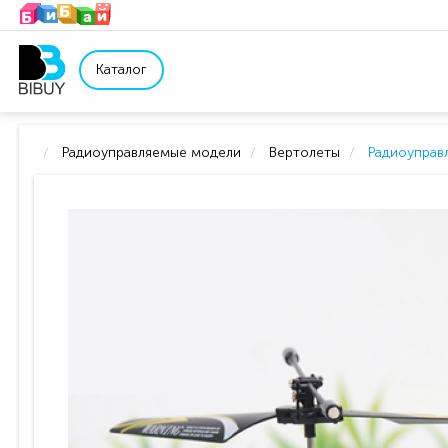
Каталог
Радиоуправляемые модели
Вертолеты
Радиоуправ