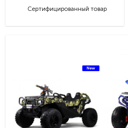
Сертифицированный товар
New