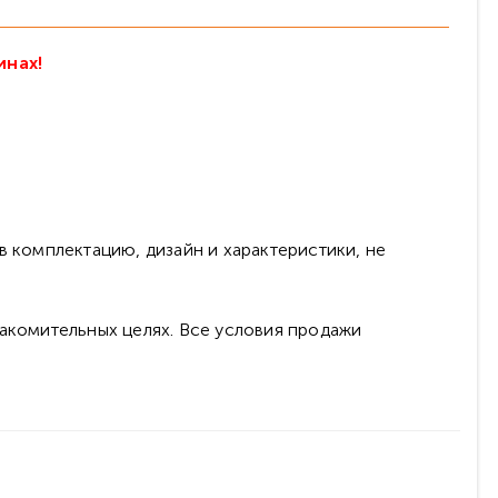
инах!
в комплектацию, дизайн и характеристики, не
накомительных целях. Все условия продажи