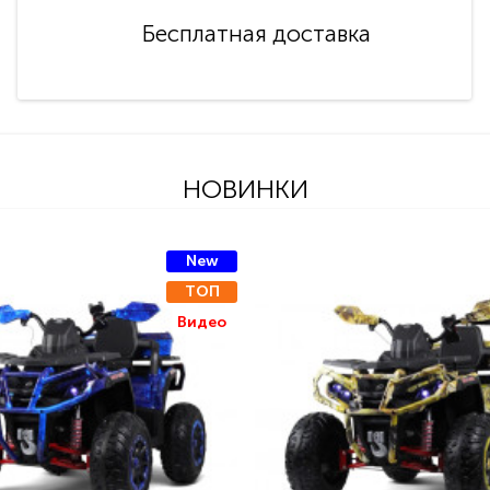
Бесплатная доставка
НОВИНКИ
New
ТОП
Видео