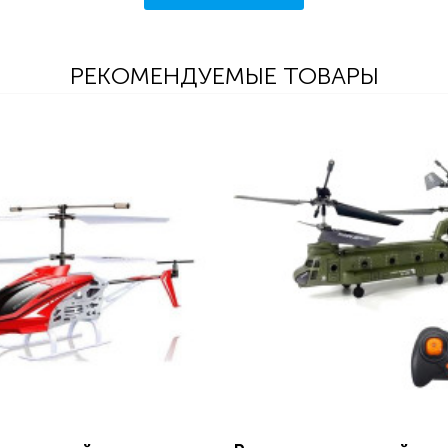
РЕКОМЕНДУЕМЫЕ ТОВАРЫ