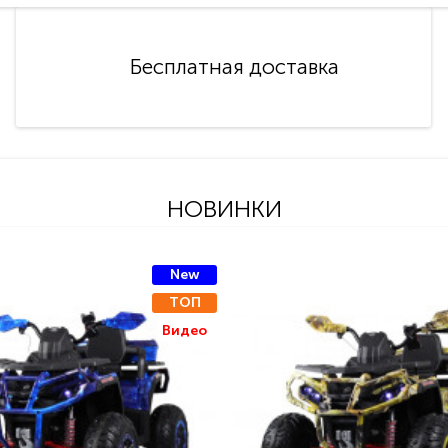
Бесплатная доставка
НОВИНКИ
New
ТОП
Видео