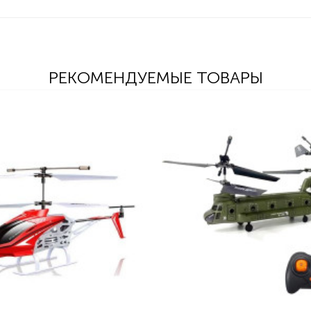
РЕКОМЕНДУЕМЫЕ ТОВАРЫ