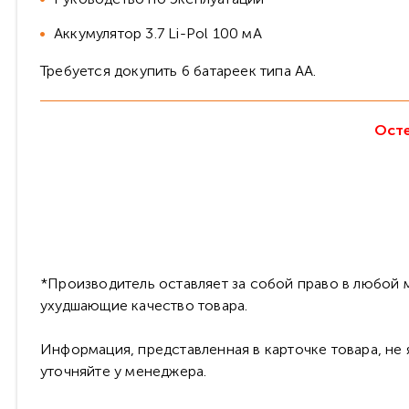
Аккумулятор 3.7 Li-Pol 100 мА
Требуется докупить 6 батареек типа AA.
Осте
*Производитель оставляет за собой право в любой м
ухудшающие качество товара.
Информация, представленная в карточке товара, не
уточняйте у менеджера.