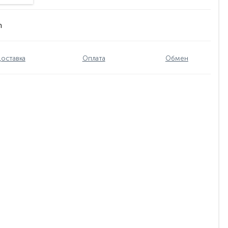
n
оставка
Оплата
Обмен