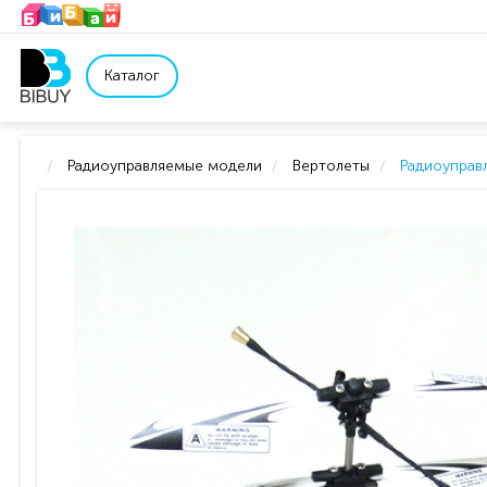
Каталог
Радиоуправляемые модели
Вертолеты
Радиоуправл