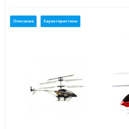
Описание
Характеристики