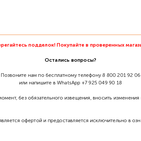
регайтесь подделок! Покупайте в проверенных магаз
Остались вопросы?
Позвоните нам по бесплатному телефону 8 800 201 92 06
или напишите в WhatsApp +7 925 049 90 18
омент, без обязательного извещения, вносить изменения 
 является офертой и предоставляется исключительно в оз