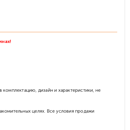
инах!
в комплектацию, дизайн и характеристики, не
накомительных целях. Все условия продажи