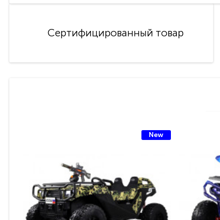
Сертифицированный товар
New