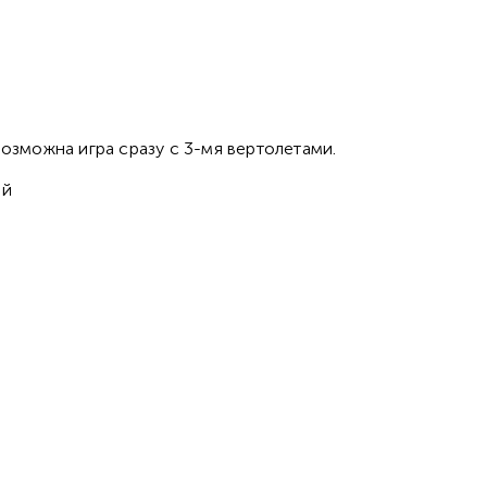
Возможна игра сразу с 3-мя вертолетами.
ый