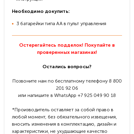
Необходимо докупить:
3 батарейки типа АА в пульт управления
Остерегайтесь подделок! Покупайте в
проверенных магазинах!
Остались вопросы?
Позвоните нам по бесплатному телефону 8 800
201 92 06
или напишите в WhatsApp +7 925 049 90 18
*Производитель оставляет за собой право в
любой момент, без обязательного извещения,
вносить изменения в комплектацию, дизайн и
характеристики, не ухудшающие качество