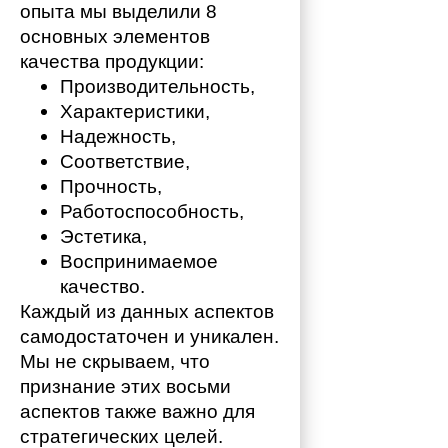
опыта мы выделили 8 
основных элементов 
качества продукции:
Производительность,
Характеристики,
Надежность,
Соответствие,
Прочность,
Работоспособность,
Эстетика,
Воспринимаемое 
качество.
Каждый из данных аспектов 
самодостаточен и уникален. 
Мы не скрываем, что 
признание этих восьми 
аспектов также важно для 
стратегических целей. 