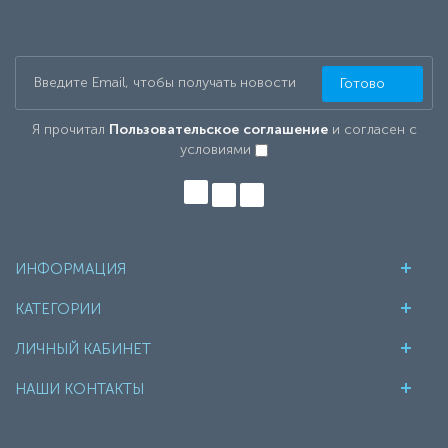
Готово
Я прочитал
Пользовательское соглашение
и согласен с
условиями
ИНФОРМАЦИЯ
КАТЕГОРИИ
ЛИЧНЫЙ КАБИНЕТ
НАШИ КОНТАКТЫ