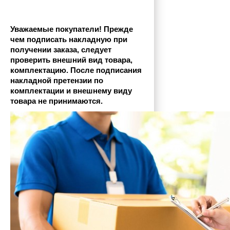
Уважаемые покупатели! Прежде 
чем подписать накладную при 
получении заказа, следует 
проверить внешний вид товара, 
комплектацию. После подписания 
накладной претензии по 
комплектации и внешнему виду 
товара не принимаются.