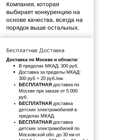
Компания, которая 
выбирает конкуренцию на 
основе качества, всегда на 
порядок выше остальных. 
Бесплатная Доставка
Доставка по Москве и области:
В пределах МКАД: 300 руб. 
Доставка за пределы МКАД: 
300 руб + 20 руб./км.
БЕСПЛАТНАЯ
 доставка по 
Москве при заказе от 5 000 
руб.
БЕСПЛАТНАЯ
 доставка 
детских электромобилей в 
пределах
МКАД.
БЕСПЛАТНАЯ
 доставка 
детских электромобилей по 
Московской обл. до 30 км от 