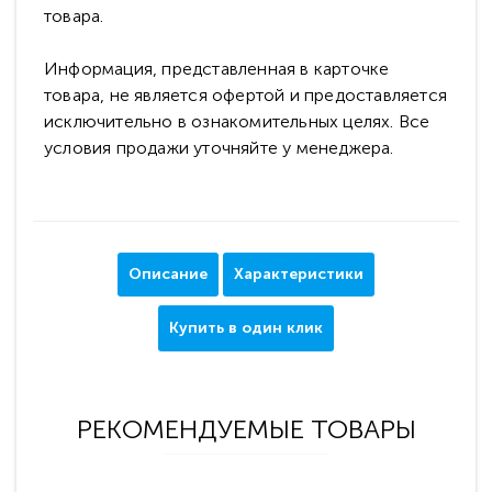
товара.
Информация, представленная в карточке
товара, не является офертой и предоставляется
исключительно в ознакомительных целях. Все
условия продажи уточняйте у менеджера.
Описание
Характеристики
Купить в один клик
РЕКОМЕНДУЕМЫЕ ТОВАРЫ