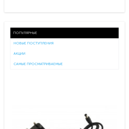
ПОПУЛЯРНЫЕ
НОВЫЕ ПОСТУПЛЕНИЯ
АКЦИИ
САМЫЕ ПРОСМАТРИВАЕМЫЕ