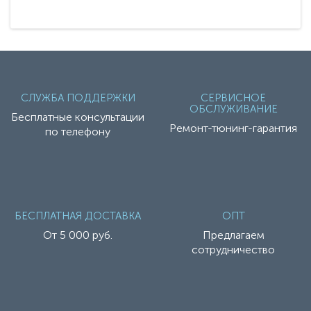
СЛУЖБА ПОДДЕРЖКИ
СЕРВИСНОЕ
ОБСЛУЖИВАНИЕ
Бесплатные консультации
Ремонт-тюнинг-гарантия
по телефону
БЕСПЛАТНАЯ ДОСТАВКА
ОПТ
От 5 000 руб.
Предлагаем
сотрудничество