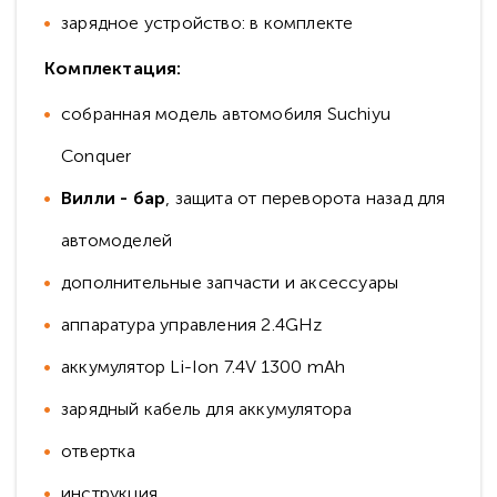
зарядное устройство: в комплекте
Комплектация:
собранная модель автомобиля Suchiyu
Conquer
Вилли - бар
, защита от переворота назад для
автомоделей
дополнительные запчасти и аксессуары
аппаратура управления 2.4GHz
аккумулятор Li-Ion 7.4V 1300 mAh
зарядный кабель для аккумулятора
отвертка
инструкция