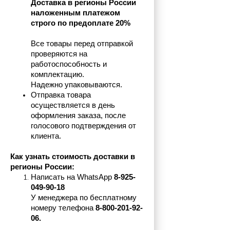
Доставка в регионы России 
наложенным платежом 
строго по предоплате 20%
Все товары перед отправкой 
проверяются на 
работоспособность и 
комплектацию.
Надежно упаковываются.
Отправка товара 
осуществляется в день 
оформления заказа, после 
голосового подтверждения от 
клиента.
Как узнать стоимость доставки в 
регионы России:
Написать на 
WhatsApp 
8-925-
049-90-18
У менеджера по бесплатному 
номеру телефона
 8-800-201-92-
06.