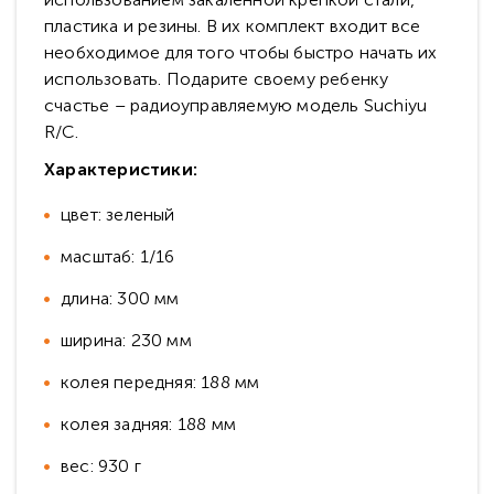
пластика и резины. В их комплект входит все
необходимое для того чтобы быстро начать их
использовать. Подарите своему ребенку
счастье – радиоуправляемую модель Suchiyu
R/C.
Характеристики:
цвет: зеленый
масштаб: 1/16
длина: 300 мм
ширина: 230 мм
колея передняя: 188 мм
колея задняя: 188 мм
вес: 930 г