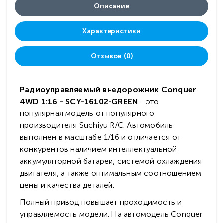
Описание
Характеристики
Отзывов (0)
Радиоуправляемый внедорожник Conquer
4WD 1:16 - SCY-16102-GREEN
- это
популярная модель от популярного
производителя Suchiyu R/C. Автомобиль
выполнен в масштабе 1/16 и отличается от
конкурентов наличием интеллектуальной
аккумуляторной батареи, системой охлаждения
двигателя, а также оптимальным соотношением
цены и качества деталей.
Полный привод повышает проходимость и
управляемость модели. На автомодель Conquer