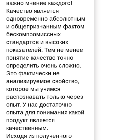
важно мнение каждого!
Качество является 
одновременно абсолютным 
и общепризнанным фактом 
бескомпромиссных 
стандартов и высоких 
показателей. Тем не менее 
понятие качество точно 
определить очень сложно. 
Это фактически не 
анализируемое свойство, 
которое мы учимся 
распознавать только через 
опыт. У нас достаточно 
опыта для понимания какой 
продукт является 
качественным. 
Исходя из полученного 