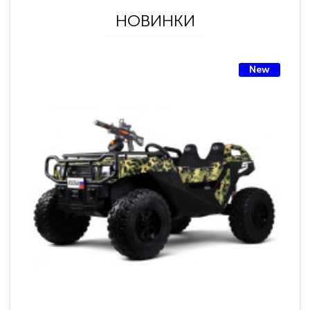
НОВИНКИ
New