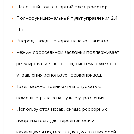
Надежный коллекторный электромотор
Полнофункциональный пульт управления 2.4
ГГц
Вперед, назад, поворот налево, направо.
Режим дроссельной заслонки поддерживает
регулирование скорости, система рулевого
управления использует сервопривод.
Тралл можно поднимать и опускать с
помощью рычага на пульте управления.
Используются независимые рессорные
амортизаторы для передней оси и
качающаяся подвеска для двух задних осей.