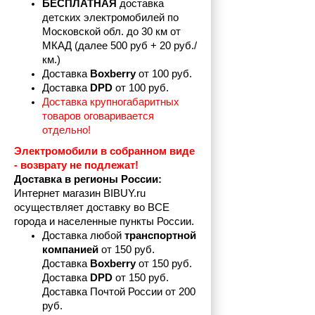
БЕСПЛАТНАЯ
 доставка 
детских электромобилей по 
Московской обл. до 30 км от 
МКАД (далее 500 руб + 20 руб./
км.)
Доставка 
Boxberry
 от 100 руб. 
Доставка 
DPD 
от 100 руб.
Доставка крупногабаритных 
товаров оговаривается 
отдельно!
Электромобили в собранном виде 
- возврату не подлежат! 
Доставка в регионы России:
Интернет магазин BIBUY.ru 
осуществляет доставку во ВСЕ 
города и населенные пункты России.
Доставка любой 
транспортной 
компанией 
от 150 руб.
Доставка 
Boxberry
 от 150 руб. 

Доставка 
DPD
 от 150 руб.
Доставка Почтой России от 200 
руб.