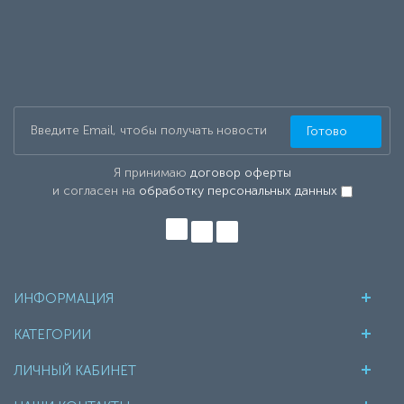
Готово
Я принимаю
договор оферты
и согласен на
обработку персональных данных
ИНФОРМАЦИЯ
КАТЕГОРИИ
ЛИЧНЫЙ КАБИНЕТ