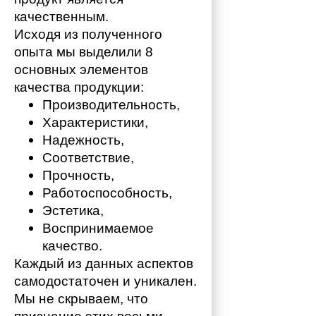
качественным. 
Исходя из полученного 
опыта мы выделили 8 
основных элементов 
качества продукции:
Производительность,
Характеристики,
Надежность,
Соответствие,
Прочность,
Работоспособность,
Эстетика,
Воспринимаемое 
качество.
Каждый из данных аспектов 
самодостаточен и уникален. 
Мы не скрываем, что 