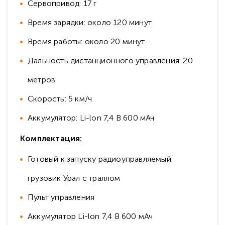
Сервопривод: 17 г
Время зарядки: около 120 минут
Время работы: около 20 минут
Дальность дистанционного управления: 20
метров
Скорость: 5 км/ч
Аккумулятор: Li-lon 7,4 В 600 мАч
Комплектация:
Готовый к запуску радиоуправляемый
грузовик Урал с траллом
Пульт управления
Аккумулятор Li-lon 7,4 В 600 мАч