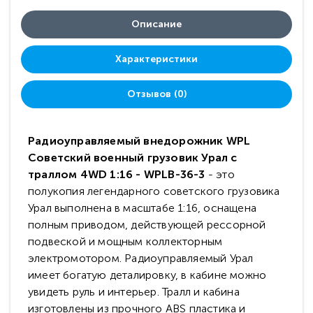
Описание
Характеристики
Отзывов (0)
Радиоуправляемый внедорожник WPL
Советский военный грузовик Урал с
траллом 4WD 1:16 - WPLB-36-3
- это
полукопия легендарного советского грузовика
Урал выполнена в масштабе 1:16, оснащена
полным приводом, действующей рессорной
подвеской и мощным коллекторным
электромотором. Радиоуправляемый Урал
имеет богатую деталировку, в кабине можно
увидеть руль и интерьер. Тралл и кабина
изготовлены из прочного АВS пластика и