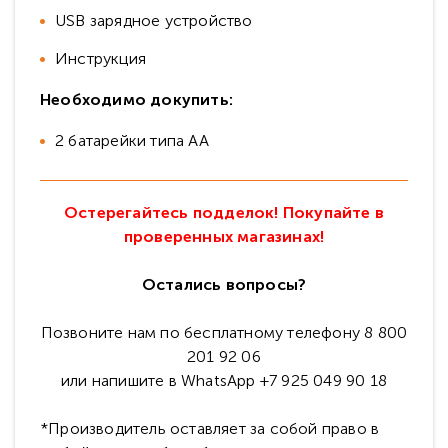
USB зарядное устройство
Инструкция
Необходимо докупить:
2 батарейки типа АА
Остерегайтесь подделок! Покупайте в
проверенных магазинах!
Остались вопросы?
Позвоните нам по бесплатному телефону 8 800
201 92 06
или напишите в WhatsApp +7 925 049 90 18
*Производитель оставляет за собой право в