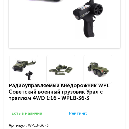
Радиоуправляемый внедорожник WPL
Советский военный грузовик Урал с
траллом 4WD 1:16 - WPLB-36-3
Есть в наличии
Рейтинг:
Артикул:
WPLB-36-3