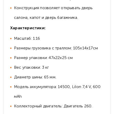
Конструкция позволяет открывать дверь
салона, капот и дверь багажника.
Характеристики:
Масштаб: 1:16
Размеры грузовика с траллом: 105x14x17см
Размер упаковки: 47х22х25 см
Вес упаковки: 3 кг
Диаметр шины: 65 мм.
Модель аккумулятора: 14500, LiIon 7,4 V, 600
мАh
Коллекторный двигатель: Двигатель 260.