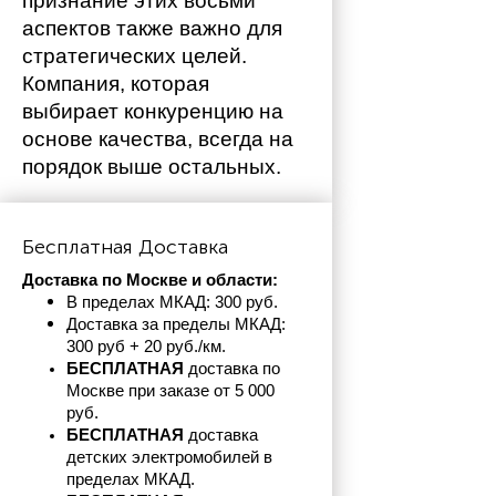
признание этих восьми 
аспектов также важно для 
стратегических целей. 
Компания, которая 
выбирает конкуренцию на 
основе качества, всегда на 
порядок выше остальных. 
Бесплатная Доставка
Доставка по Москве и области:
В пределах МКАД: 300 руб. 
Доставка за пределы МКАД: 
300 руб + 20 руб./км.
БЕСПЛАТНАЯ
 доставка по 
Москве при заказе от 5 000 
руб.
БЕСПЛАТНАЯ
 доставка 
детских электромобилей в 
пределах
МКАД.