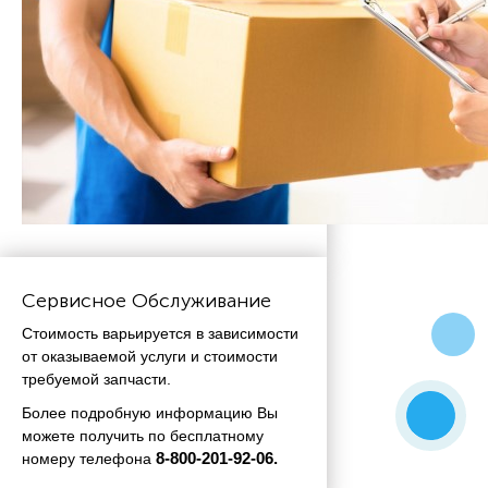
Сервисное Обслуживание
Стоимость варьируется в зависимости
от оказываемой услуги и стоимости
требуемой запчасти.
Более подробную информацию Вы
можете получить по бесплатному
номеру телефона
 8-800-201-92-06.