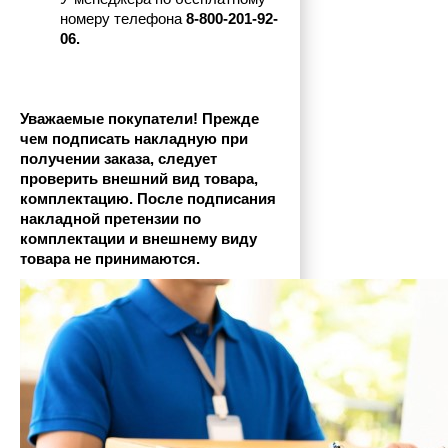
номеру телефона
 8-800-201-92-
06.
Уважаемые покупатели! Прежде 
чем подписать накладную при 
получении заказа, следует 
проверить внешний вид товара, 
комплектацию. После подписания 
накладной претензии по 
комплектации и внешнему виду 
товара не принимаются.