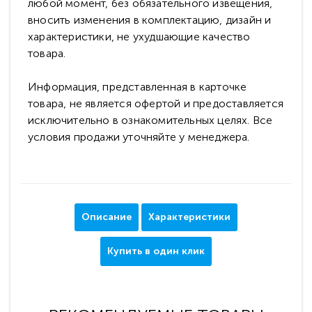
любой момент, без обязательного извещения,
вносить изменения в комплектацию, дизайн и
характеристики, не ухудшающие качество
товара.
Информация, представленная в карточке
товара, не является офертой и предоставляется
исключительно в ознакомительных целях. Все
условия продажи уточняйте у менеджера.
Описание
Характеристики
Купить в один клик