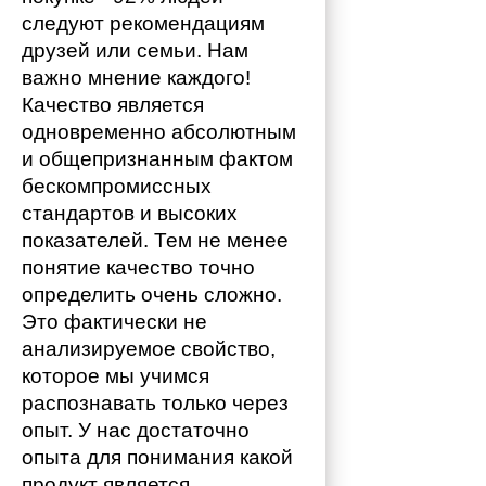
следуют рекомендациям 
друзей или семьи. Нам 
важно мнение каждого!
Качество является 
одновременно абсолютным 
и общепризнанным фактом 
бескомпромиссных 
стандартов и высоких 
показателей. Тем не менее 
понятие качество точно 
определить очень сложно. 
Это фактически не 
анализируемое свойство, 
которое мы учимся 
распознавать только через 
опыт. У нас достаточно 
опыта для понимания какой 
продукт является 