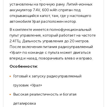
установлены на прочную раму. Литий-ионных
аккумулятор 7.4V, 600 мАh спрятан под
открывающийся капот, там, где у настоящего
автомобиля Урал расположен мотор.
В комплекте имеется полнофункциональный
пульт управления, который работает на частоте
2.4ГГц. Дальность управления до 20 метров.
После включения питания радиоуправляемый
«Урал» по команде с пульта может двигаться
вперед и назад, поворачивать влево и вправо.
Особенности:
Готовый к запуску радиоуправляемый
грузовик «Урал»
Высокая реалистичность и богатая
деталировка