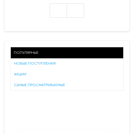
ПОПУЛЯРНЫЕ
НОВЫЕ ПОСТУПЛЕНИЯ
АКЦИИ
САМЫЕ ПРОСМАТРИВАЕМЫЕ