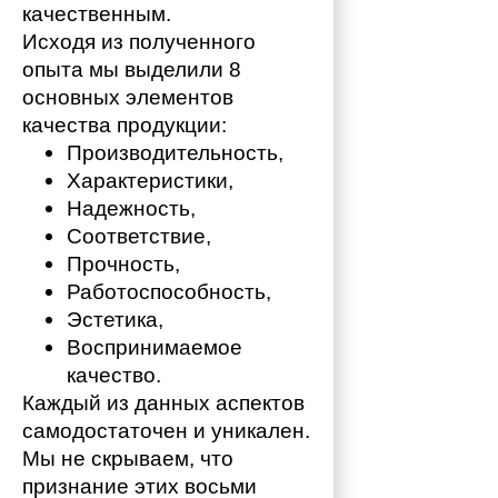
качественным. 
Исходя из полученного 
опыта мы выделили 8 
основных элементов 
качества продукции:
Производительность,
Характеристики,
Надежность,
Соответствие,
Прочность,
Работоспособность,
Эстетика,
Воспринимаемое 
качество.
Каждый из данных аспектов 
самодостаточен и уникален. 
Мы не скрываем, что 
признание этих восьми 