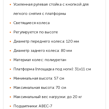
Усиленная рулевая стойка с кнопкой для
легкого снятия с платформы
Светящиеся колеса
Регулируется по высоте
Диаметр переднего колеса: 120 мм
Диаметр заднего колеса: 80 мм
Материал колес: полиуретан
Платформа (площадка под ноги): 31х11 см
Минимальная высота: 57 см
Максимальная высота: 70 см
Максимальный вес нагрузки: до 20 кг
Подшипники: ABEC-7