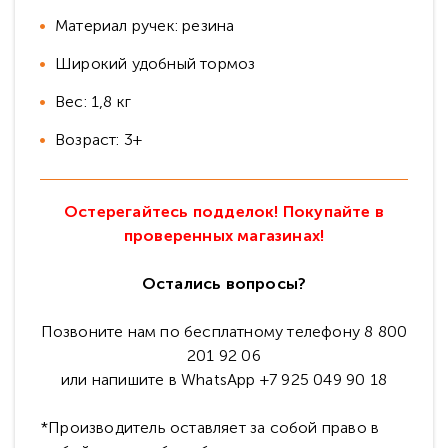
Материал ручек: резина
Широкий удобный тормоз
Вес: 1,8 кг
Возраст: 3+
Остерегайтесь подделок! Покупайте в
проверенных магазинах!
Остались вопросы?
Позвоните нам по бесплатному телефону 8 800
201 92 06
или напишите в WhatsApp +7 925 049 90 18
*Производитель оставляет за собой право в