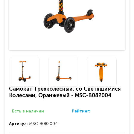
Самокат Трехколесный, со Светящимися
Колесами, Оранжевый - MSC-B082004
Есть в наличии
Рейтинг:
Артикул:
MSC-B082004