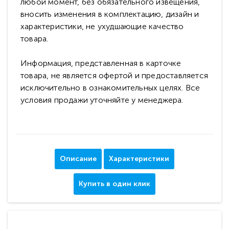
любой момент, без обязательного извещения,
вносить изменения в комплектацию, дизайн и
характеристики, не ухудшающие качество
товара.
Информация, представленная в карточке
товара, не является офертой и предоставляется
исключительно в ознакомительных целях. Все
условия продажи уточняйте у менеджера.
Описание
Характеристики
Купить в один клик