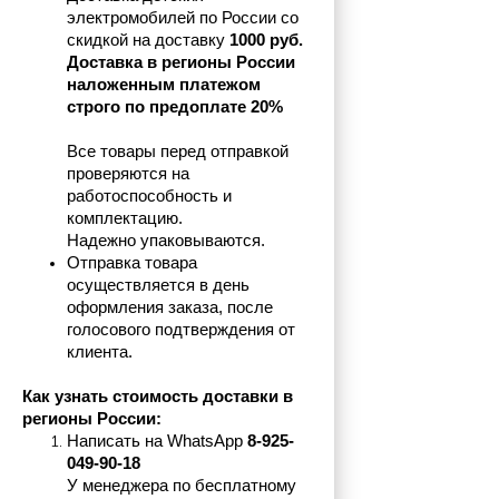
электромобилей по России со 
скидкой на доставку 
1000 руб.
Доставка в регионы России 
наложенным платежом 
строго по предоплате 20%
Все товары перед отправкой 
проверяются на 
работоспособность и 
комплектацию.
Надежно упаковываются.
Отправка товара 
осуществляется в день 
оформления заказа, после 
голосового подтверждения от 
клиента.
Как узнать стоимость доставки в 
регионы России:
Написать на 
WhatsApp 
8-925-
049-90-18
У менеджера по бесплатному 