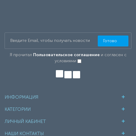
Готово
Я прочитал
Пользовательское соглашение
и согласен с
условиями
ИНФОРМАЦИЯ
КАТЕГОРИИ
ЛИЧНЫЙ КАБИНЕТ
НАШИ КОНТАКТЫ