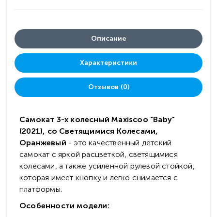
Описание
Характеристики
Отзывов (0)
Самокат 3-х колесный Maxiscoo "Baby"
(2021), со Светящимися Колесами,
Оранжевый
- это качественный детский
самокат с яркой расцветкой, светящимися
колесами, а также усиленной рулевой стойкой,
которая имеет кнопку и легко снимается с
платформы.
Особенности модели: