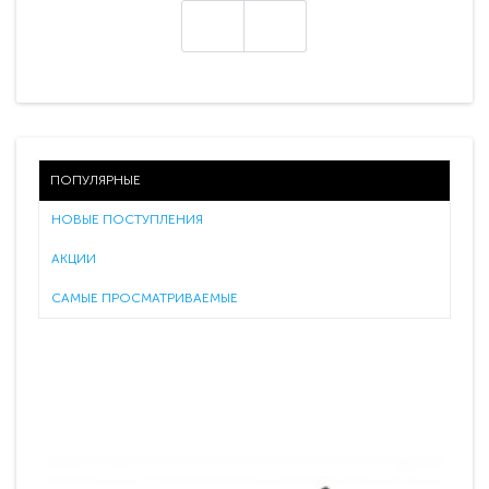
ПОПУЛЯРНЫЕ
НОВЫЕ ПОСТУПЛЕНИЯ
АКЦИИ
САМЫЕ ПРОСМАТРИВАЕМЫЕ