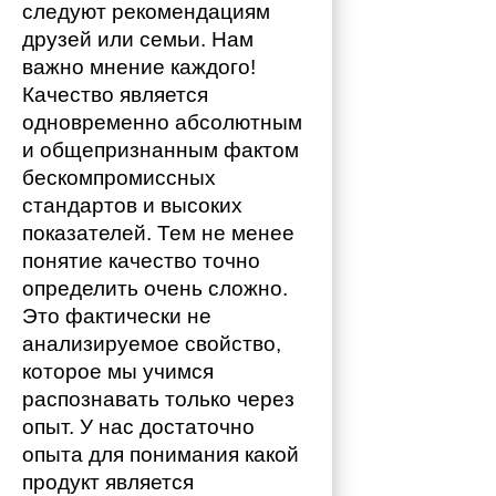
следуют рекомендациям 
друзей или семьи. Нам 
важно мнение каждого!
Качество является 
одновременно абсолютным 
и общепризнанным фактом 
бескомпромиссных 
стандартов и высоких 
показателей. Тем не менее 
понятие качество точно 
определить очень сложно. 
Это фактически не 
анализируемое свойство, 
которое мы учимся 
распознавать только через 
опыт. У нас достаточно 
опыта для понимания какой 
продукт является 