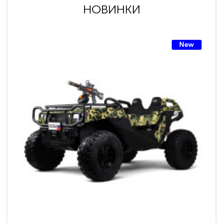
НОВИНКИ
New