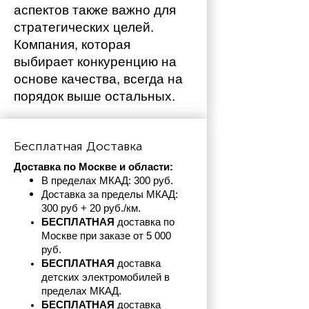
аспектов также важно для 
стратегических целей. 
Компания, которая 
выбирает конкуренцию на 
основе качества, всегда на 
порядок выше остальных. 
Бесплатная Доставка
Доставка по Москве и области:
В пределах МКАД: 300 руб. 
Доставка за пределы МКАД: 
300 руб + 20 руб./км.
БЕСПЛАТНАЯ
 доставка по 
Москве при заказе от 5 000 
руб.
БЕСПЛАТНАЯ
 доставка 
детских электромобилей в 
пределах
МКАД.
БЕСПЛАТНАЯ
 доставка 