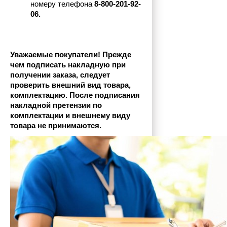
номеру телефона
 8-800-201-92-
06.
Уважаемые покупатели! Прежде 
чем подписать накладную при 
получении заказа, следует 
проверить внешний вид товара, 
комплектацию. После подписания 
накладной претензии по 
комплектации и внешнему виду 
товара не принимаются.