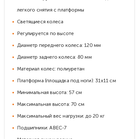
легкого снятия с платформы
Светящиеся колеса
Регулируется по высоте
Диаметр переднего колеса: 120 мм
Диаметр заднего колеса: 80 мм
Материал колес: полиуретан
Платформа (площадка под ноги): 31х11 см
Минимальная высота: 57 см
Максимальная высота: 70 см
Максимальный вес нагрузки: до 20 кг
Подшипники: ABEC-7