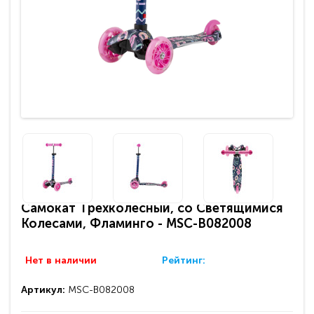
Самокат Трехколесный, со Светящимися
Колесами, Фламинго - MSC-B082008
Нет в наличии
Рейтинг:
Артикул:
MSC-B082008