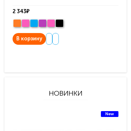
2 343₽
В корзину
НОВИНКИ
New