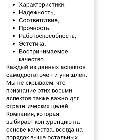
Характеристики,
Надежность,
Соответствие,
Прочность,
Работоспособность,
Эстетика,
Воспринимаемое 
качество.
Каждый из данных аспектов 
самодостаточен и уникален. 
Мы не скрываем, что 
признание этих восьми 
аспектов также важно для 
стратегических целей. 
Компания, которая 
выбирает конкуренцию на 
основе качества, всегда на 
порядок выше остальных. 