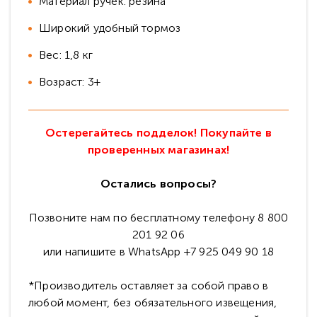
Материал ручек: резина
Широкий удобный тормоз
Вес: 1,8 кг
Возраст: 3+
Остерегайтесь подделок! Покупайте в
проверенных магазинах!
Остались вопросы?
Позвоните нам по бесплатному телефону 8 800
201 92 06
или напишите в WhatsApp +7 925 049 90 18
*Производитель оставляет за собой право в
любой момент, без обязательного извещения,