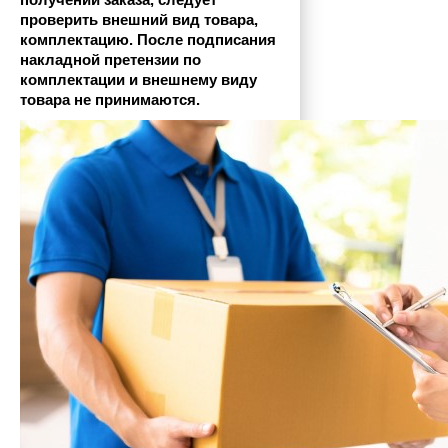
получении заказа, следует 
проверить внешний вид товара, 
комплектацию. После подписания 
накладной претензии по 
комплектации и внешнему виду 
товара не принимаются.