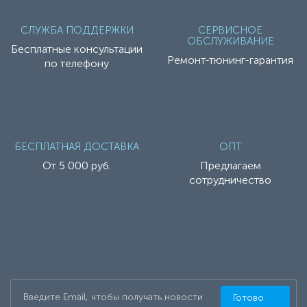
СЛУЖБА ПОДДЕРЖКИ
СЕРВИСНОЕ
ОБСЛУЖИВАНИЕ
Бесплатные консультации
Ремонт-тюнинг-гарантия
по телефону
БЕСПЛАТНАЯ ДОСТАВКА
ОПТ
От 5 000 руб.
Предлагаем
сотрудничество
Готово