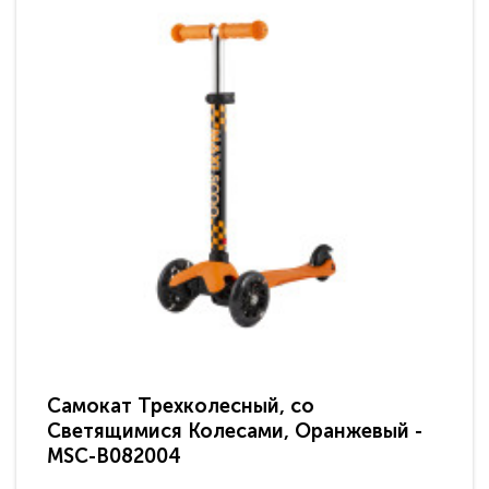
Самокат Трехколесный, со
Светящимися Колесами, Оранжевый -
MSC-B082004