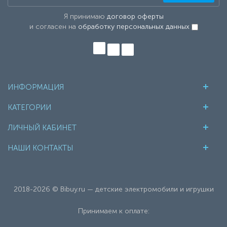
Я принимаю
договор оферты
и согласен на
обработку персональных данных
ИНФОРМАЦИЯ
КАТЕГОРИИ
ЛИЧНЫЙ КАБИНЕТ
НАШИ КОНТАКТЫ
2018-2026 © Bibuy.ru — детские электромобили и игрушки
Принимаем к оплате: