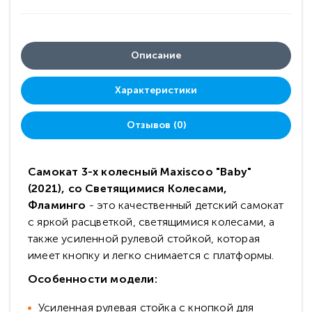
Описание
Характеристики
Отзывов (0)
Самокат 3-х колесный Maxiscoo "Baby"
(2021), со Светящимися Колесами,
Фламинго
- это качественный детский самокат
с яркой расцветкой, светящимися колесами, а
также усиленной рулевой стойкой, которая
имеет кнопку и легко снимается с платформы.
Особенности модели:
Усиленная рулевая стойка с кнопкой для