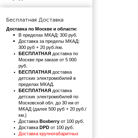
Бесплатная Доставка
Доставка по Москве и области:
В пределах МКАД: 300 руб. 
Доставка за пределы МКАД: 
300 руб + 20 руб./км.
БЕСПЛАТНАЯ
 доставка по 
Москве при заказе от 5 000 
руб.
БЕСПЛАТНАЯ
 доставка 
детских электромобилей в 
пределах
МКАД.
БЕСПЛАТНАЯ
 доставка 
детских электромобилей по 
Московской обл. до 30 км от 
МКАД (далее 500 руб + 20 руб./
км.)
Доставка 
Boxberry
 от 100 руб. 
Доставка 
DPD 
от 100 руб.
Доставка крупногабаритных 