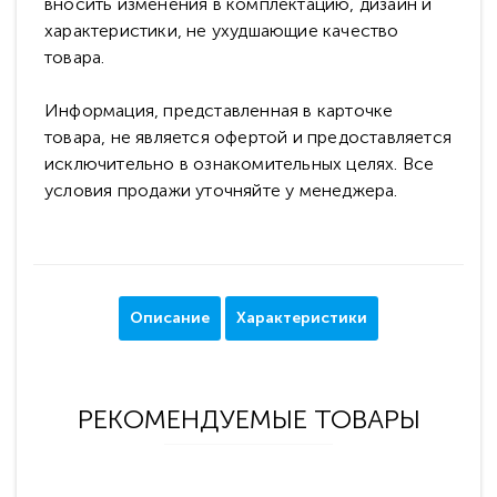
вносить изменения в комплектацию, дизайн и
характеристики, не ухудшающие качество
товара.
Информация, представленная в карточке
товара, не является офертой и предоставляется
исключительно в ознакомительных целях. Все
условия продажи уточняйте у менеджера.
Описание
Характеристики
РЕКОМЕНДУЕМЫЕ ТОВАРЫ