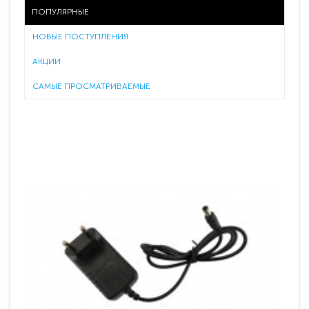
ПОПУЛЯРНЫЕ
НОВЫЕ ПОСТУПЛЕНИЯ
АКЦИИ
САМЫЕ ПРОСМАТРИВАЕМЫЕ