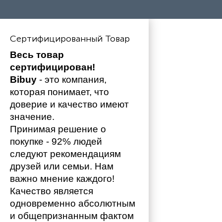
Сертифицированный Товар
Весь товар 
сертифицирован!
Bibuy
 - это компания, 
которая понимает, что 
доверие и качество имеют 
значение. 
Принимая решение о 
покупке - 92% людей 
следуют рекомендациям 
друзей или семьи. Нам 
важно мнение каждого!
Качество является 
одновременно абсолютным 
и общепризнанным фактом 