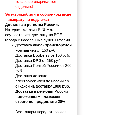
товаров оговаривается 
отдельно!
Электромобили в собранном виде 
- возврату не подлежат! 
Доставка в регионы России:
Интернет магазин BIBUY.ru 
осуществляет доставку во ВСЕ 
города и населенные пункты России.
Доставка любой 
транспортной 
компанией 
от 150 руб.
Доставка 
Boxberry
 от 150 руб. 

Доставка 
DPD
 от 150 руб.
Доставка Почтой России от 200 
руб.
Доставка детских 
электромобилей по России со 
скидкой на доставку 
1000 руб.
Доставка в регионы России 
наложенным платежом 
строго по предоплате 20%
Все товары перед отправкой 