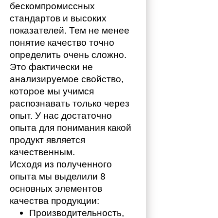
бескомпромиссных 
стандартов и высоких 
показателей. Тем не менее 
понятие качество точно 
определить очень сложно. 
Это фактически не 
анализируемое свойство, 
которое мы учимся 
распознавать только через 
опыт. У нас достаточно 
опыта для понимания какой 
продукт является 
качественным. 
Исходя из полученного 
опыта мы выделили 8 
основных элементов 
качества продукции:
Производительность,