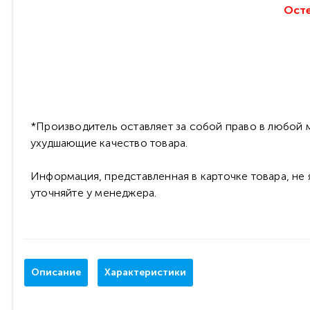
Осте
*Производитель оставляет за собой право в любой м
ухудшающие качество товара.
Информация, представленная в карточке товара, не
уточняйте у менеджера.
Описание
Характеристики