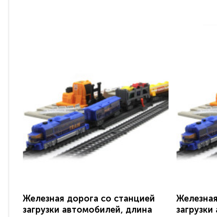
Железная дорога со станцией
Железная
загрузки автомобилей, длина
загрузки