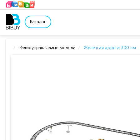
Каталог
Радиоуправляемые модели
Железная дорога 300 см