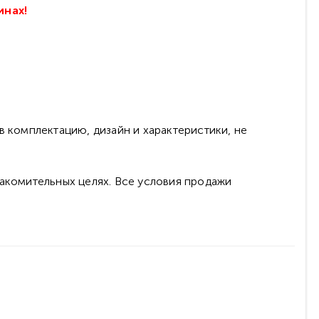
инах!
в комплектацию, дизайн и характеристики, не
накомительных целях. Все условия продажи