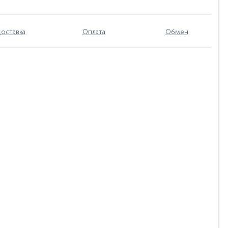
оставка
Оплата
Обмен