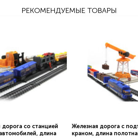
РЕКОМЕНДУЕМЫЕ ТОВАРЫ
 дорога со станцией
Железная дорога с по
 автомобилей, длина
краном, длина полотна 