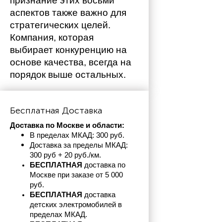
признание этих восьми 
аспектов также важно для 
стратегических целей. 
Компания, которая 
выбирает конкуренцию на 
основе качества, всегда на 
порядок выше остальных. 
Бесплатная Доставка
Доставка по Москве и области:
В пределах МКАД: 300 руб. 
Доставка за пределы МКАД: 
300 руб + 20 руб./км.
БЕСПЛАТНАЯ
 доставка по 
Москве при заказе от 5 000 
руб.
БЕСПЛАТНАЯ
 доставка 
детских электромобилей в 
пределах
МКАД.