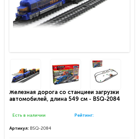
Железная дорога со станцией загрузки
автомобилей, длина 549 см - BSQ-2084
Есть в наличии
Рейтинг:
Артикул:
BSQ-2084