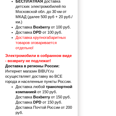
БЕСПЛАТНАЯ
 доставка 
детских электромобилей по 
Московской обл. до 30 км от 
МКАД (далее 500 руб + 20 руб./
км.)
Доставка 
Boxberry
 от 100 руб. 
Доставка 
DPD 
от 100 руб.
Доставка крупногабаритных 
товаров оговаривается 
отдельно!
Электромобили в собранном виде 
- возврату не подлежат! 
Доставка в регионы России:
Интернет магазин BIBUY.ru 
осуществляет доставку во ВСЕ 
города и населенные пункты России.
Доставка любой 
транспортной 
компанией 
от 150 руб.
Доставка 
Boxberry
 от 150 руб. 

Доставка 
DPD
 от 150 руб.
Доставка Почтой России от 200 
руб.