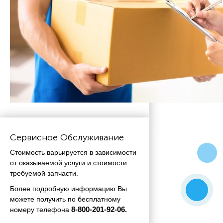
Сервисное Обслуживание
Стоимость варьируется в зависимости
от оказываемой услуги и стоимости
требуемой запчасти.
Более подробную информацию Вы
можете получить по бесплатному
номеру телефона
 8-800-201-92-06.