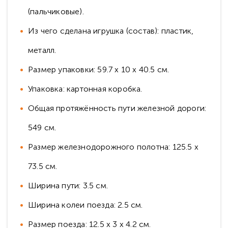
(пальчиковые).
Из чего сделана игрушка (состав): пластик,
металл.
Размер упаковки: 59.7 x 10 x 40.5 см.
Упаковка: картонная коробка.
Общая протяжённость пути железной дороги:
549 см.
Размер железнодорожного полотна: 125.5 x
73.5 см.
Ширина пути: 3.5 см.
Ширина колеи поезда: 2.5 см.
Размер поезда: 12.5 x 3 x 4.2 см.