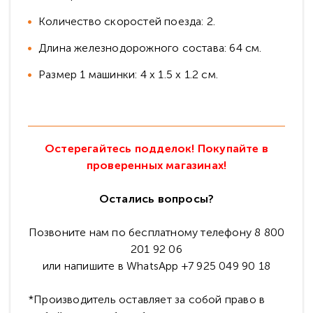
Количество скоростей поезда: 2.
Длинa железнодорожного cocтaвa: 64 см.
Размер 1 машинки: 4 x 1.5 x 1.2 см.
Остерегайтесь подделок! Покупайте в
проверенных магазинах!
Остались вопросы?
Позвоните нам по бесплатному телефону 8 800
201 92 06
или напишите в WhatsApp +7 925 049 90 18
*Производитель оставляет за собой право в