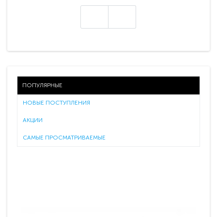
ПОПУЛЯРНЫЕ
НОВЫЕ ПОСТУПЛЕНИЯ
АКЦИИ
САМЫЕ ПРОСМАТРИВАЕМЫЕ