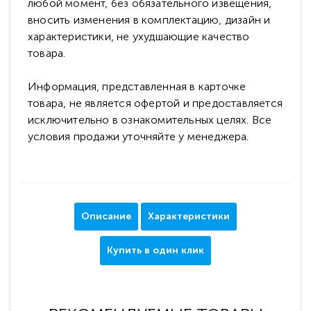
любой момент, без обязательного извещения,
вносить изменения в комплектацию, дизайн и
характеристики, не ухудшающие качество
товара.
Информация, представленная в карточке
товара, не является офертой и предоставляется
исключительно в ознакомительных целях. Все
условия продажи уточняйте у менеджера.
Описание
Характеристики
Купить в один клик