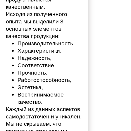
качественным. 
Исходя из полученного 
опыта мы выделили 8 
основных элементов 
качества продукции:
Производительность,
Характеристики,
Надежность,
Соответствие,
Прочность,
Работоспособность,
Эстетика,
Воспринимаемое 
качество.
Каждый из данных аспектов 
самодостаточен и уникален. 
Мы не скрываем, что 