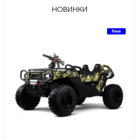
НОВИНКИ
New