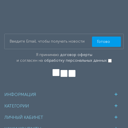
Готово
Я принимаю
договор оферты
и согласен на
обработку персональных данных
ИНФОРМАЦИЯ
КАТЕГОРИИ
ЛИЧНЫЙ КАБИНЕТ