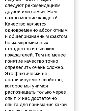
следуют рекомендациям 
друзей или семьи. Нам 
важно мнение каждого!
Качество является 
одновременно абсолютным 
и общепризнанным фактом 
бескомпромиссных 
стандартов и высоких 
показателей. Тем не менее 
понятие качество точно 
определить очень сложно. 
Это фактически не 
анализируемое свойство, 
которое мы учимся 
распознавать только через 
опыт. У нас достаточно 
опыта для понимания какой 
продукт является 