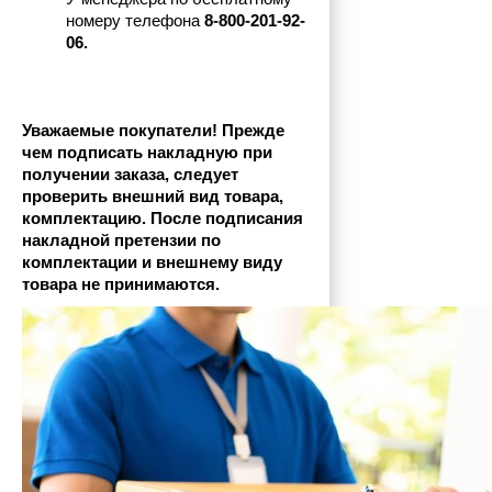
номеру телефона
 8-800-201-92-
06.
Уважаемые покупатели! Прежде 
чем подписать накладную при 
получении заказа, следует 
проверить внешний вид товара, 
комплектацию. После подписания 
накладной претензии по 
комплектации и внешнему виду 
товара не принимаются.