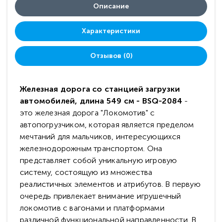
Описание
Характеристики
Отзывов (0)
Железная дорога со станцией загрузки
автомобилей, длина 549 см - BSQ-2084
-
это железная дорога "Локомотив" с
автопогрузчиком, которая является пределом
мечтаний для мальчиков, интересующихся
железнодорожным транспортом. Она
представляет собой уникальную игровую
систему, состоящую из множества
реалистичных элементов и атрибутов. В первую
очередь привлекает внимание игрушечный
локомотив с вагонами и платформами
различной функциональной направленности. В