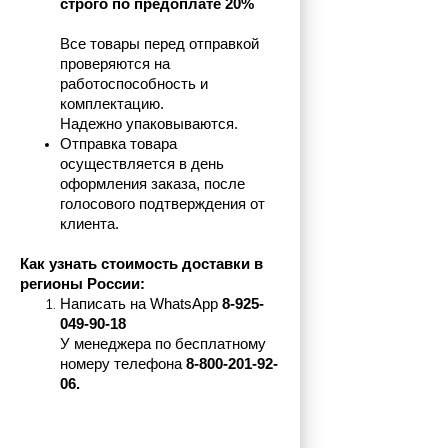
строго по предоплате 20%
Все товары перед отправкой 
проверяются на 
работоспособность и 
комплектацию.
Надежно упаковываются.
Отправка товара 
осуществляется в день 
оформления заказа, после 
голосового подтверждения от 
клиента.
Как узнать стоимость доставки в 
регионы России:
Написать на 
WhatsApp 
8-925-
049-90-18
У менеджера по бесплатному 
номеру телефона
 8-800-201-92-
06.