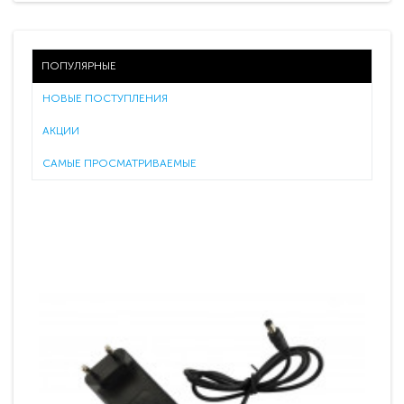
ПОПУЛЯРНЫЕ
НОВЫЕ ПОСТУПЛЕНИЯ
АКЦИИ
САМЫЕ ПРОСМАТРИВАЕМЫЕ