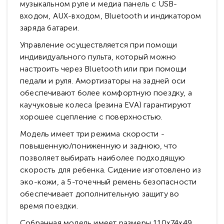
музыкальном руле и медиа панель с USB-
входом, AUX-входом, Bluetooth и индикатором
заряда батареи.
Управление осуществляется при помощи
индивидуального пульта, который можно
настроить через Bluetooth или при помощи
педали и руля. Амортизаторы на задней оси
обеспечивают более комфортную поездку, а
каучуковые колеса (резина EVA) гарантируют
хорошее сцепление с поверхностью.
Модель имеет три режима скорости -
повышенную/пониженную и заднюю, что
позволяет выбирать наиболее подходящую
скорость для ребенка. Сидение изготовлено из
эко-кожи, а 5-точечный ремень безопасности
обеспечивает дополнительную защиту во
время поездки.
Собранная модель имеет размеры 110х74х49