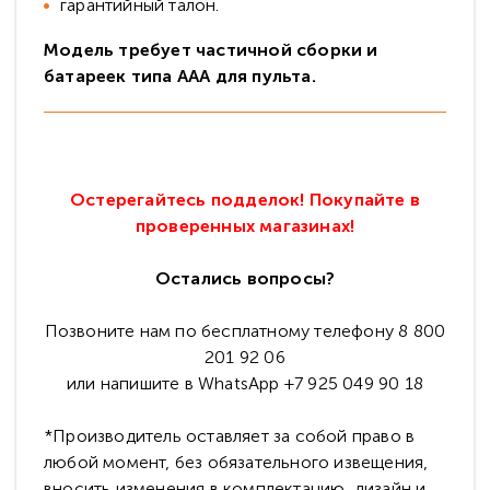
гарантийный талон.
Модель требует частичной сборки и
батареек типа ААА для пульта.
Остерегайтесь подделок! Покупайте в
проверенных магазинах!
Остались вопросы?
Позвоните нам по бесплатному телефону 8 800
201 92 06
или напишите в WhatsApp +7 925 049 90 18
*Производитель оставляет за собой право в
любой момент, без обязательного извещения,
вносить изменения в комплектацию, дизайн и