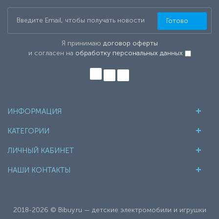
Готово
Я принимаю
договор оферты
и согласен на
обработку персональных данных
ИНФОРМАЦИЯ
КАТЕГОРИИ
ЛИЧНЫЙ КАБИНЕТ
НАШИ КОНТАКТЫ
2018-2026 © Bibuy.ru — детские электромобили и игрушки