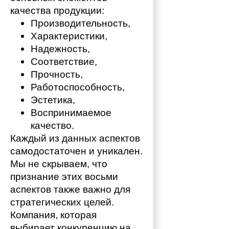
качества продукции:
Производительность,
Характеристики,
Надежность,
Соответствие,
Прочность,
Работоспособность,
Эстетика,
Воспринимаемое 
качество.
Каждый из данных аспектов 
самодостаточен и уникален. 
Мы не скрываем, что 
признание этих восьми 
аспектов также важно для 
стратегических целей. 
Компания, которая 
выбирает конкуренцию на 