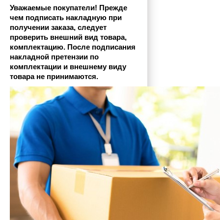
Уважаемые покупатели! Прежде 
чем подписать накладную при 
получении заказа, следует 
проверить внешний вид товара, 
комплектацию. После подписания 
накладной претензии по 
комплектации и внешнему виду 
товара не принимаются.