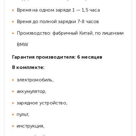
Время на одном заряде 1 — 1,5 часа
Время до полной зарядки 7-8 часов
Производство: фабричный Китай, по лицензии
BMW
Гарантия производителя: 6 месяцев
В комплекте:
электромобиль,
аккумулятор,
зарядное устройство,
пульт,
инструкция,