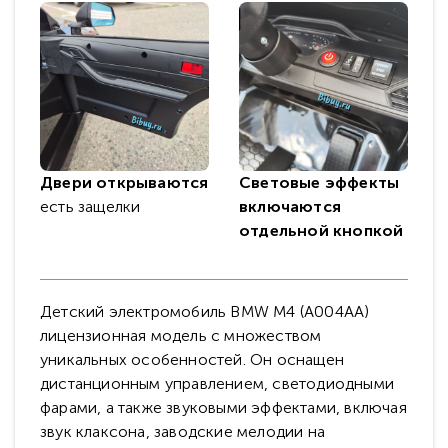
Двери открываются
Световые эффекты
есть защелки
включаются
отдельной кнопкой
Детский электромобиль BMW M4 (A004AA)
лицензионная модель с множеством
уникальных особенностей. Он оснащен
дистанционным управлением, светодиодными
фарами, а также звуковыми эффектами, включая
звук клаксона, заводские мелодии на