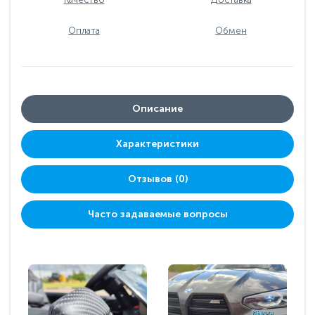
Оплата
Обмен
Описание
Характеристики
Отзывов (0)
Часто задаваемые вопросы