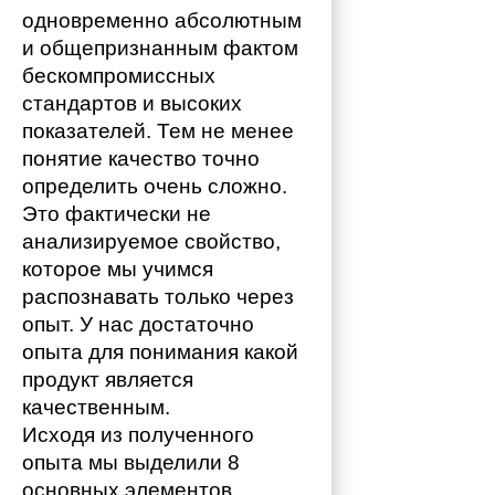
одновременно абсолютным 
и общепризнанным фактом 
бескомпромиссных 
стандартов и высоких 
показателей. Тем не менее 
понятие качество точно 
определить очень сложно. 
Это фактически не 
анализируемое свойство, 
которое мы учимся 
распознавать только через 
опыт. У нас достаточно 
опыта для понимания какой 
продукт является 
качественным. 
Исходя из полученного 
опыта мы выделили 8 
основных элементов 