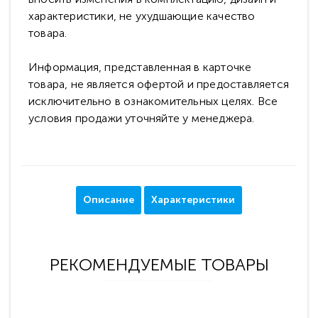
характеристики, не ухудшающие качество
товара.
Информация, представленная в карточке
товара, не является офертой и предоставляется
исключительно в ознакомительных целях. Все
условия продажи уточняйте у менеджера.
Описание
Характеристики
РЕКОМЕНДУЕМЫЕ ТОВАРЫ