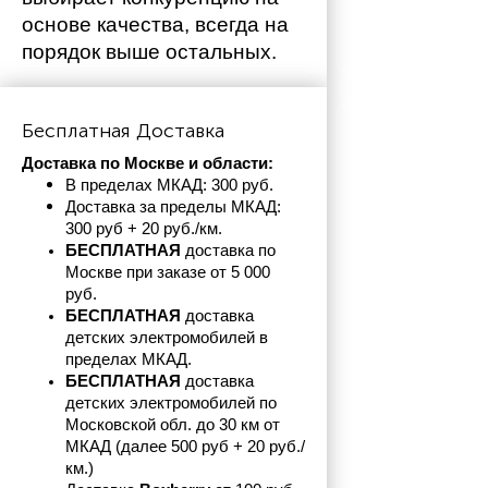
основе качества, всегда на 
порядок выше остальных. 
Бесплатная Доставка
Доставка по Москве и области:
В пределах МКАД: 300 руб. 
Доставка за пределы МКАД: 
300 руб + 20 руб./км.
БЕСПЛАТНАЯ
 доставка по 
Москве при заказе от 5 000 
руб.
БЕСПЛАТНАЯ
 доставка 
детских электромобилей в 
пределах
МКАД.
БЕСПЛАТНАЯ
 доставка 
детских электромобилей по 
Московской обл. до 30 км от 
МКАД (далее 500 руб + 20 руб./
км.)