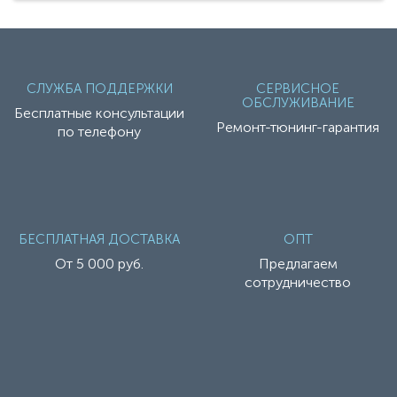
СЛУЖБА ПОДДЕРЖКИ
СЕРВИСНОЕ
ОБСЛУЖИВАНИЕ
Бесплатные консультации
Ремонт-тюнинг-гарантия
по телефону
БЕСПЛАТНАЯ ДОСТАВКА
ОПТ
От 5 000 руб.
Предлагаем
сотрудничество