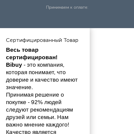
Принимаем к оплате:
Сертифицированный Товар
Весь товар 
сертифицирован!
Bibuy
 - это компания, 
которая понимает, что 
доверие и качество имеют 
значение. 
Принимая решение о 
покупке - 92% людей 
следуют рекомендациям 
друзей или семьи. Нам 
важно мнение каждого!
Качество является 