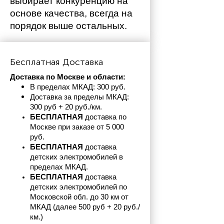
выбирает конкуренцию на 
основе качества, всегда на 
порядок выше остальных. 
Бесплатная Доставка
Доставка по Москве и области:
В пределах МКАД: 300 руб. 
Доставка за пределы МКАД: 
300 руб + 20 руб./км.
БЕСПЛАТНАЯ
 доставка по 
Москве при заказе от 5 000 
руб.
БЕСПЛАТНАЯ
 доставка 
детских электромобилей в 
пределах
МКАД.
БЕСПЛАТНАЯ
 доставка 
детских электромобилей по 
Московской обл. до 30 км от 
МКАД (далее 500 руб + 20 руб./
км.)