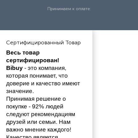
Принимаем к оплате:
Сертифицированный Товар
Весь товар 
сертифицирован!
Bibuy
 - это компания, 
которая понимает, что 
доверие и качество имеют 
значение. 
Принимая решение о 
покупке - 92% людей 
следуют рекомендациям 
друзей или семьи. Нам 
важно мнение каждого!
Качество является 