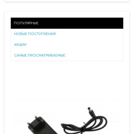
ПОПУЛЯРНЫЕ
НОВЫЕ ПОСТУПЛЕНИЯ
АКЦИИ
САМЫЕ ПРОСМАТРИВАЕМЫЕ