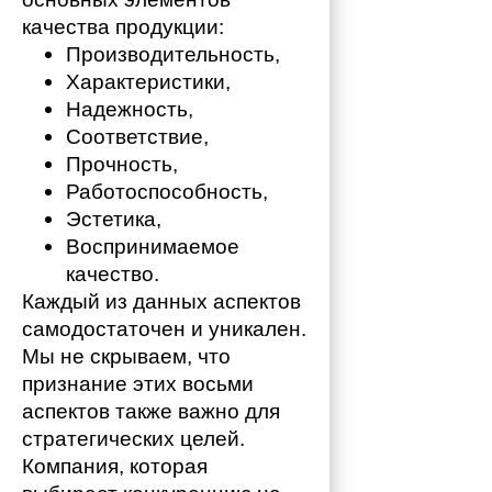
качества продукции:
Производительность,
Характеристики,
Надежность,
Соответствие,
Прочность,
Работоспособность,
Эстетика,
Воспринимаемое 
качество.
Каждый из данных аспектов 
самодостаточен и уникален. 
Мы не скрываем, что 
признание этих восьми 
аспектов также важно для 
стратегических целей. 
Компания, которая 