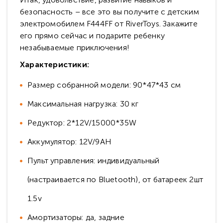
безопасность – все это вы получите с детским
электромобилем F444FF от RiverToys. Закажите
его прямо сейчас и подарите ребенку
незабываемые приключения!
Характеристики:
Размер собранной модели: 90*47*43 см
Максимальная нагрузка: 30 кг
Редуктор: 2*12V/15000*35W
Аккумулятор: 12V/9AH
Пульт управления: индивидуальный
(настраивается по Bluetooth), от батареек 2шт
1.5v
Амортизаторы: да, задние