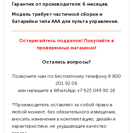
Гарантия от производителя: 6 месяцев.
Модель требует частичной сборки и
батарейки типа ААА для пульта управления.
Остерегайтесь подделок! Покупайте в
проверенных магазинах!
Остались вопросы?
Позвоните нам по бесплатному телефону 8 800
201 92 06
или напишите в WhatsApp +7 925 049 90 18
*Производитель оставляет за собой право в
любой момент, без обязательного извещения,
вносить изменения в комплектацию, дизайн и
характеристики, не ухудшающие качество