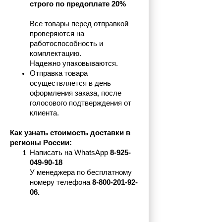
строго по предоплате 20%
Все товары перед отправкой 
проверяются на 
работоспособность и 
комплектацию.
Надежно упаковываются.
Отправка товара 
осуществляется в день 
оформления заказа, после 
голосового подтверждения от 
клиента.
Как узнать стоимость доставки в 
регионы России:
Написать на 
WhatsApp 
8-925-
049-90-18
У менеджера по бесплатному 
номеру телефона
 8-800-201-92-
06.