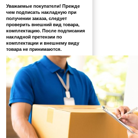
Уважаемые покупатели! Прежде 
чем подписать накладную при 
получении заказа, следует 
проверить внешний вид товара, 
комплектацию. После подписания 
накладной претензии по 
комплектации и внешнему виду 
товара не принимаются.