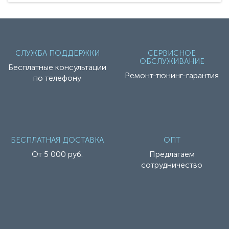
СЛУЖБА ПОДДЕРЖКИ
СЕРВИСНОЕ
ОБСЛУЖИВАНИЕ
Бесплатные консультации
Ремонт-тюнинг-гарантия
по телефону
БЕСПЛАТНАЯ ДОСТАВКА
ОПТ
От 5 000 руб.
Предлагаем
сотрудничество