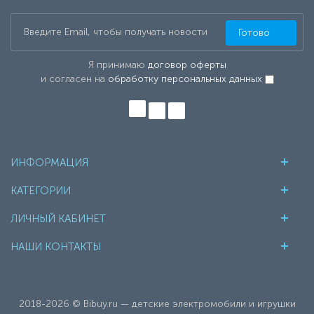
Готово
Я принимаю
договор оферты
и согласен на
обработку персональных данных
ИНФОРМАЦИЯ
КАТЕГОРИИ
ЛИЧНЫЙ КАБИНЕТ
НАШИ КОНТАКТЫ
2018-2026 © Bibuy.ru — детские электромобили и игрушки