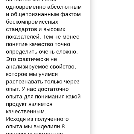
одновременно абсолютным 
и общепризнанным фактом 
бескомпромиссных 
стандартов и высоких 
показателей. Тем не менее 
понятие качество точно 
определить очень сложно. 
Это фактически не 
анализируемое свойство, 
которое мы учимся 
распознавать только через 
опыт. У нас достаточно 
опыта для понимания какой 
продукт является 
качественным. 
Исходя из полученного 
опыта мы выделили 8 
основных элементов 