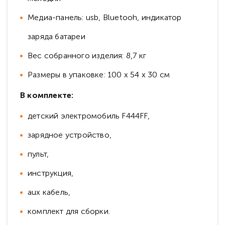
Медиа-панель: usb, Bluetooh, индикатор
заряда батареи
Вес собранного изделия: 8,7 кг
Размеры в упаковке: 100 x 54 x 30 см
В комплекте:
детский электромобиль F444FF,
зарядное устройство,
пульт,
инструкция,
aux кабель,
комплект для сборки.