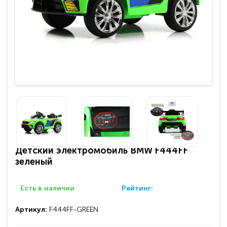
Детский электромобиль BMW F444FF
зеленый
Есть в наличии
Рейтинг:
Артикул:
F444FF-GREEN