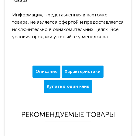
товара.
Информация, представленная в карточке
товара, не является офертой и предоставляется
исключительно в ознакомительных целях. Все
условия продажи уточняйте у менеджера.
Описание
Характеристики
Купить в один клик
РЕКОМЕНДУЕМЫЕ ТОВАРЫ