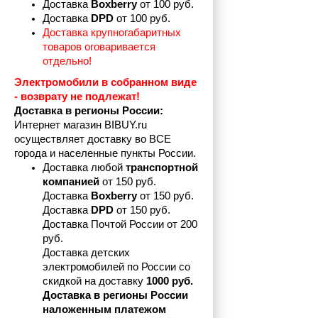
Доставка 
Boxberry
 от 100 руб. 
Доставка 
DPD 
от 100 руб.
Доставка крупногабаритных 
товаров оговаривается 
отдельно!
Электромобили в собранном виде 
- возврату не подлежат! 
Доставка в регионы России:
Интернет магазин BIBUY.ru 
осуществляет доставку во ВСЕ 
города и населенные пункты России.
Доставка любой 
транспортной 
компанией 
от 150 руб.
Доставка 
Boxberry
 от 150 руб. 

Доставка 
DPD
 от 150 руб.
Доставка Почтой России от 200 
руб.
Доставка детских 
электромобилей по России со 
скидкой на доставку 
1000 руб.
Доставка в регионы России 
наложенным платежом 