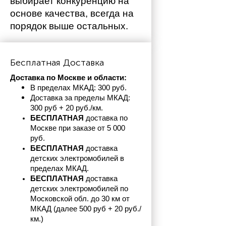
выбирает конкуренцию на 
основе качества, всегда на 
порядок выше остальных. 
Бесплатная Доставка
Доставка по Москве и области:
В пределах МКАД: 300 руб. 
Доставка за пределы МКАД: 
300 руб + 20 руб./км.
БЕСПЛАТНАЯ
 доставка по 
Москве при заказе от 5 000 
руб.
БЕСПЛАТНАЯ
 доставка 
детских электромобилей в 
пределах
МКАД.
БЕСПЛАТНАЯ
 доставка 
детских электромобилей по 
Московской обл. до 30 км от 
МКАД (далее 500 руб + 20 руб./
км.)