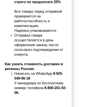
строго по предоплате 20%
Все товары перед отправкой 
проверяются на 
работоспособность и 
комплектацию.
Надежно упаковываются.
Отправка товара 
осуществляется в день 
оформления заказа, после 
голосового подтверждения от 
клиента.
Как узнать стоимость доставки в 
регионы России:
Написать на 
WhatsApp 
8-925-
049-90-18
У менеджера по бесплатному 
номеру телефона
 8-800-201-92-
06.