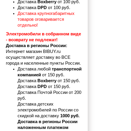
Доставка 
Boxberry
 от 100 руб. 
Доставка 
DPD 
от 100 руб.
Доставка крупногабаритных 
товаров оговаривается 
отдельно!
Электромобили в собранном виде 
- возврату не подлежат! 
Доставка в регионы России:
Интернет магазин BIBUY.ru 
осуществляет доставку во ВСЕ 
города и населенные пункты России.
Доставка любой 
транспортной 
компанией 
от 150 руб.
Доставка 
Boxberry
 от 150 руб. 

Доставка 
DPD
 от 150 руб.
Доставка Почтой России от 200 
руб.
Доставка детских 
электромобилей по России со 
скидкой на доставку 
1000 руб.
Доставка в регионы России 
наложенным платежом 