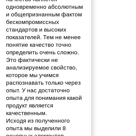
одновременно абсолютным 
и общепризнанным фактом 
бескомпромиссных 
стандартов и высоких 
показателей. Тем не менее 
понятие качество точно 
определить очень сложно. 
Это фактически не 
анализируемое свойство, 
которое мы учимся 
распознавать только через 
опыт. У нас достаточно 
опыта для понимания какой 
продукт является 
качественным. 
Исходя из полученного 
опыта мы выделили 8 
основных элементов 