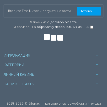
Готово
Я принимаю
договор оферты
и согласен на
обработку персональных данных
ИНФОРМАЦИЯ
КАТЕГОРИИ
ЛИЧНЫЙ КАБИНЕТ
НАШИ КОНТАКТЫ
2018-2026 © Bibuy.ru — детские электромобили и игрушки