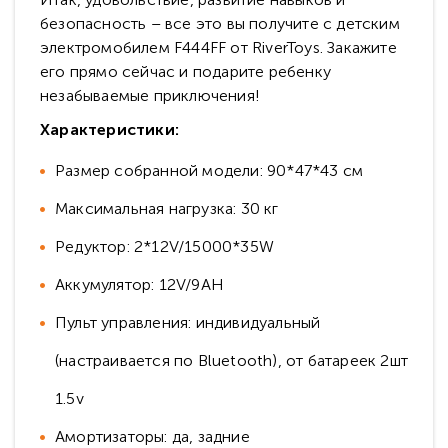
безопасность – все это вы получите с детским
электромобилем F444FF от RiverToys. Закажите
его прямо сейчас и подарите ребенку
незабываемые приключения!
Характеристики:
Размер собранной модели: 90*47*43 см
Максимальная нагрузка: 30 кг
Редуктор: 2*12V/15000*35W
Аккумулятор: 12V/9AH
Пульт управления: индивидуальный
(настраивается по Bluetooth), от батареек 2шт
1.5v
Амортизаторы: да, задние