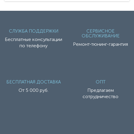
СЛУЖБА ПОДДЕРЖКИ
СЕРВИСНОЕ
ОБСЛУЖИВАНИЕ
Бесплатные консультации
Ремонт-тюнинг-гарантия
по телефону
БЕСПЛАТНАЯ ДОСТАВКА
ОПТ
От 5 000 руб.
Предлагаем
сотрудничество