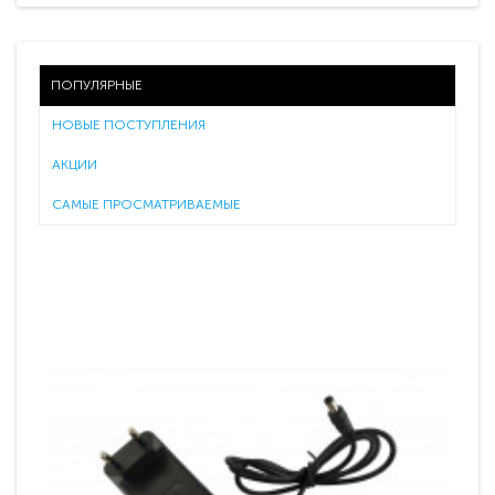
ПОПУЛЯРНЫЕ
НОВЫЕ ПОСТУПЛЕНИЯ
АКЦИИ
САМЫЕ ПРОСМАТРИВАЕМЫЕ