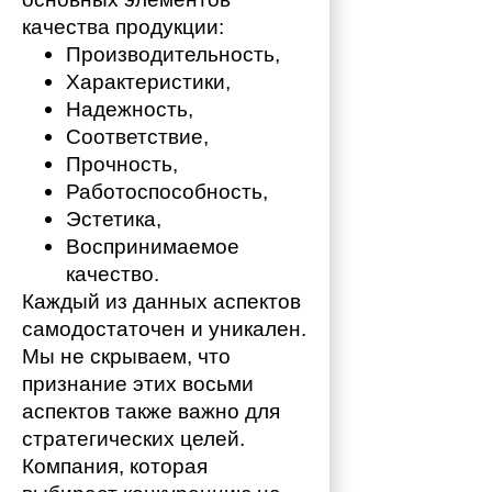
качества продукции:
Производительность,
Характеристики,
Надежность,
Соответствие,
Прочность,
Работоспособность,
Эстетика,
Воспринимаемое 
качество.
Каждый из данных аспектов 
самодостаточен и уникален. 
Мы не скрываем, что 
признание этих восьми 
аспектов также важно для 
стратегических целей. 
Компания, которая 