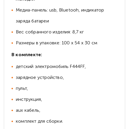
Медиа-панель: usb, Bluetooh, индикатор
заряда батареи
Вес собранного изделия: 8,7 кг
Размеры в упаковке: 100 x 54 x 30 см
В комплекте:
детский электромобиль F444FF,
зарядное устройство,
пульт,
инструкция,
aux кабель,
комплект для сборки.