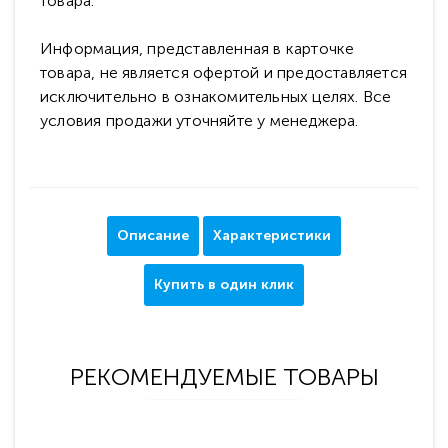
товара.
Информация, представленная в карточке
товара, не является офертой и предоставляется
исключительно в ознакомительных целях. Все
условия продажи уточняйте у менеджера.
Описание
Характеристики
Купить в один клик
РЕКОМЕНДУЕМЫЕ ТОВАРЫ