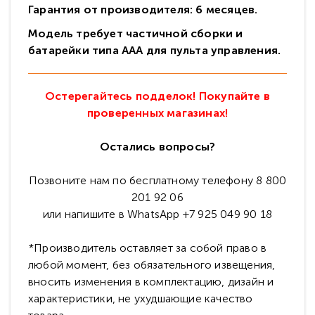
Гарантия от производителя: 6 месяцев.
Модель требует частичной сборки и
батарейки типа ААА для пульта управления.
Остерегайтесь подделок! Покупайте в
проверенных магазинах!
Остались вопросы?
Позвоните нам по бесплатному телефону 8 800
201 92 06
или напишите в WhatsApp +7 925 049 90 18
*Производитель оставляет за собой право в
любой момент, без обязательного извещения,
вносить изменения в комплектацию, дизайн и
характеристики, не ухудшающие качество