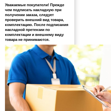
Уважаемые покупатели! Прежде 
чем подписать накладную при 
получении заказа, следует 
проверить внешний вид товара, 
комплектацию. После подписания 
накладной претензии по 
комплектации и внешнему виду 
товара не принимаются.