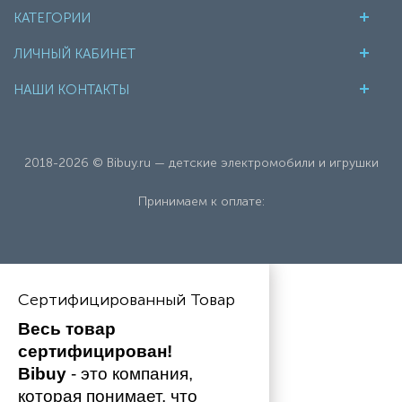
КАТЕГОРИИ
ЛИЧНЫЙ КАБИНЕТ
НАШИ КОНТАКТЫ
2018-2026 © Bibuy.ru — детские электромобили и игрушки
Принимаем к оплате:
Сертифицированный Товар
Весь товар 
сертифицирован!
Bibuy
 - это компания, 
которая понимает, что 