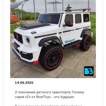
14.06.2026
Z-поколение детского транспорта: Почему
серия «Z» от RiverToys - это будущее
электромобилей