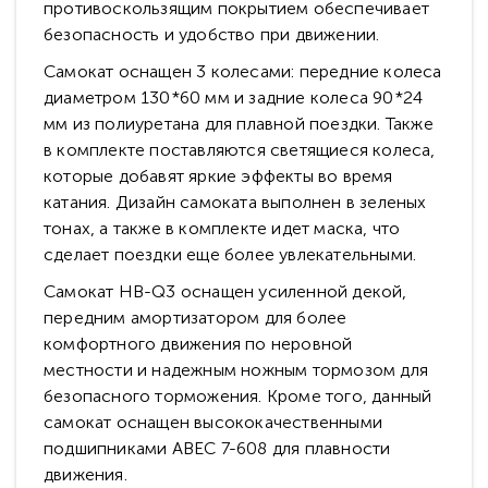
противоскользящим покрытием обеспечивает
безопасность и удобство при движении.
Самокат оснащен 3 колесами: передние колеса
диаметром 130*60 мм и задние колеса 90*24
мм из полиуретана для плавной поездки. Также
в комплекте поставляются светящиеся колеса,
которые добавят яркие эффекты во время
катания. Дизайн самоката выполнен в зеленых
тонах, а также в комплекте идет маска, что
сделает поездки еще более увлекательными.
Самокат HB-Q3 оснащен усиленной декой,
передним амортизатором для более
комфортного движения по неровной
местности и надежным ножным тормозом для
безопасного торможения. Кроме того, данный
самокат оснащен высококачественными
подшипниками ABEC 7-608 для плавности
движения.