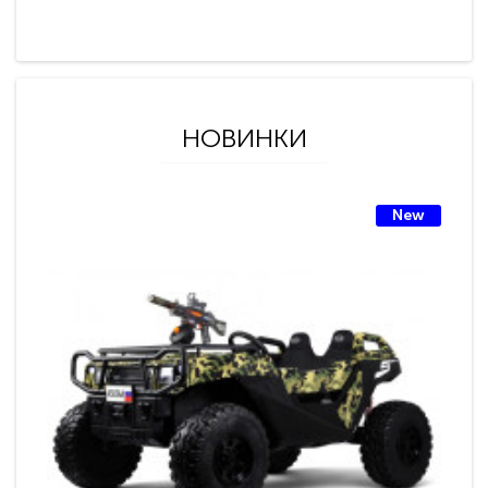
НОВИНКИ
New