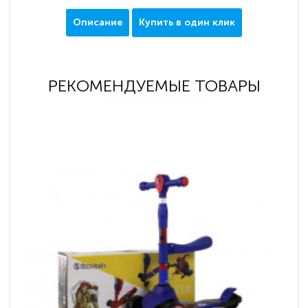
Описание
Купить в один клик
РЕКОМЕНДУЕМЫЕ ТОВАРЫ