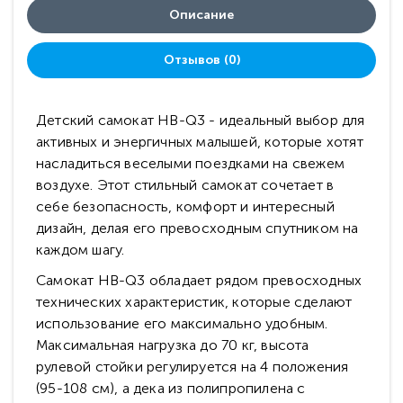
Описание
Отзывов (0)
Детский самокат HB-Q3 - идеальный выбор для
активных и энергичных малышей, которые хотят
насладиться веселыми поездками на свежем
воздухе. Этот стильный самокат сочетает в
себе безопасность, комфорт и интересный
дизайн, делая его превосходным спутником на
каждом шагу.
Самокат HB-Q3 обладает рядом превосходных
технических характеристик, которые сделают
использование его максимально удобным.
Максимальная нагрузка до 70 кг, высота
рулевой стойки регулируется на 4 положения
(95-108 см), а дека из полипропилена с