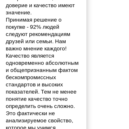
доверие и качество имеют 
значение. 
Принимая решение о 
покупке - 92% людей 
следуют рекомендациям 
друзей или семьи. Нам 
важно мнение каждого!
Качество является 
одновременно абсолютным 
и общепризнанным фактом 
бескомпромиссных 
стандартов и высоких 
показателей. Тем не менее 
понятие качество точно 
определить очень сложно. 
Это фактически не 
анализируемое свойство, 
которое мы учимся 