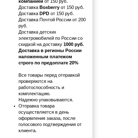
компанией 
от 150 руб.
Доставка 
Boxberry
 от 150 руб. 

Доставка 
DPD
 от 150 руб.
Доставка Почтой России от 200 
руб.
Доставка детских 
электромобилей по России со 
скидкой на доставку 
1000 руб.
Доставка в регионы России 
наложенным платежом 
строго по предоплате 20%
Все товары перед отправкой 
проверяются на 
работоспособность и 
комплектацию.
Надежно упаковываются.
Отправка товара 
осуществляется в день 
оформления заказа, после 
голосового подтверждения от 
клиента.