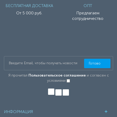
БЕСПЛАТНАЯ ДОСТАВКА
ОПТ
От 5 000 руб.
Предлагаем
сотрудничество
Готово
Я прочитал
Пользовательское соглашение
и согласен с
условиями
ИНФОРМАЦИЯ