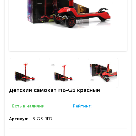
Детский самокат HB-Q3 красный
Есть в наличии
Рейтинг:
Артикул:
HB-Q3-RED