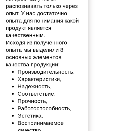
распознавать только через 
опыт. У нас достаточно 
опыта для понимания какой 
продукт является 
качественным. 
Исходя из полученного 
опыта мы выделили 8 
основных элементов 
качества продукции:
Производительность,
Характеристики,
Надежность,
Соответствие,
Прочность,
Работоспособность,
Эстетика,
Воспринимаемое 
качество.