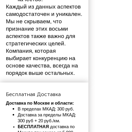
Каждый из данных аспектов 
самодостаточен и уникален. 
Мы не скрываем, что 
признание этих восьми 
аспектов также важно для 
стратегических целей. 
Компания, которая 
выбирает конкуренцию на 
основе качества, всегда на 
порядок выше остальных. 
Бесплатная Доставка
Доставка по Москве и области:
В пределах МКАД: 300 руб. 
Доставка за пределы МКАД: 
300 руб + 20 руб./км.
БЕСПЛАТНАЯ
 доставка по 