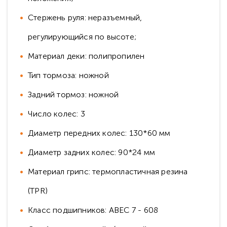
Стержень руля: неразъемный,
регулирующийся по высоте;
Материал деки: полипропилен
Тип тормоза: ножной
Задний тормоз: ножной
Число колес: 3
Диаметр передних колес: 130*60 мм
Диаметр задних колес: 90*24 мм
Материал грипс: термопластичная резина
(TPR)
Класс подшипников: ABEC 7 - 608