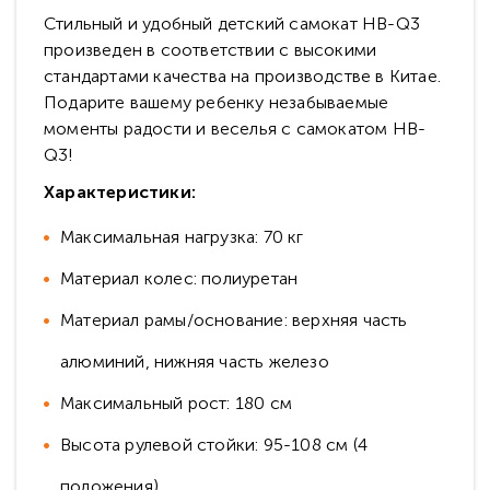
Стильный и удобный детский самокат HB-Q3
произведен в соответствии с высокими
стандартами качества на производстве в Китае.
Подарите вашему ребенку незабываемые
моменты радости и веселья с самокатом HB-
Q3!
Характеристики:
Максимальная нагрузка: 70 кг
Материал колес: полиуретан
Материал рамы/основание: верхняя часть
алюминий, нижняя часть железо
Максимальный рост: 180 см
Высота рулевой стойки: 95-108 см (4
положения)