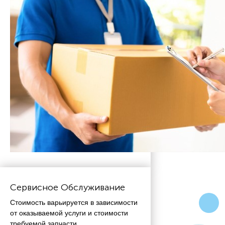
Сервисное Обслуживание
Стоимость варьируется в зависимости
от оказываемой услуги и стоимости
требуемой запчасти.