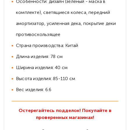
Особенности: дизайн (зеленый - маска в
комплекте), светящиеся колеса, передний
амортизатор, усиленная дека, покрытие деки
противоскользящее
Страна производства: Китай
Длина изделия: 78 см
Ширина изделия: 40 см
Высота изделия: 85-110 см
Вес изделия: 6.6
Остерегайтесь подделок! Покупайте в
проверенных магазинах!