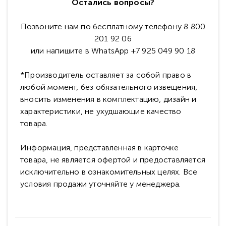
Остались вопросы?
Позвоните нам по бесплатному телефону 8 800
201 92 06
или напишите в WhatsApp +7 925 049 90 18
*Производитель оставляет за собой право в
любой момент, без обязательного извещения,
вносить изменения в комплектацию, дизайн и
характеристики, не ухудшающие качество
товара.
Информация, представленная в карточке
товара, не является офертой и предоставляется
исключительно в ознакомительных целях. Все
условия продажи уточняйте у менеджера.