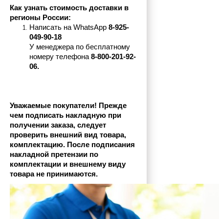
Как узнать стоимость доставки в 
регионы России:
Написать на 
WhatsApp 
8-925-
049-90-18
У менеджера по бесплатному 
номеру телефона
 8-800-201-92-
06.
Уважаемые покупатели! Прежде 
чем подписать накладную при 
получении заказа, следует 
проверить внешний вид товара, 
комплектацию. После подписания 
накладной претензии по 
комплектации и внешнему виду 
товара не принимаются.