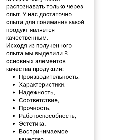
распознавать только через 
опыт. У нас достаточно 
опыта для понимания какой 
продукт является 
качественным. 
Исходя из полученного 
опыта мы выделили 8 
основных элементов 
качества продукции:
Производительность,
Характеристики,
Надежность,
Соответствие,
Прочность,
Работоспособность,
Эстетика,
Воспринимаемое 
качество.