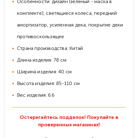
Особенности: дизайн (зеленый - маска в
комплекте), светящиеся колеса, передний
амортизатор, усиленная дека, покрытие деки
противоскользящее
Страна производства: Китай
Длина изделия: 78 см
Ширина изделия: 40 см
Высота изделия: 85-110 см
Вес изделия: 6.6
Остерегайтесь подделок! Покупайте в
проверенных магазинах!