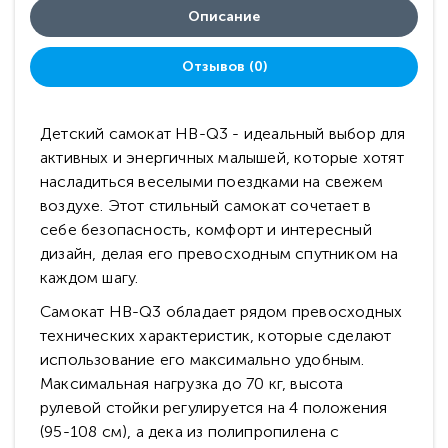
Описание
Отзывов (0)
Детский самокат HB-Q3 - идеальный выбор для
активных и энергичных малышей, которые хотят
насладиться веселыми поездками на свежем
воздухе. Этот стильный самокат сочетает в
себе безопасность, комфорт и интересный
дизайн, делая его превосходным спутником на
каждом шагу.
Самокат HB-Q3 обладает рядом превосходных
технических характеристик, которые сделают
использование его максимально удобным.
Максимальная нагрузка до 70 кг, высота
рулевой стойки регулируется на 4 положения
(95-108 см), а дека из полипропилена с