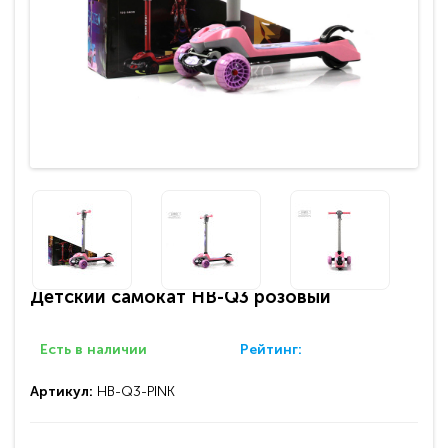
Детский самокат HB-Q3 розовый
Есть в наличии
Рейтинг:
Артикул:
HB-Q3-PINK