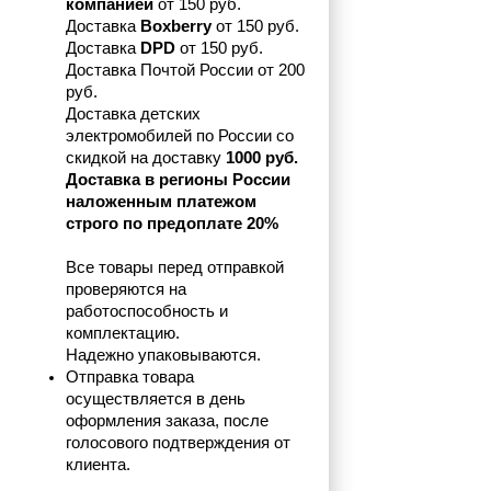
компанией 
от 150 руб.
Доставка 
Boxberry
 от 150 руб. 

Доставка 
DPD
 от 150 руб.
Доставка Почтой России от 200 
руб.
Доставка детских 
электромобилей по России со 
скидкой на доставку 
1000 руб.
Доставка в регионы России 
наложенным платежом 
строго по предоплате 20%
Все товары перед отправкой 
проверяются на 
работоспособность и 
комплектацию.
Надежно упаковываются.
Отправка товара 
осуществляется в день 
оформления заказа, после 
голосового подтверждения от 
клиента.