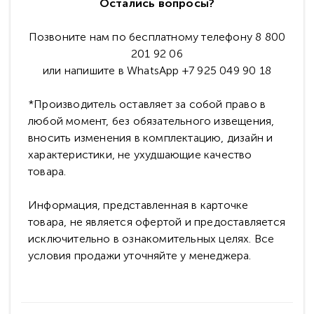
Остались вопросы?
Позвоните нам по бесплатному телефону 8 800
201 92 06
или напишите в WhatsApp +7 925 049 90 18
*Производитель оставляет за собой право в
любой момент, без обязательного извещения,
вносить изменения в комплектацию, дизайн и
характеристики, не ухудшающие качество
товара.
Информация, представленная в карточке
товара, не является офертой и предоставляется
исключительно в ознакомительных целях. Все
условия продажи уточняйте у менеджера.