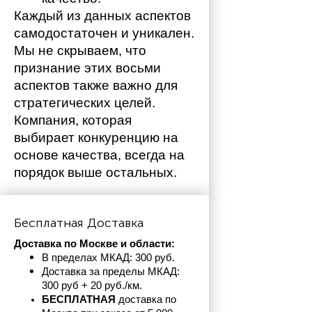
Каждый из данных аспектов 
самодостаточен и уникален. 
Мы не скрываем, что 
признание этих восьми 
аспектов также важно для 
стратегических целей. 
Компания, которая 
выбирает конкуренцию на 
основе качества, всегда на 
порядок выше остальных. 
Бесплатная Доставка
Доставка по Москве и области:
В пределах МКАД: 300 руб. 
Доставка за пределы МКАД: 
300 руб + 20 руб./км.
БЕСПЛАТНАЯ
 доставка по 