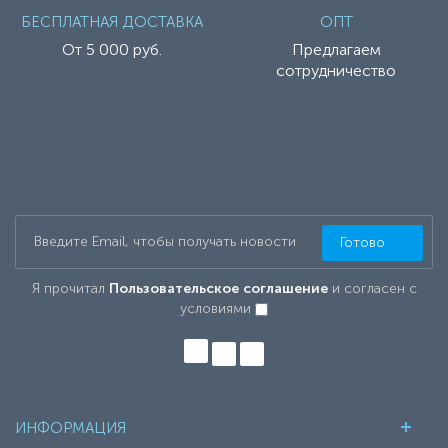
БЕСПЛАТНАЯ ДОСТАВКА
ОПТ
От 5 000 руб.
Предлагаем
сотрудничество
Готово
Я прочитал
Пользовательское соглашение
и согласен с
условиями
ИНФОРМАЦИЯ