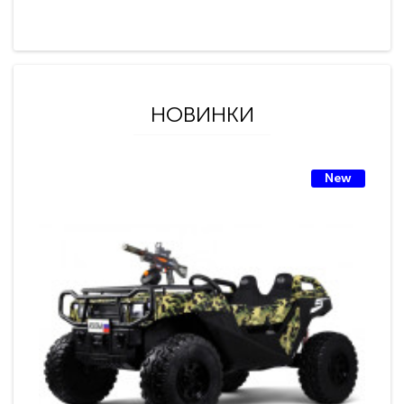
НОВИНКИ
New