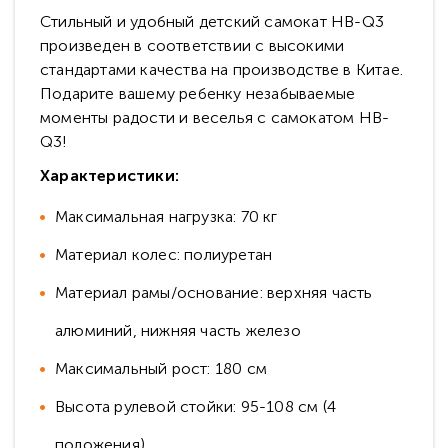
Стильный и удобный детский самокат HB-Q3
произведен в соответствии с высокими
стандартами качества на производстве в Китае.
Подарите вашему ребенку незабываемые
моменты радости и веселья с самокатом HB-
Q3!
Характеристики:
Максимальная нагрузка: 70 кг
Материал колес: полиуретан
Материал рамы/основание: верхняя часть
алюминий, нижняя часть железо
Максимальный рост: 180 см
Высота рулевой стойки: 95-108 см (4
положения)