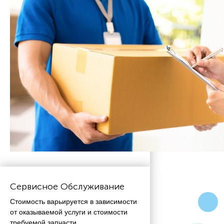
Сервисное Обслуживание
Стоимость варьируется в зависимости
от оказываемой услуги и стоимости
требуемой запчасти.