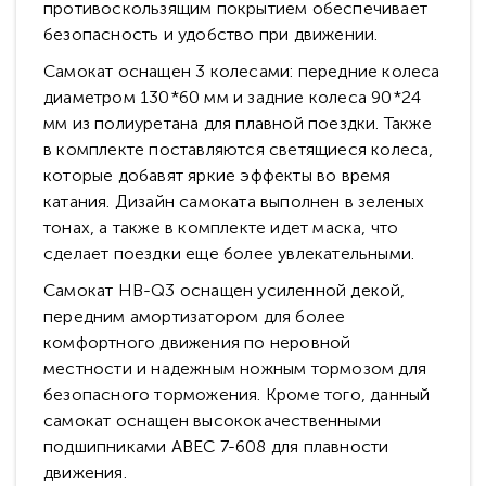
противоскользящим покрытием обеспечивает
безопасность и удобство при движении.
Самокат оснащен 3 колесами: передние колеса
диаметром 130*60 мм и задние колеса 90*24
мм из полиуретана для плавной поездки. Также
в комплекте поставляются светящиеся колеса,
которые добавят яркие эффекты во время
катания. Дизайн самоката выполнен в зеленых
тонах, а также в комплекте идет маска, что
сделает поездки еще более увлекательными.
Самокат HB-Q3 оснащен усиленной декой,
передним амортизатором для более
комфортного движения по неровной
местности и надежным ножным тормозом для
безопасного торможения. Кроме того, данный
самокат оснащен высококачественными
подшипниками ABEC 7-608 для плавности
движения.