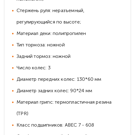
Стержень руля: неразъемный,
регулирующийся по высоте;
Материал деки: полипропилен
Тип тормоза: ножной
Задний тормоз: ножной
Число колес: 3
Диаметр передних колес: 130*60 мм
Диаметр задних колес: 90*24 мм
Материал грипс: термопластичная резина
(TPR)
Класс подшипников: ABEC 7 - 608