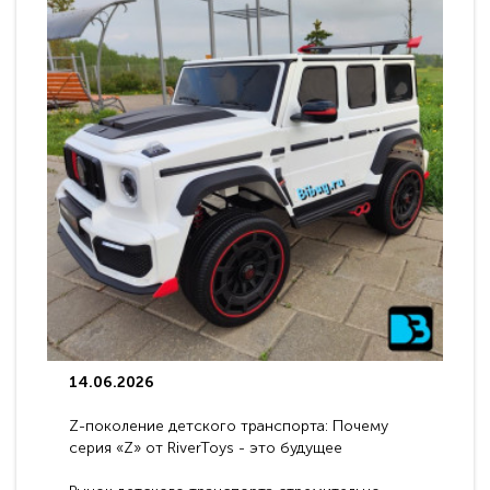
14.06.2026
Z-поколение детского транспорта: Почему
серия «Z» от RiverToys - это будущее
электромобилей