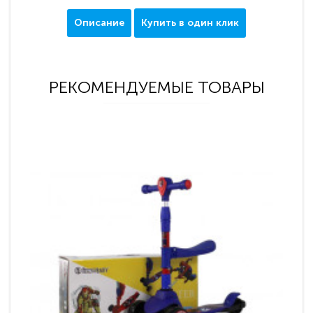
Описание
Купить в один клик
РЕКОМЕНДУЕМЫЕ ТОВАРЫ