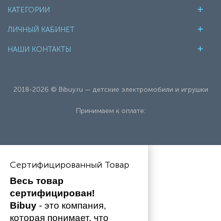
КАТЕГОРИИ
ЛИЧНЫЙ КАБИНЕТ
НАШИ КОНТАКТЫ
2018-2026 © Bibuy.ru — детские электромобили и игрушки
Принимаем к оплате:
Сертифицированный Товар
Весь товар 
сертифицирован!
Bibuy
 - это компания, 
которая понимает, что 