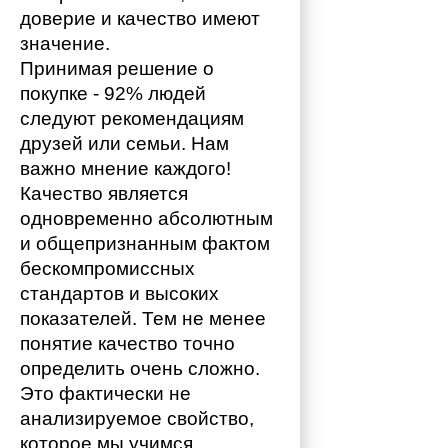
доверие и качество имеют 
значение. 
Принимая решение о 
покупке - 92% людей 
следуют рекомендациям 
друзей или семьи. Нам 
важно мнение каждого!
Качество является 
одновременно абсолютным 
и общепризнанным фактом 
бескомпромиссных 
стандартов и высоких 
показателей. Тем не менее 
понятие качество точно 
определить очень сложно. 
Это фактически не 
анализируемое свойство, 
которое мы учимся 