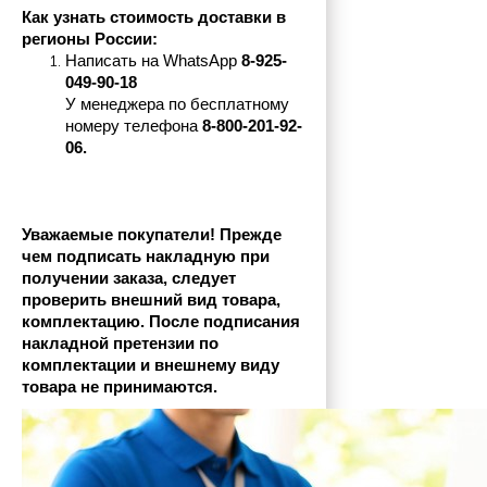
Как узнать стоимость доставки в 
регионы России:
Написать на 
WhatsApp 
8-925-
049-90-18
У менеджера по бесплатному 
номеру телефона
 8-800-201-92-
06.
Уважаемые покупатели! Прежде 
чем подписать накладную при 
получении заказа, следует 
проверить внешний вид товара, 
комплектацию. После подписания 
накладной претензии по 
комплектации и внешнему виду 
товара не принимаются.