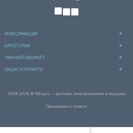
ИНФОРМАЦИЯ
КАТЕГОРИИ
ЛИЧНЫЙ КАБИНЕТ
НАШИ КОНТАКТЫ
2018-2026 © Bibuy.ru — детские электромобили и игрушки
Принимаем к оплате: