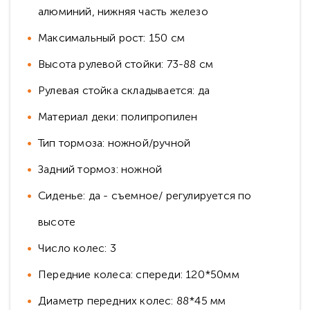
алюминий, нижняя часть железо
Максимальный рост: 150 см
Высота рулевой стойки: 73-88 см
Рулевая стойка складывается: да
Материал деки: полипропилен
Тип тормоза: ножной/ручной
Задний тормоз: ножной
Сиденье: да - съемное/ регулируется по
высоте
Число колес: 3
Передние колеса: спереди: 120*50мм
Диаметр передних колес: 88*45 мм