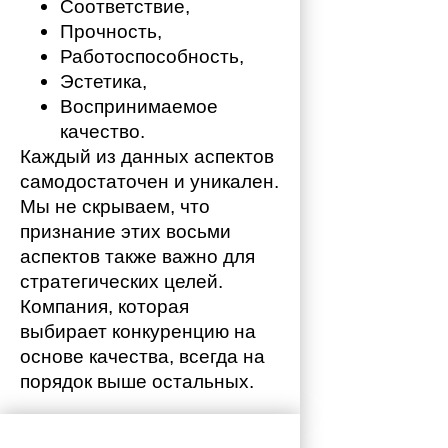
Соответствие,
Прочность,
Работоспособность,
Эстетика,
Воспринимаемое 
качество.
Каждый из данных аспектов 
самодостаточен и уникален. 
Мы не скрываем, что 
признание этих восьми 
аспектов также важно для 
стратегических целей. 
Компания, которая 
выбирает конкуренцию на 
основе качества, всегда на 
порядок выше остальных. 