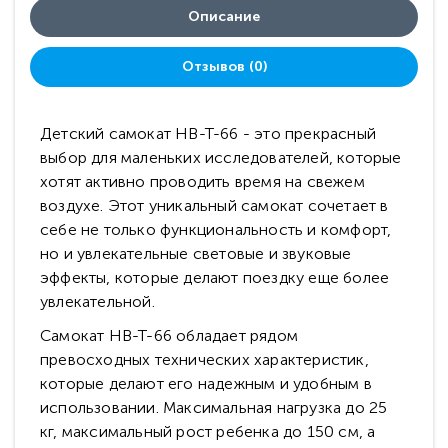
Описание
Отзывов (0)
Детский самокат HB-T-66 - это прекрасный
выбор для маленьких исследователей, которые
хотят активно проводить время на свежем
воздухе. Этот уникальный самокат сочетает в
себе не только функциональность и комфорт,
но и увлекательные световые и звуковые
эффекты, которые делают поездку еще более
увлекательной.
Самокат HB-T-66 обладает рядом
превосходных технических характеристик,
которые делают его надежным и удобным в
использовании. Максимальная нагрузка до 25
кг, максимальный рост ребенка до 150 см, а