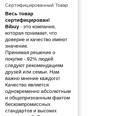
Сертифицированный Товар
Весь товар 
сертифицирован!
Bibuy
 - это компания, 
которая понимает, что 
доверие и качество имеют 
значение. 
Принимая решение о 
покупке - 92% людей 
следуют рекомендациям 
друзей или семьи. Нам 
важно мнение каждого!
Качество является 
одновременно абсолютным 
и общепризнанным фактом 
бескомпромиссных 
стандартов и высоких 