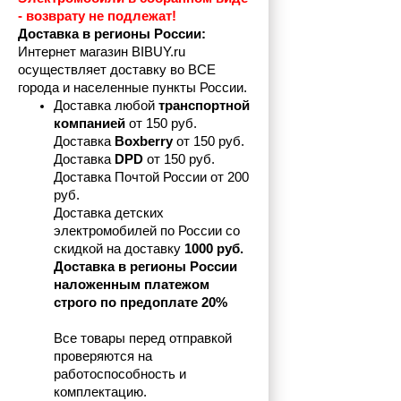
- возврату не подлежат! 
Доставка в регионы России:
Интернет магазин BIBUY.ru 
осуществляет доставку во ВСЕ 
города и населенные пункты России.
Доставка любой 
транспортной 
компанией 
от 150 руб.
Доставка 
Boxberry
 от 150 руб. 

Доставка 
DPD
 от 150 руб.
Доставка Почтой России от 200 
руб.
Доставка детских 
электромобилей по России со 
скидкой на доставку 
1000 руб.
Доставка в регионы России 
наложенным платежом 
строго по предоплате 20%
Все товары перед отправкой 
проверяются на 
работоспособность и 
комплектацию.