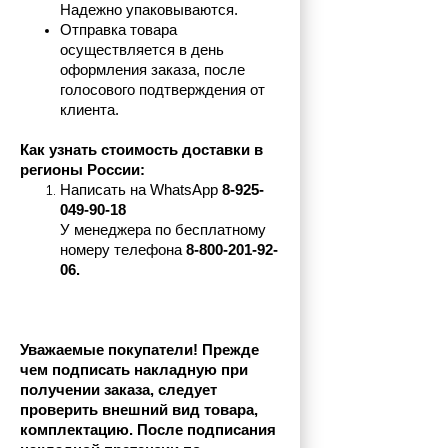
Надежно упаковываются.
Отправка товара 
осуществляется в день 
оформления заказа, после 
голосового подтверждения от 
клиента.
Как узнать стоимость доставки в 
регионы России:
Написать на 
WhatsApp 
8-925-
049-90-18
У менеджера по бесплатному 
номеру телефона
 8-800-201-92-
06.
Уважаемые покупатели! Прежде 
чем подписать накладную при 
получении заказа, следует 
проверить внешний вид товара, 
комплектацию. После подписания 