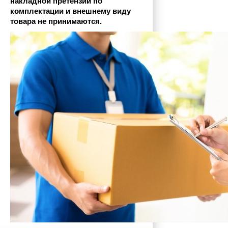
накладной претензии по 
комплектации и внешнему виду 
товара не принимаются.