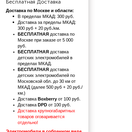
Бесплатная Доставка
Доставка по Москве и области:
В пределах МКАД: 300 руб. 
Доставка за пределы МКАД: 
300 руб + 20 руб./км.
БЕСПЛАТНАЯ
 доставка по 
Москве при заказе от 5 000 
руб.
БЕСПЛАТНАЯ
 доставка 
детских электромобилей в 
пределах
МКАД.
БЕСПЛАТНАЯ
 доставка 
детских электромобилей по 
Московской обл. до 30 км от 
МКАД (далее 500 руб + 20 руб./
км.)
Доставка 
Boxberry
 от 100 руб. 
Доставка 
DPD 
от 100 руб.
Доставка крупногабаритных 
товаров оговаривается 
отдельно!
Электромобили в собранном виде 