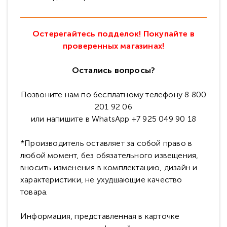
Остерегайтесь подделок! Покупайте в
проверенных магазинах!
Остались вопросы?
Позвоните нам по бесплатному телефону 8 800
201 92 06
или напишите в WhatsApp +7 925 049 90 18
*Производитель оставляет за собой право в
любой момент, без обязательного извещения,
вносить изменения в комплектацию, дизайн и
характеристики, не ухудшающие качество
товара.
Информация, представленная в карточке