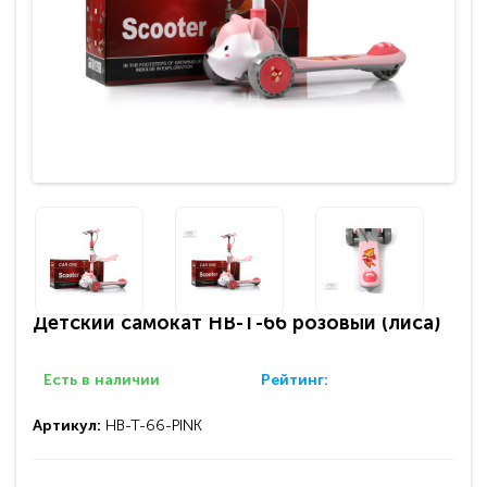
Детский самокат HB-T-66 розовый (лиса)
Есть в наличии
Рейтинг:
Артикул:
HB-T-66-PINK