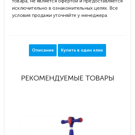
товара, не является офертой и предоставляется
исключительно в ознакомительных целях. Все
условия продажи уточняйте у менеджера.
Описание
Купить в один клик
РЕКОМЕНДУЕМЫЕ ТОВАРЫ