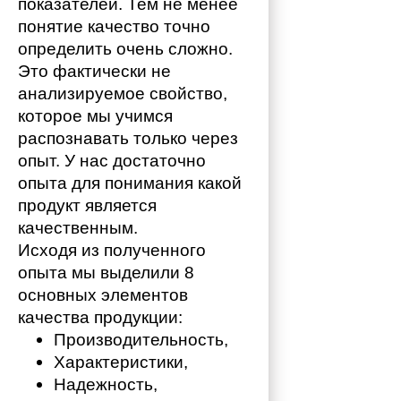
показателей. Тем не менее 
понятие качество точно 
определить очень сложно. 
Это фактически не 
анализируемое свойство, 
которое мы учимся 
распознавать только через 
опыт. У нас достаточно 
опыта для понимания какой 
продукт является 
качественным. 
Исходя из полученного 
опыта мы выделили 8 
основных элементов 
качества продукции:
Производительность,
Характеристики,
Надежность,