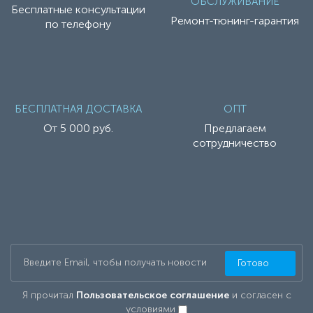
ОБСЛУЖИВАНИЕ
Бесплатные консультации
Ремонт-тюнинг-гарантия
по телефону
БЕСПЛАТНАЯ ДОСТАВКА
ОПТ
От 5 000 руб.
Предлагаем
сотрудничество
Готово
Я прочитал
Пользовательское соглашение
и согласен с
условиями