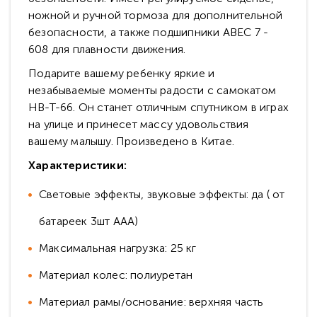
ножной и ручной тормоза для дополнительной
безопасности, а также подшипники ABEC 7 -
608 для плавности движения.
Подарите вашему ребенку яркие и
незабываемые моменты радости с самокатом
HB-T-66. Он станет отличным спутником в играх
на улице и принесет массу удовольствия
вашему малышу. Произведено в Китае.
Характеристики:
Световые эффекты, звуковые эффекты: да ( от
батареек 3шт ААА)
Максимальная нагрузка: 25 кг
Материал колес: полиуретан
Материал рамы/основание: верхняя часть