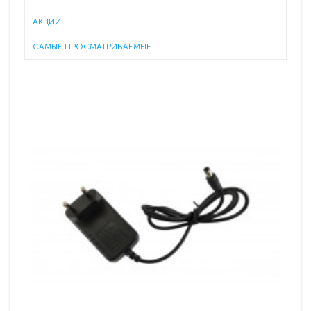
АКЦИИ
САМЫЕ ПРОСМАТРИВАЕМЫЕ