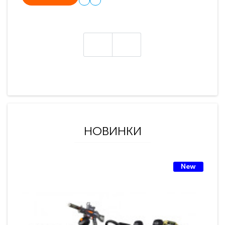
НОВИНКИ
New