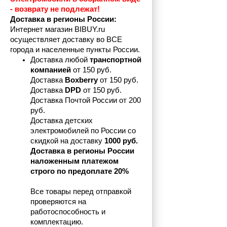
- возврату не подлежат! 
Доставка в регионы России:
Интернет магазин BIBUY.ru 
осуществляет доставку во ВСЕ 
города и населенные пункты России.
Доставка любой 
транспортной 
компанией 
от 150 руб.
Доставка 
Boxberry
 от 150 руб. 

Доставка 
DPD
 от 150 руб.
Доставка Почтой России от 200 
руб.
Доставка детских 
электромобилей по России со 
скидкой на доставку 
1000 руб.
Доставка в регионы России 
наложенным платежом 
строго по предоплате 20%
Все товары перед отправкой 
проверяются на 
работоспособность и 
комплектацию.