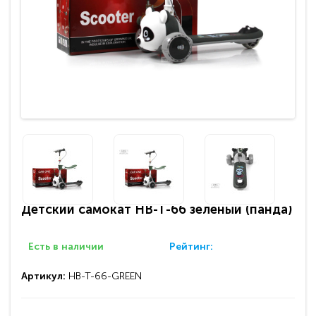
Детский самокат HB-T-66 зеленый (панда)
Есть в наличии
Рейтинг:
Артикул:
HB-T-66-GREEN