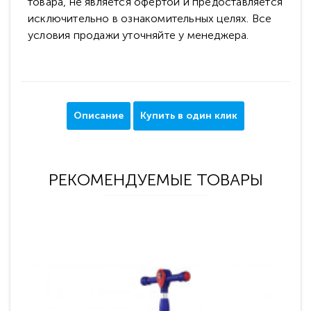
товара, не является офертой и предоставляется
исключительно в ознакомительных целях. Все
условия продажи уточняйте у менеджера.
Описание
Купить в один клик
РЕКОМЕНДУЕМЫЕ ТОВАРЫ