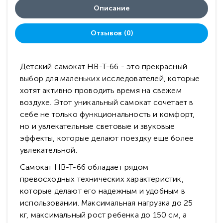
Описание
Отзывов (0)
Детский самокат HB-T-66 - это прекрасный
выбор для маленьких исследователей, которые
хотят активно проводить время на свежем
воздухе. Этот уникальный самокат сочетает в
себе не только функциональность и комфорт,
но и увлекательные световые и звуковые
эффекты, которые делают поездку еще более
увлекательной.
Самокат HB-T-66 обладает рядом
превосходных технических характеристик,
которые делают его надежным и удобным в
использовании. Максимальная нагрузка до 25
кг, максимальный рост ребенка до 150 см, а