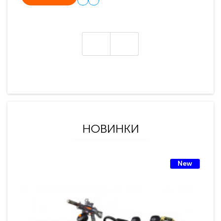
НОВИНКИ
New