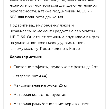
ножной и ручной тормоза для дополнительной
безопасности, а также подшипники ABEC 7 -
608 для плавности движения.
Подарите вашему ребенку яркие и
незабываемые моменты радости с самокатом
HB-T-66. Он станет отличным спутником в играх
на улице и принесет массу удовольствия
вашему малышу. Произведено в Китае.
Характеристики:
Световые эффекты, звуковые эффекты: да ( от
батареек 3шт ААА)
Максимальная нагрузка: 25 кг
Материал колес: полиуретан
Материал рамы/основание: верхняя часть