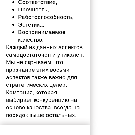
Соответствие,
Прочность,
Работоспособность,
Эстетика,
Воспринимаемое 
качество.
Каждый из данных аспектов 
самодостаточен и уникален. 
Мы не скрываем, что 
признание этих восьми 
аспектов также важно для 
стратегических целей. 
Компания, которая 
выбирает конкуренцию на 
основе качества, всегда на 
порядок выше остальных. 