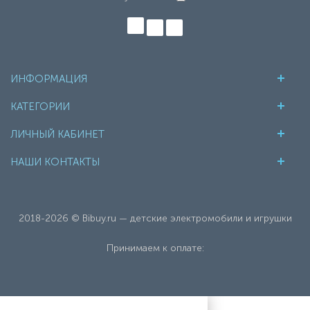
ИНФОРМАЦИЯ
КАТЕГОРИИ
ЛИЧНЫЙ КАБИНЕТ
НАШИ КОНТАКТЫ
2018-2026 © Bibuy.ru — детские электромобили и игрушки
Принимаем к оплате: