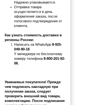
Надежно упаковываются.
Отправка товара 
осуществляется в день 
оформления заказа, после 
голосового подтверждения от 
клиента.
Как узнать стоимость доставки в 
регионы России:
Написать на 
WhatsApp 
8-925-
049-90-18
У менеджера по бесплатному 
номеру телефона
 8-800-201-92-
06.
Уважаемые покупатели! Прежде 
чем подписать накладную при 
получении заказа, следует 
проверить внешний вид товара, 
комплектацию. После подписания 