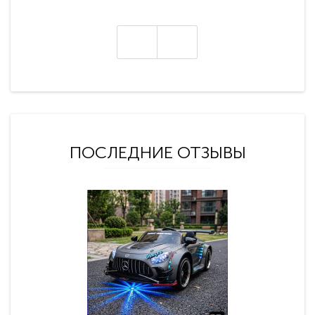
ПОСЛЕДНИЕ ОТЗЫВЫ