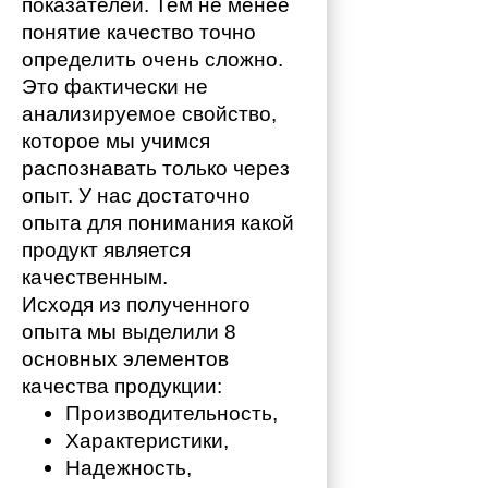
показателей. Тем не менее 
понятие качество точно 
определить очень сложно. 
Это фактически не 
анализируемое свойство, 
которое мы учимся 
распознавать только через 
опыт. У нас достаточно 
опыта для понимания какой 
продукт является 
качественным. 
Исходя из полученного 
опыта мы выделили 8 
основных элементов 
качества продукции:
Производительность,
Характеристики,
Надежность,