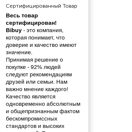
Сертифицированный Товар
Весь товар 
сертифицирован!
Bibuy
 - это компания, 
которая понимает, что 
доверие и качество имеют 
значение. 
Принимая решение о 
покупке - 92% людей 
следуют рекомендациям 
друзей или семьи. Нам 
важно мнение каждого!
Качество является 
одновременно абсолютным 
и общепризнанным фактом 
бескомпромиссных 
стандартов и высоких 