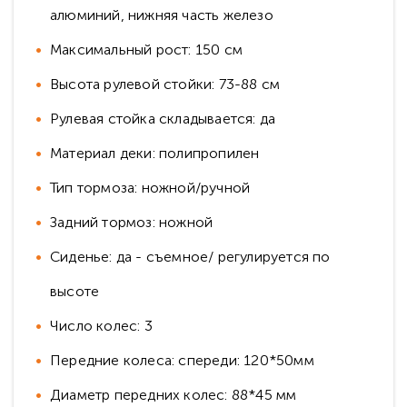
алюминий, нижняя часть железо
Максимальный рост: 150 см
Высота рулевой стойки: 73-88 см
Рулевая стойка складывается: да
Материал деки: полипропилен
Тип тормоза: ножной/ручной
Задний тормоз: ножной
Сиденье: да - съемное/ регулируется по
высоте
Число колес: 3
Передние колеса: спереди: 120*50мм
Диаметр передних колес: 88*45 мм