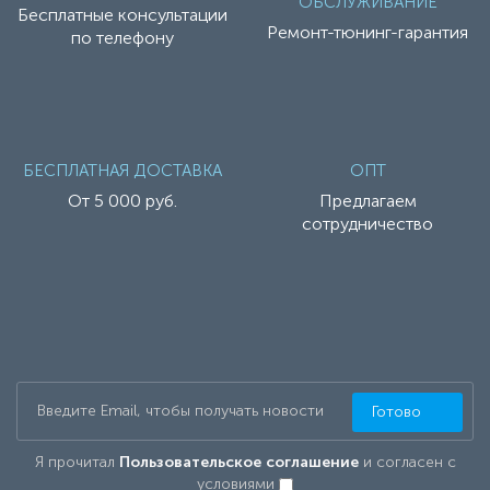
ОБСЛУЖИВАНИЕ
Бесплатные консультации
Ремонт-тюнинг-гарантия
по телефону
БЕСПЛАТНАЯ ДОСТАВКА
ОПТ
От 5 000 руб.
Предлагаем
сотрудничество
Готово
Я прочитал
Пользовательское соглашение
и согласен с
условиями