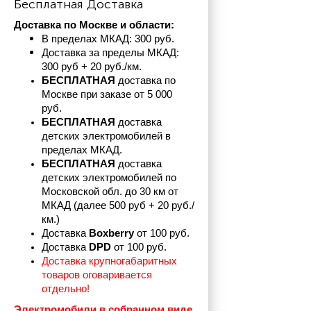
Бесплатная Доставка
Доставка по Москве и области:
В пределах МКАД: 300 руб. 
Доставка за пределы МКАД: 
300 руб + 20 руб./км.
БЕСПЛАТНАЯ
 доставка по 
Москве при заказе от 5 000 
руб.
БЕСПЛАТНАЯ
 доставка 
детских электромобилей в 
пределах
МКАД.
БЕСПЛАТНАЯ
 доставка 
детских электромобилей по 
Московской обл. до 30 км от 
МКАД (далее 500 руб + 20 руб./
км.)
Доставка 
Boxberry
 от 100 руб. 
Доставка 
DPD 
от 100 руб.
Доставка крупногабаритных 
товаров оговаривается 
отдельно!
Электромобили в собранном виде 