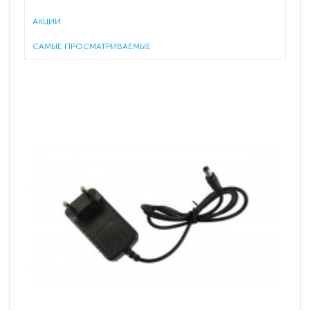
АКЦИИ
САМЫЕ ПРОСМАТРИВАЕМЫЕ