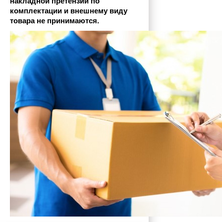
накладной претензии по 
комплектации и внешнему виду 
товара не принимаются.