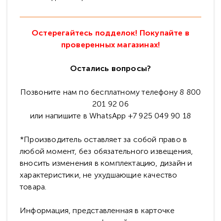
Остерегайтесь подделок! Покупайте в
проверенных магазинах!
Остались вопросы?
Позвоните нам по бесплатному телефону 8 800
201 92 06
или напишите в WhatsApp +7 925 049 90 18
*Производитель оставляет за собой право в
любой момент, без обязательного извещения,
вносить изменения в комплектацию, дизайн и
характеристики, не ухудшающие качество
товара.
Информация, представленная в карточке