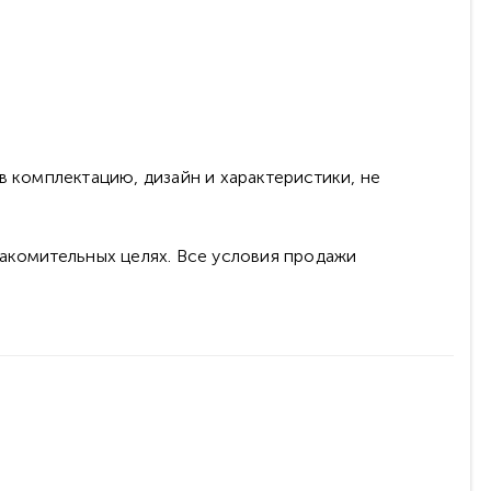
в комплектацию, дизайн и характеристики, не
накомительных целях. Все условия продажи