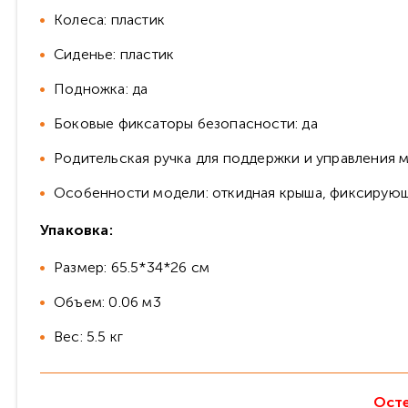
Колеса: пластик
Сиденье: пластик
Подножка: да
Боковые фиксаторы безопасности: да
Родительская ручка для поддержки и управления м
Особенности модели: откидная крыша, фиксирующ
Упаковка:
Размер: 65.5*34*26 см
Объем: 0.06 м3
Вес: 5.5 кг
Осте