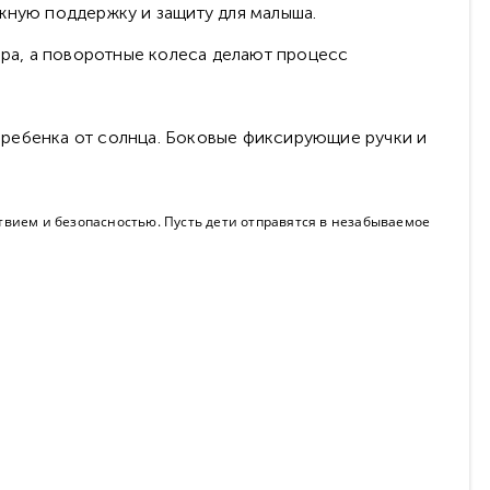
ную поддержку и защиту для малыша.
ра, а поворотные колеса делают процесс
ребенка от солнца. Боковые фиксирующие ручки и
твием и безопасностью. Пусть дети отправятся в незабываемое