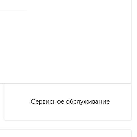
Сервисное обслуживание