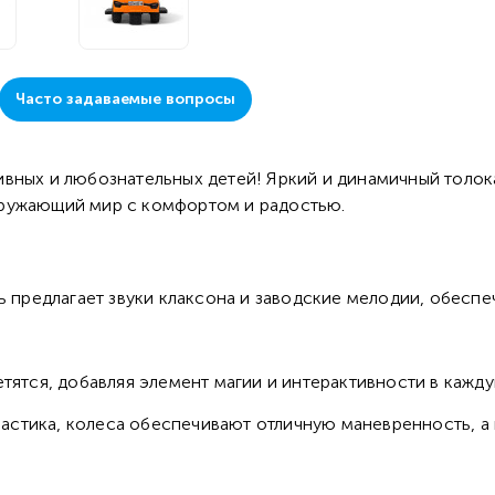
Часто задаваемые вопросы
вных и любознательных детей! Яркий и динамичный толок
кружающий мир с комфортом и радостью.
 предлагает звуки клаксона и заводские мелодии, обеспе
ятся, добавляя элемент магии и интерактивности в кажду
астика, колеса обеспечивают отличную маневренность, а