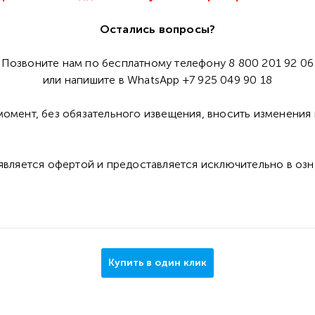
Остались вопросы?
Позвоните нам по бесплатному телефону 8 800 201 92 06
или напишите в WhatsApp +7 925 049 90 18
омент, без обязательного извещения, вносить изменения 
 является офертой и предоставляется исключительно в оз
Купить в один клик