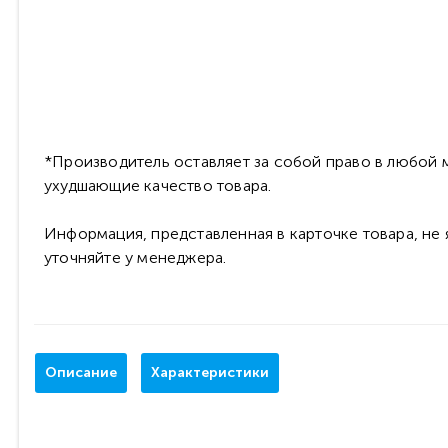
*Производитель оставляет за собой право в любой м
ухудшающие качество товара.
Информация, представленная в карточке товара, не
уточняйте у менеджера.
Описание
Характеристики