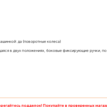
ашинкой: да (поворотные колеса)
аяся в двух положениях, боковые фиксирующие ручки, по
регайтесь подделок! Покупайте в проверенных магаз