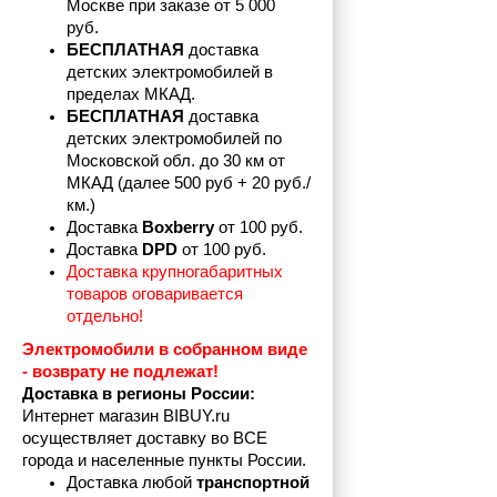
Москве при заказе от 5 000 
руб.
БЕСПЛАТНАЯ
 доставка 
детских электромобилей в 
пределах
МКАД.
БЕСПЛАТНАЯ
 доставка 
детских электромобилей по 
Московской обл. до 30 км от 
МКАД (далее 500 руб + 20 руб./
км.)
Доставка 
Boxberry
 от 100 руб. 
Доставка 
DPD 
от 100 руб.
Доставка крупногабаритных 
товаров оговаривается 
отдельно!
Электромобили в собранном виде 
- возврату не подлежат! 
Доставка в регионы России:
Интернет магазин BIBUY.ru 
осуществляет доставку во ВСЕ 
города и населенные пункты России.
Доставка любой 
транспортной 