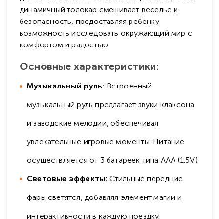
динамичный толокар смешивает веселье и
безопасность, предоставляя ребенку
возможность исследовать окружающий мир с
комфортом и радостью.
Основные характеристики:
Музыкальный руль:
Встроенный
музыкальный руль предлагает звуки клаксона
и заводские мелодии, обеспечивая
увлекательные игровые моменты. Питание
осуществляется от 3 батареек типа AAA (1.5V).
Световые эффекты:
Стильные передние
фары светятся, добавляя элемент магии и
интерактивности в каждую поездку.