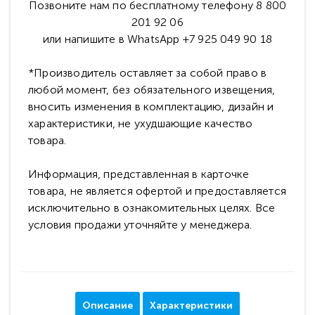
Позвоните нам по бесплатному телефону 8 800
201 92 06
или напишите в WhatsApp +7 925 049 90 18
*Производитель оставляет за собой право в
любой момент, без обязательного извещения,
вносить изменения в комплектацию, дизайн и
характеристики, не ухудшающие качество
товара.
Информация, представленная в карточке
товара, не является офертой и предоставляется
исключительно в ознакомительных целях. Все
условия продажи уточняйте у менеджера.
Описание
Характеристики