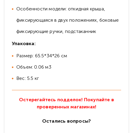
Особенности модели: откидная крыша,
фиксирующаяся в двух положениях, боковые
фиксирующие ручки, подстаканник
Упаковка:
Размер: 65.5*34*26 см
Объем: 0.06 м3
Вес: 5.5 кг
Остерегайтесь подделок! Покупайте в
проверенных магазинах!
Остались вопросы?