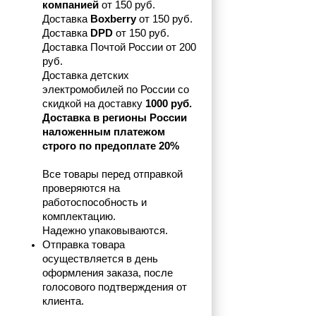
компанией 
от 150 руб.
Доставка 
Boxberry
 от 150 руб. 

Доставка 
DPD
 от 150 руб.
Доставка Почтой России от 200 
руб.
Доставка детских 
электромобилей по России со 
скидкой на доставку 
1000 руб.
Доставка в регионы России 
наложенным платежом 
строго по предоплате 20%
Все товары перед отправкой 
проверяются на 
работоспособность и 
комплектацию.
Надежно упаковываются.
Отправка товара 
осуществляется в день 
оформления заказа, после 
голосового подтверждения от 
клиента.