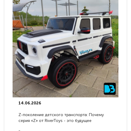
14.06.2026
Z-поколение детского транспорта: Почему
серия «Z» от RiverToys - это будущее
электромобилей