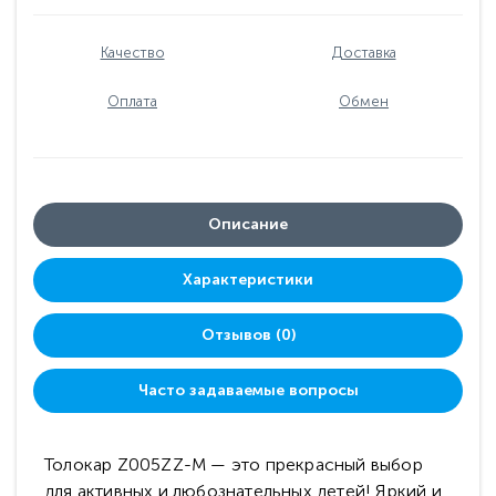
Качество
Доставка
Оплата
Обмен
Описание
Характеристики
Отзывов (0)
Часто задаваемые вопросы
Толокар Z005ZZ-M — это прекрасный выбор
для активных и любознательных детей! Яркий и