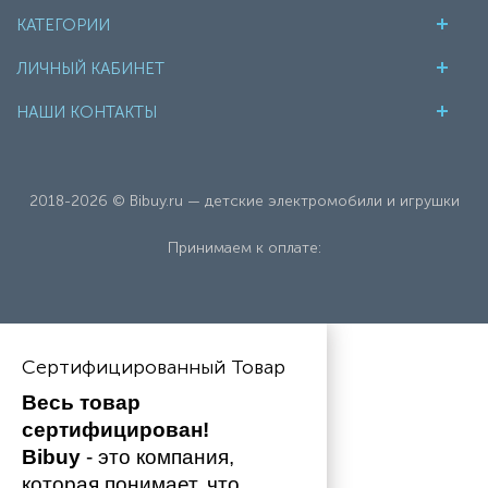
КАТЕГОРИИ
ЛИЧНЫЙ КАБИНЕТ
НАШИ КОНТАКТЫ
2018-2026 © Bibuy.ru — детские электромобили и игрушки
Принимаем к оплате:
Сертифицированный Товар
Весь товар 
сертифицирован!
Bibuy
 - это компания, 
которая понимает, что 