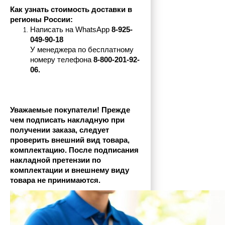
Как узнать стоимость доставки в 
регионы России:
Написать на 
WhatsApp 
8-925-
049-90-18
У менеджера по бесплатному 
номеру телефона
 8-800-201-92-
06.
Уважаемые покупатели! Прежде 
чем подписать накладную при 
получении заказа, следует 
проверить внешний вид товара, 
комплектацию. После подписания 
накладной претензии по 
комплектации и внешнему виду 
товара не принимаются.