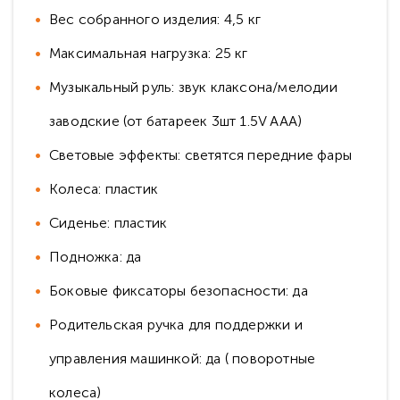
Вес собранного изделия: 4,5 кг
Максимальная нагрузка: 25 кг
Музыкальный руль: звук клаксона/мелодии
заводские (от батареек 3шт 1.5V AAA)
Световые эффекты: светятся передние фары
Колеса: пластик
Сиденье: пластик
Подножка: да
Боковые фиксаторы безопасности: да
Родительская ручка для поддержки и
управления машинкой: да ( поворотные
колеса)