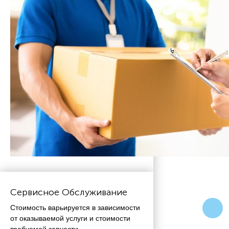
Сервисное Обслуживание
Стоимость варьируется в зависимости
от оказываемой услуги и стоимости