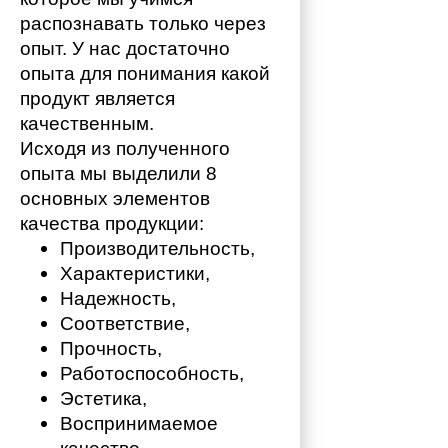
распознавать только через 
опыт. У нас достаточно 
опыта для понимания какой 
продукт является 
качественным. 
Исходя из полученного 
опыта мы выделили 8 
основных элементов 
качества продукции:
Производительность,
Характеристики,
Надежность,
Соответствие,
Прочность,
Работоспособность,
Эстетика,
Воспринимаемое 