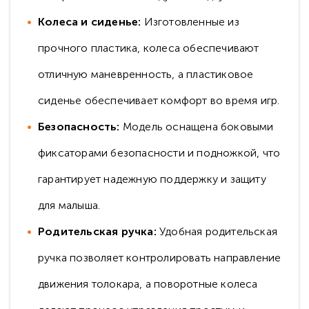
Колеса и сиденье:
Изготовленные из
прочного пластика, колеса обеспечивают
отличную маневренность, а пластиковое
сиденье обеспечивает комфорт во время игр.
Безопасность:
Модель оснащена боковыми
фиксаторами безопасности и подножкой, что
гарантирует надежную поддержку и защиту
для малыша.
Родительская ручка:
Удобная родительская
ручка позволяет контролировать направление
движения толокара, а поворотные колеса