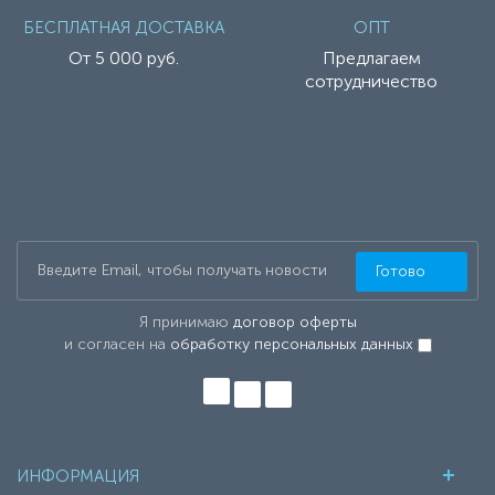
БЕСПЛАТНАЯ ДОСТАВКА
ОПТ
От 5 000 руб.
Предлагаем
сотрудничество
Готово
Я принимаю
договор оферты
и согласен на
обработку персональных данных
ИНФОРМАЦИЯ