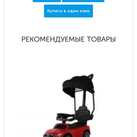
Купить в один клик
РЕКОМЕНДУЕМЫЕ ТОВАРЫ