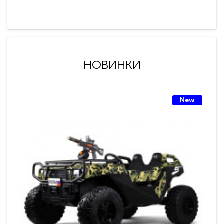
НОВИНКИ
New