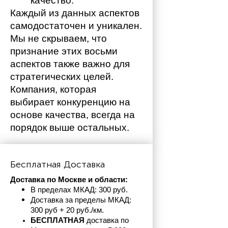
качество.
Каждый из данных аспектов 
самодостаточен и уникален. 
Мы не скрываем, что 
признание этих восьми 
аспектов также важно для 
стратегических целей. 
Компания, которая 
выбирает конкуренцию на 
основе качества, всегда на 
порядок выше остальных. 
Бесплатная Доставка
Доставка по Москве и области:
В пределах МКАД: 300 руб. 
Доставка за пределы МКАД: 
300 руб + 20 руб./км.
БЕСПЛАТНАЯ
 доставка по 