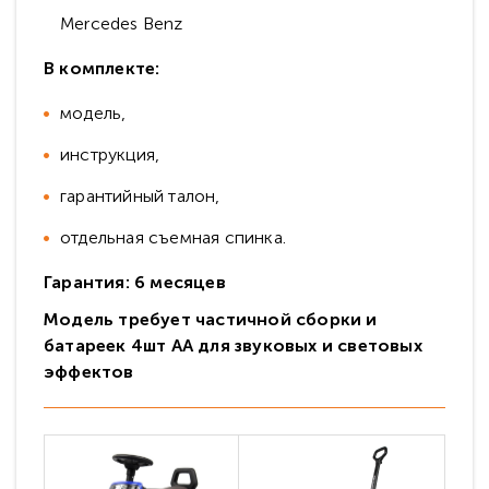
Mercedes Benz
В комплекте:
модель,
инструкция,
гарантийный талон,
отдельная съемная спинка.
Гарантия: 6 месяцев
Модель требует частичной сборки и
батареек 4шт AA для звуковых и световых
эффектов