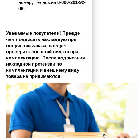
номеру телефона
 8-800-201-92-
06.
Уважаемые покупатели! Прежде 
чем подписать накладную при 
получении заказа, следует 
проверить внешний вид товара, 
комплектацию. После подписания 
накладной претензии по 
комплектации и внешнему виду 
товара не принимаются.