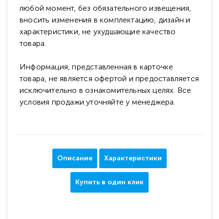
любой момент, без обязательного извещения,
вносить изменения в комплектацию, дизайн и
характеристики, не ухудшающие качество
товара.
Информация, представленная в карточке
товара, не является офертой и предоставляется
исключительно в ознакомительных целях. Все
условия продажи уточняйте у менеджера.
Описание
Характеристики
Купить в один клик