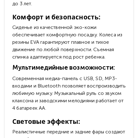
до 3 лет.
Комфорт и безопасность:
Сиденье из качественной эко-кожи
обеспечивает комфортную посадку. Колеса из
резины EVA гарантируют плавное и тихое
движение по любой поверхности. Съемная
спинка адаптируется под рост ребенка.
Мультимедийные возможности:
Современная медиа-панель с USB, SD, MP3-
входами и Bluetooth позволяет воспроизводить
любимую музыку. Музыкальный руль со звуком
клаксона и заводскими мелодиями работает от
4 батареек AA.
Световые эффекты:
Реалистичные передние и задние фары создают