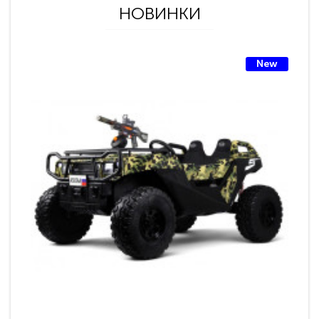
НОВИНКИ
New