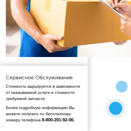
Сервисное Обслуживание
Стоимость варьируется в зависимости
от оказываемой услуги и стоимости
требуемой запчасти.
Более подробную информацию Вы
можете получить по бесплатному
номеру телефона
 8-800-201-92-06.