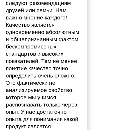
следуют рекомендациям 
друзей или семьи. Нам 
важно мнение каждого!
Качество является 
одновременно абсолютным 
и общепризнанным фактом 
бескомпромиссных 
стандартов и высоких 
показателей. Тем не менее 
понятие качество точно 
определить очень сложно. 
Это фактически не 
анализируемое свойство, 
которое мы учимся 
распознавать только через 
опыт. У нас достаточно 
опыта для понимания какой 
продукт является 