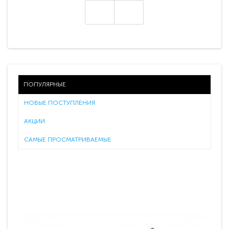
ПОПУЛЯРНЫЕ
НОВЫЕ ПОСТУПЛЕНИЯ
АКЦИИ
САМЫЕ ПРОСМАТРИВАЕМЫЕ