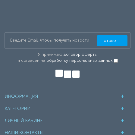
Готово
Я принимаю
договор оферты
и согласен на
обработку персональных данных
ИНФОРМАЦИЯ
КАТЕГОРИИ
ЛИЧНЫЙ КАБИНЕТ
НАШИ КОНТАКТЫ