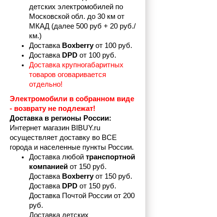
детских электромобилей по 
Московской обл. до 30 км от 
МКАД (далее 500 руб + 20 руб./
км.)
Доставка 
Boxberry
 от 100 руб. 
Доставка 
DPD 
от 100 руб.
Доставка крупногабаритных 
товаров оговаривается 
отдельно!
Электромобили в собранном виде 
- возврату не подлежат! 
Доставка в регионы России:
Интернет магазин BIBUY.ru 
осуществляет доставку во ВСЕ 
города и населенные пункты России.
Доставка любой 
транспортной 
компанией 
от 150 руб.
Доставка 
Boxberry
 от 150 руб. 

Доставка 
DPD
 от 150 руб.
Доставка Почтой России от 200 
руб.
Доставка детских 