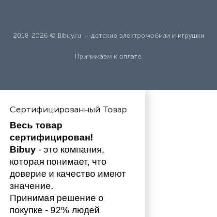
2018-2026 © Bibuy.ru — детские электромобили и игрушки
Принимаем к оплате:
Сертифицированный Товар
Весь товар 
сертифицирован!
Bibuy
 - это компания, 
которая понимает, что 
доверие и качество имеют 
значение. 
Принимая решение о 
покупке - 92% людей 