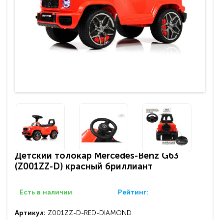
Детский толокар Mercedes-Benz G63
(Z001ZZ-D) красный бриллиант
Есть в наличии
Рейтинг:
Артикул:
Z001ZZ-D-RED-DIAMOND