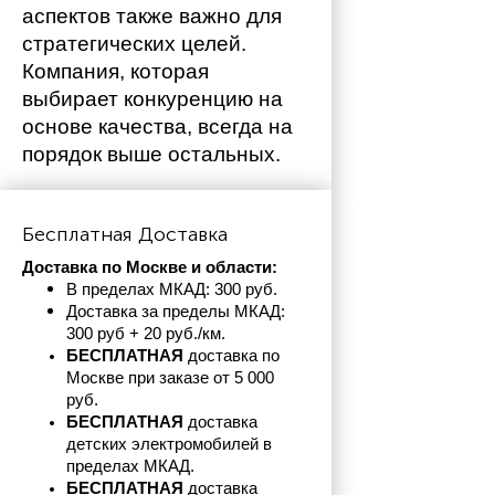
аспектов также важно для 
стратегических целей. 
Компания, которая 
выбирает конкуренцию на 
основе качества, всегда на 
порядок выше остальных. 
Бесплатная Доставка
Доставка по Москве и области:
В пределах МКАД: 300 руб. 
Доставка за пределы МКАД: 
300 руб + 20 руб./км.
БЕСПЛАТНАЯ
 доставка по 
Москве при заказе от 5 000 
руб.
БЕСПЛАТНАЯ
 доставка 
детских электромобилей в 
пределах
МКАД.
БЕСПЛАТНАЯ
 доставка 