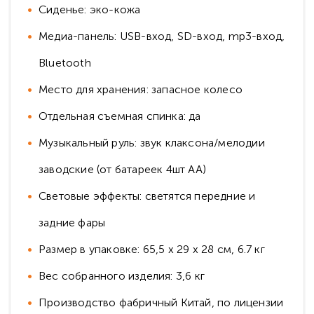
Сиденье: эко-кожа
Медиа-панель: USB-вход, SD-вход, mp3-вход,
Bluetooth
Место для хранения: запасное колесо
Отдельная съемная спинка: да
Музыкальный руль: звук клаксона/мелодии
заводские (от батареек 4шт AA)
Световые эффекты: светятся передние и
задние фары
Размер в упаковке: 65,5 x 29 x 28 см, 6.7 кг
Вес собранного изделия: 3,6 кг
Производство фабричный Китай, по лицензии