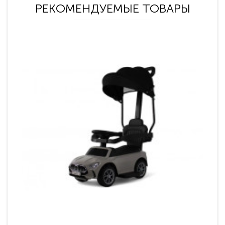
РЕКОМЕНДУЕМЫЕ ТОВАРЫ