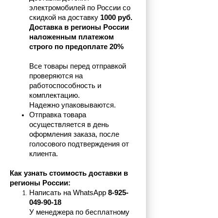
электромобилей по России со 
скидкой на доставку 
1000 руб.
Доставка в регионы России 
наложенным платежом 
строго по предоплате 20%
Все товары перед отправкой 
проверяются на 
работоспособность и 
комплектацию.
Надежно упаковываются.
Отправка товара 
осуществляется в день 
оформления заказа, после 
голосового подтверждения от 
клиента.
Как узнать стоимость доставки в 
регионы России:
Написать на 
WhatsApp 
8-925-
049-90-18
У менеджера по бесплатному 