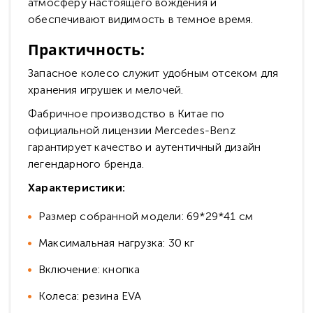
атмосферу настоящего вождения и
обеспечивают видимость в темное время.
Практичность:
Запасное колесо служит удобным отсеком для
хранения игрушек и мелочей.
Фабричное производство в Китае по
официальной лицензии Mercedes-Benz
гарантирует качество и аутентичный дизайн
легендарного бренда.
Характеристики:
Размер собранной модели: 69*29*41 см
Максимальная нагрузка: 30 кг
Включение: кнопка
Колеса: резина EVA