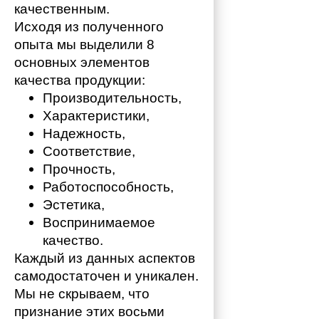
качественным. 
Исходя из полученного 
опыта мы выделили 8 
основных элементов 
качества продукции:
Производительность,
Характеристики,
Надежность,
Соответствие,
Прочность,
Работоспособность,
Эстетика,
Воспринимаемое 
качество.
Каждый из данных аспектов 
самодостаточен и уникален. 
Мы не скрываем, что 
признание этих восьми 