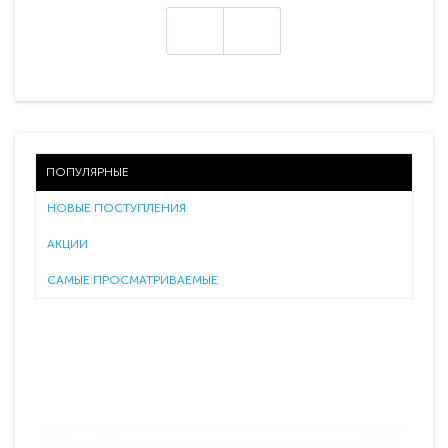
ПОПУЛЯРНЫЕ
НОВЫЕ ПОСТУПЛЕНИЯ
АКЦИИ
САМЫЕ ПРОСМАТРИВАЕМЫЕ