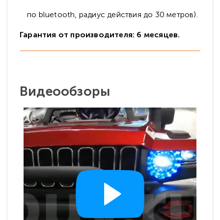
по bluetooth, радиус действия до 30 метров).
Гарантия от производителя: 6 месяцев.
Видеообзоры