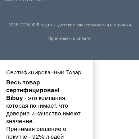
2018-2026 © Bibuy.ru — детские электромобили и игрушки
Принимаем к оплате:
Сертифицированный Товар
Весь товар 
сертифицирован!
Bibuy
 - это компания, 
которая понимает, что 
доверие и качество имеют 
значение. 
Принимая решение о 
покупке - 92% людей 