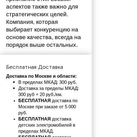
аспектов также важно для 
стратегических целей. 
Компания, которая 
выбирает конкуренцию на 
основе качества, всегда на 
порядок выше остальных. 
Бесплатная Доставка
Доставка по Москве и области:
В пределах МКАД: 300 руб. 
Доставка за пределы МКАД: 
300 руб + 20 руб./км.
БЕСПЛАТНАЯ
 доставка по 
Москве при заказе от 5 000 
руб.
БЕСПЛАТНАЯ
 доставка 
детских электромобилей в 
пределах
МКАД.