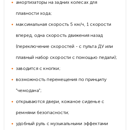
амортизаторы на задних колесах для
плавности хода;
максимальная скорость 5 км/ч, 1 скорости
вперед, одна скорость движения назад
(переключение скоростей - с пульта ДУ или
плавный набор скорости с помощью педали);
заводится с кнопки;
возможность перемещения по принципу
"чемодана";
открываются двери, кожаное сиденье с
ремнями безопасности;
удобный руль с музыкальными эффектами