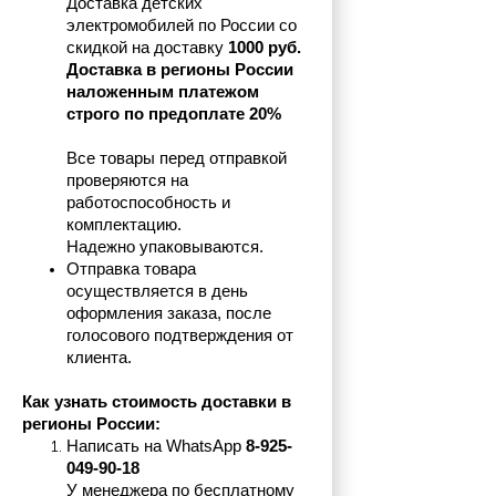
Доставка детских 
электромобилей по России со 
скидкой на доставку 
1000 руб.
Доставка в регионы России 
наложенным платежом 
строго по предоплате 20%
Все товары перед отправкой 
проверяются на 
работоспособность и 
комплектацию.
Надежно упаковываются.
Отправка товара 
осуществляется в день 
оформления заказа, после 
голосового подтверждения от 
клиента.
Как узнать стоимость доставки в 
регионы России:
Написать на 
WhatsApp 
8-925-
049-90-18
У менеджера по бесплатному 