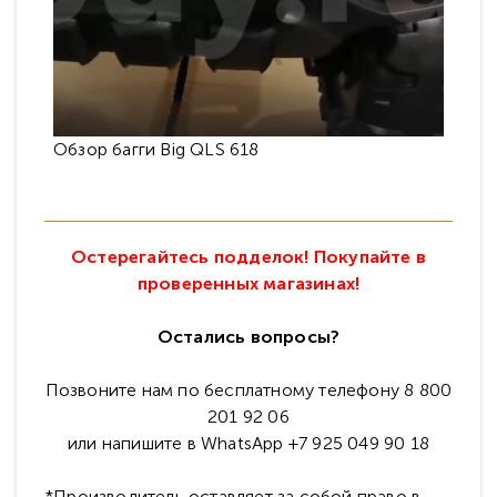
Обзор багги Big QLS 618
Остерегайтесь подделок! Покупайте в
проверенных магазинах!
Остались вопросы?
Позвоните нам по бесплатному телефону 8 800
201 92 06
или напишите в WhatsApp +7 925 049 90 18
*Производитель оставляет за собой право в