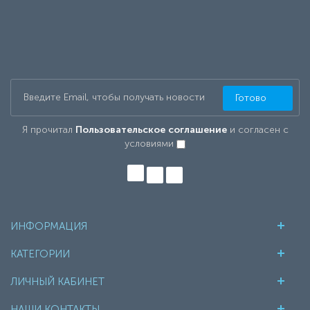
Готово
Я прочитал
Пользовательское соглашение
и согласен с
условиями
ИНФОРМАЦИЯ
КАТЕГОРИИ
ЛИЧНЫЙ КАБИНЕТ
НАШИ КОНТАКТЫ