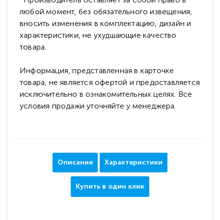
любой момент, без обязательного извещения,
вносить изменения в комплектацию, дизайн и
характеристики, не ухудшающие качество
товара.
Информация, представленная в карточке
товара, не является офертой и предоставляется
исключительно в ознакомительных целях. Все
условия продажи уточняйте у менеджера.
Описание
Характеристики
Купить в один клик