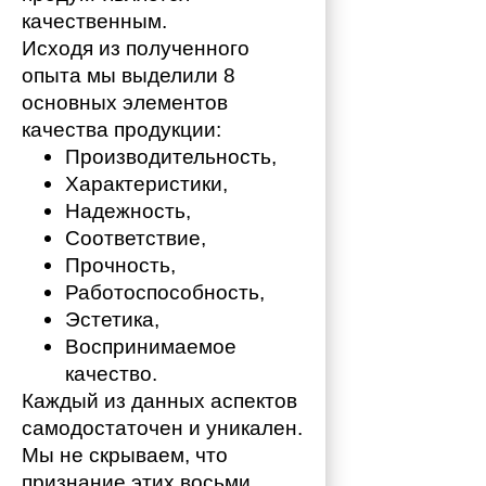
качественным. 
Исходя из полученного 
опыта мы выделили 8 
основных элементов 
качества продукции:
Производительность,
Характеристики,
Надежность,
Соответствие,
Прочность,
Работоспособность,
Эстетика,
Воспринимаемое 
качество.
Каждый из данных аспектов 
самодостаточен и уникален. 
Мы не скрываем, что 
признание этих восьми 