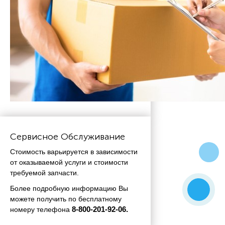
Сервисное Обслуживание
Стоимость варьируется в зависимости
от оказываемой услуги и стоимости
требуемой запчасти.
Более подробную информацию Вы
можете получить по бесплатному
номеру телефона
 8-800-201-92-06.