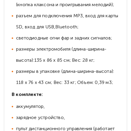
(кнопка клаксона и проигрывания мелодий);
разъем для подключения MP3, вход для карты
SD, вход для USB,Bluetooth;
светодиодные огни фар и задних сигналов;
размеры электромобиля (длина-ширина-
высота):135 х 86 х 85 см; Вес: 28 кг;
размеры в упаковке (длина-ширина-высота):
118 x 76 x 43 см; Вес: 33 кг; Объем: 0,39 м3;
В комплекте:
аккумулятор,
зарядное устройство,
пульт дистанционного управления (работает