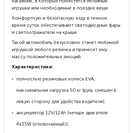
багажник, в который поместятся любимые
игрушки или необходимые в поездке вещи.
Комфортную и безопасную езду в темное
время суток обеспечивают светодиодные фары
и светоотражатели на крыше.
Такой автомобиль безусловно станет любимой
игрушкой любого ребенка и принесет ему
массу положительных эмоций.
Характеристики:
полностью резиновые колеса EVA,
максимальная нагрузка 50 кг (руль смещен в
левую сторону для удобства водителя);
аккумулятор 12V/12Ah (четыре двигателя:
4x35W (отключаемый));