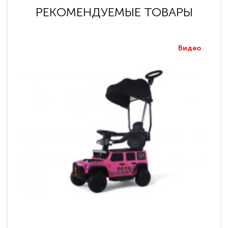
РЕКОМЕНДУЕМЫЕ ТОВАРЫ
Видео