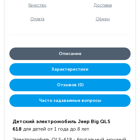
Качество
Доставка
Оплата
Обмен
Описание
Характеристики
Отзывов (0)
Часто задаваемые вопросы
Детский электромобиль Jeep Big QLS
618
для детей от 1 года до 8 лет.
Электромобиль QLS-618 - брутальный, мощный,