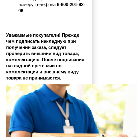
номеру телефона
 8-800-201-92-
06.
Уважаемые покупатели! Прежде 
чем подписать накладную при 
получении заказа, следует 
проверить внешний вид товара, 
комплектацию. После подписания 
накладной претензии по 
комплектации и внешнему виду 
товара не принимаются.