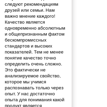
следуют рекомендациям 
друзей или семьи. Нам 
важно мнение каждого!
Качество является 
одновременно абсолютным 
и общепризнанным фактом 
бескомпромиссных 
стандартов и высоких 
показателей. Тем не менее 
понятие качество точно 
определить очень сложно. 
Это фактически не 
анализируемое свойство, 
которое мы учимся 
распознавать только через 
опыт. У нас достаточно 
опыта для понимания какой 
продукт является 