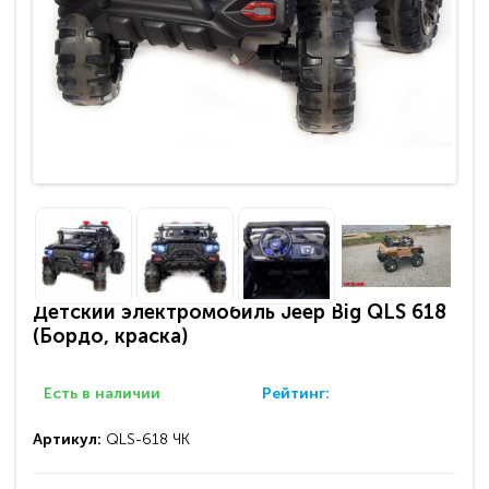
Детский электромобиль Jeep Big QLS 618
(Бордо, краска)
Есть в наличии
Рейтинг:
Артикул:
QLS-618 ЧК