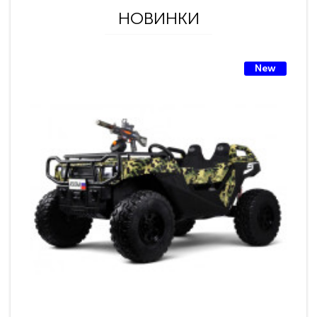
НОВИНКИ
New