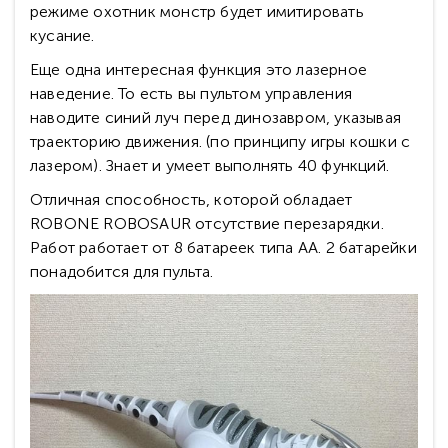
режиме охотник монстр будет имитировать
кусание.
Еще одна интересная функция это лазерное
наведение. То есть вы пультом управления
наводите синий луч перед динозавром, указывая
траекторию движения. (по принципу игры кошки с
лазером). Знает и умеет выполнять 40 функций.
Отличная способность, которой обладает
ROBONE ROBOSAUR отсутствие перезарядки.
Работ работает от 8 батареек типа АА. 2 батарейки
понадобится для пульта.