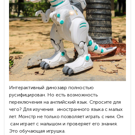
Интерактивный динозавр полностью
русифицирован. Но есть возможность
переключения на английский язык. Спросите для
чего? Для изучения иностранного языка с малых
лет. Монстр не только позволяет играть с ним. Он
сам играет с малышом и проверяет его знания.
Это обучающая игрушка.