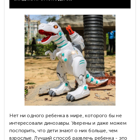
Нет ни одного ребенка в мире, которого бы не
интересовали динозавры. Уверены и даже можем
поспорить, что дети знают о них больше, чем
взрослые. Лучший способ развлечь ребенка - это