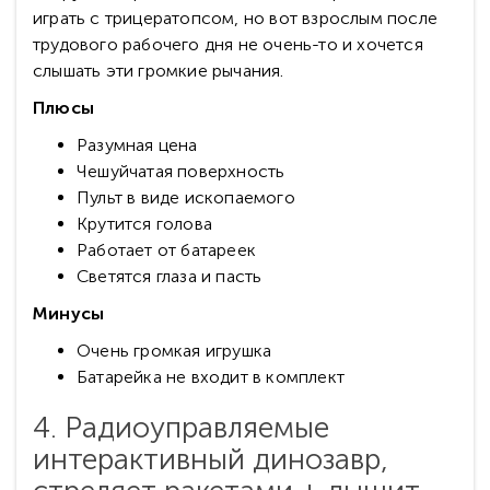
играть с трицератопсом, но вот взрослым после
трудового рабочего дня не очень-то и хочется
слышать эти громкие рычания.
Плюсы
Разумная цена
Чешуйчатая поверхность
Пульт в виде ископаемого
Крутится голова
Работает от батареек
Светятся глаза и пасть
Минусы
Очень громкая игрушка
Батарейка не входит в комплект
4. Радиоуправляемые
интерактивный динозавр,