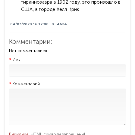
тираннозавра в 1902 году, это произошло в
США, в городе Хелл Крик.
04/03/2020 16:17:00
0
4624
Комментарии:
Нет комментариев.
Имя
Комментарий
Внимание:
HTML символы запрещены!