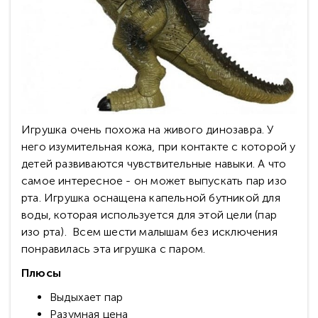
Игрушка очень похожа на живого динозавра. У
него изумительная кожа, при контакте с которой у
детей развиваются чувствительные навыки. А что
самое интересное - он может выпускать пар изо
рта. Игрушка оснащена капельной бутникой для
воды, которая используется для этой цели (пар
изо рта). Всем шести малышам без исключения
понравилась эта игрушка с паром.
Плюсы
Выдыхает пар
Разумная цена