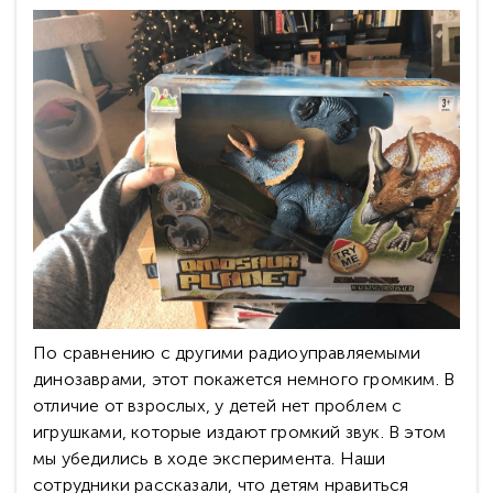
По сравнению с другими радиоуправляемыми
динозаврами, этот покажется немного громким. В
отличие от взрослых, у детей нет проблем с
игрушками, которые издают громкий звук. В этом
мы убедились в ходе эксперимента. Наши
сотрудники рассказали, что детям нравиться