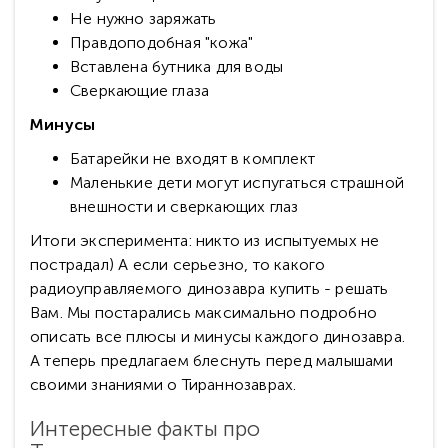
Не нужно заряжать
Правдоподобная "кожа"
Вставлена бутника для воды
Сверкающие глаза
Минусы
Батарейки не входят в комплект
Маленькие дети могут испугаться страшной
внешности и сверкающих глаз
Итоги эксперимента: никто из испытуемых не
пострадал) А если серьезно, то какого
радиоуправляемого динозавра купить - решать
Вам. Мы постарались максимально подробно
описать все плюсы и минусы каждого динозавра.
А теперь предлагаем блеснуть перед малышами
своими знаниями о Тираннозаврах.
Интересные факты про