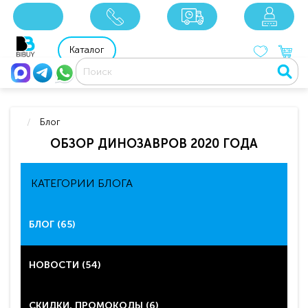
8 800 201 92 06
8 925 049 90 18
Каталог
Блог
ОБЗОР ДИНОЗАВРОВ 2020 ГОДА
КАТЕГОРИИ БЛОГА
БЛОГ (65)
НОВОСТИ (54)
СКИДКИ, ПРОМОКОДЫ (6)