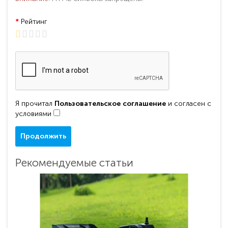
Рейтинг
Я прочитал
Пользовательское соглашение
и согласен с
условиями
Продолжить
Рекомендуемые статьи