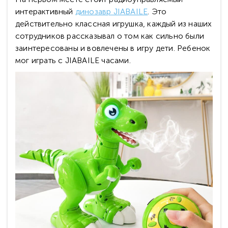
интерактивный
динозавр JIABAILE
. Это
действительно классная игрушка, каждый из наших
сотрудников рассказывал о том как сильно были
заинтересованы и вовлечены в игру дети. Ребенок
мог играть с JIABAILE часами.