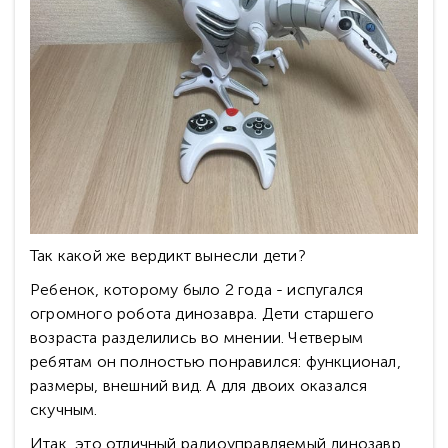
Так какой же вердикт вынесли дети?
Ребенок, которому было 2 года - испугался
огромного робота динозавра. Дети старшего
возраста разделились во мнении. Четверым
ребятам он полностью понравился: функционал,
размеры, внешний вид. А для двоих оказался
скучным.
Итак, это отличный радиоуправляемый динозавр