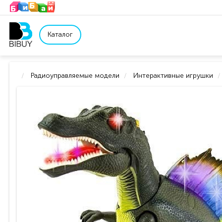
Каталог
Радиоуправляемые модели
Интерактивные игрушки