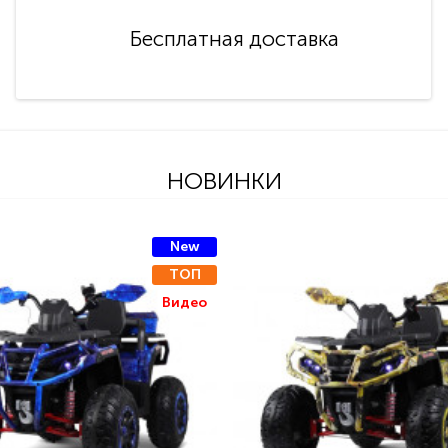
Бесплатная доставка
НОВИНКИ
New
ТОП
Видео