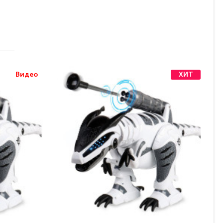
Видео
ХИТ