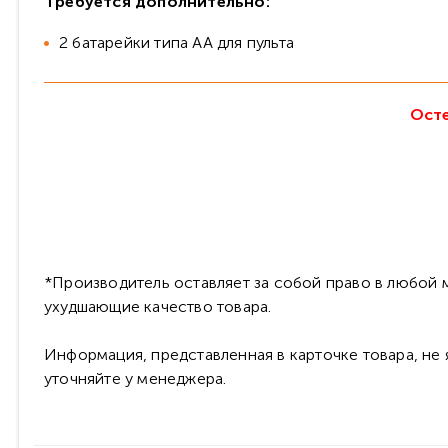
Требуется дополнительно:
2 батарейки типа АА для пульта
Осте
*Производитель оставляет за собой право в любой м
ухудшающие качество товара.
Информация, представленная в карточке товара, не
уточняйте у менеджера.