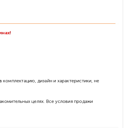
инах!
в комплектацию, дизайн и характеристики, не
накомительных целях. Все условия продажи