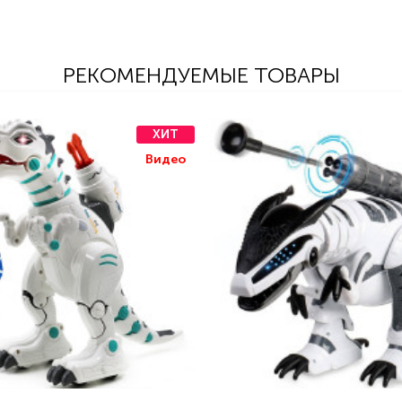
РЕКОМЕНДУЕМЫЕ ТОВАРЫ
ХИТ
Видео