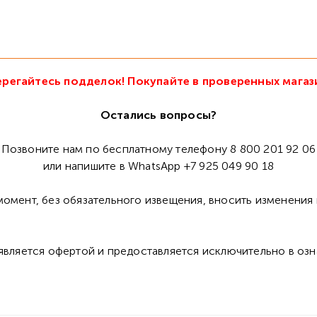
регайтесь подделок! Покупайте в проверенных магаз
Остались вопросы?
Позвоните нам по бесплатному телефону 8 800 201 92 06
или напишите в WhatsApp +7 925 049 90 18
омент, без обязательного извещения, вносить изменения 
 является офертой и предоставляется исключительно в оз