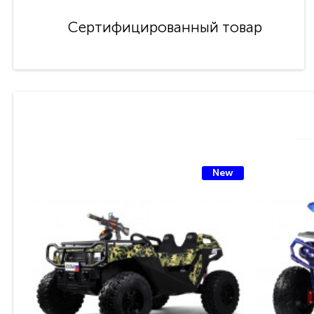
Сертифицированный товар
New