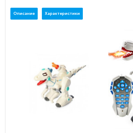
Описание
Характеристики