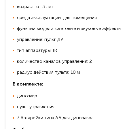
возраст: от 3 лет
среда эксплуатации: для помещения
функции модели: световые и звуковые эффекты
управление: пульт ДУ
тип аппаратуры: IR
количество каналов управления: 2
радиус действия пульта: 10 м
В комплекте:
динозавр
пульт управления
3 батарейки типа АА для динозавра