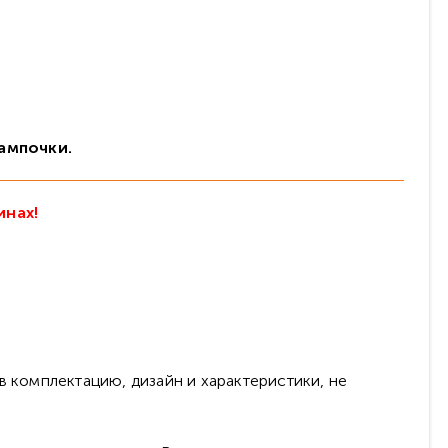
лампочки.
инах!
в комплектацию, дизайн и характеристики, не