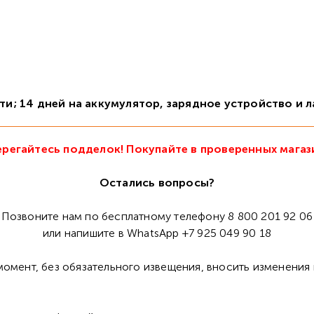
сти; 14 дней на аккумулятор, зарядное устройство и 
регайтесь подделок! Покупайте в проверенных магаз
Остались вопросы?
Позвоните нам по бесплатному телефону 8 800 201 92 06
или напишите в WhatsApp +7 925 049 90 18
омент, без обязательного извещения, вносить изменения 