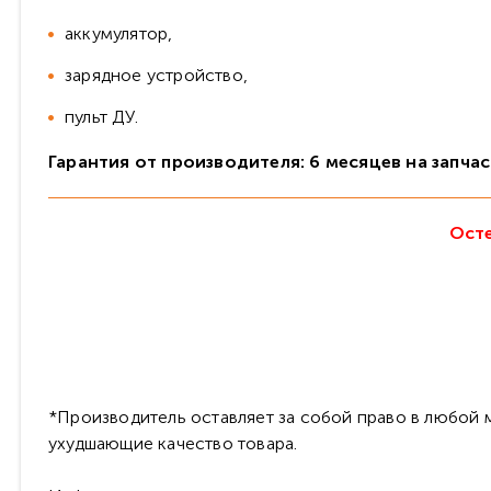
аккумулятор,
зарядное устройство,
пульт ДУ.
Гарантия от производителя: 6 месяцев на запча
Осте
*Производитель оставляет за собой право в любой м
ухудшающие качество товара.