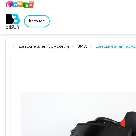
Каталог
Детские электромобили
BMW
Детский электромоб