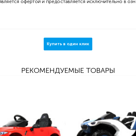
 является офертой и предоставляется исключительно в оз
Купить в один клик
РЕКОМЕНДУЕМЫЕ ТОВАРЫ