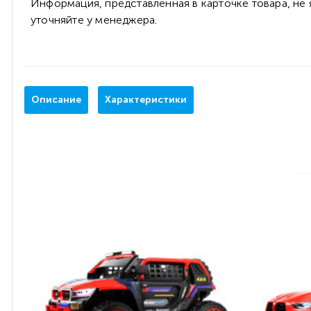
Информация, представленная в карточке товара, не
уточняйте у менеджера.
Описание
Характеристики