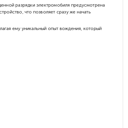
денной разрядки электромобиля предусмотрена
стройство, что позволяет сразу же начать
длагая ему уникальный опыт вождения, который