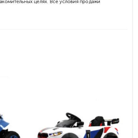
накомительных целях. Все условия продажи